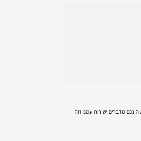
 הינכם מדברים ישירות עמנו וזה