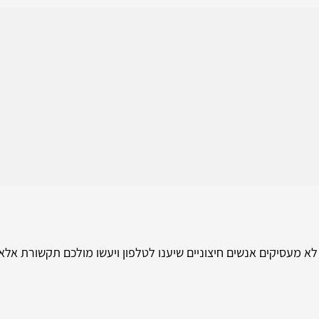
 לא מעסיקים אנשים חיצוניים שיענו לטלפון ויעשו מולכם תקשורת אלא