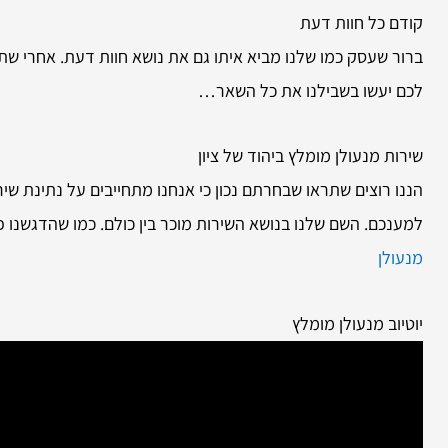
קודם כל חוות דעת
ברור שעסק כמו שלנו מביא איתו גם את נושא חוות דעת. אחרי שת
לכם יעשו בשבילנו את כל השאר…
שירות
מנעולן מומלץ ביהוד של ציון
הננו רוצים שתראו שבחרתם נכון כי אנחנו מתחייבים על נתינת שירות
למענכם. השם שלנו בנושא השירות מוכר בין כולם. כמו שהדגשנו פ
מנעולן
יוטיוב מנעולן מומלץ