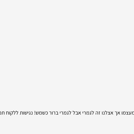
 מעצמו אך אצלנו זה לגמרי אבל לגמרי ברור כשמש! נגישות ללקוח ת