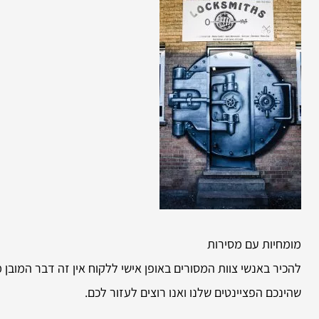
מומחיות עם מסירות
להכיר באנשי צוות המסורים באופן אישי ללקוח אין זה דבר המובן
שהינכם הפציינטים שלנו ואנו רוצים לעזור לכם.