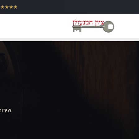
ילוג
★★★★★
תוכן
שירות 