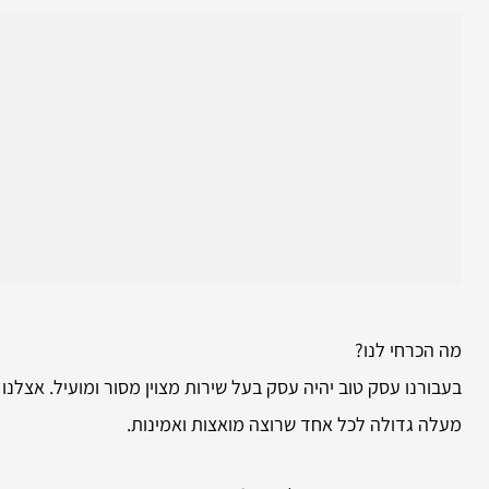
מה הכרחי לנו?
בעבורנו עסק טוב יהיה עסק בעל שירות מצוין מסור ומועיל. אצלנו
מעלה גדולה לכל אחד שרוצה מואצות ואמינות.