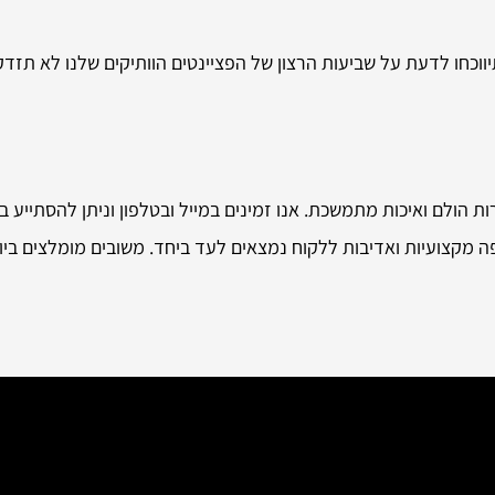
יווכחו לדעת על שביעות הרצון של הפציינטים הוותיקים שלנו לא תזד
 הולם ואיכות מתמשכת. אנו זמינים במייל ובטלפון וניתן להסתייע בנו 
ה מקצועיות ואדיבות ללקוח נמצאים לעד ביחד. משובים מומלצים ביות