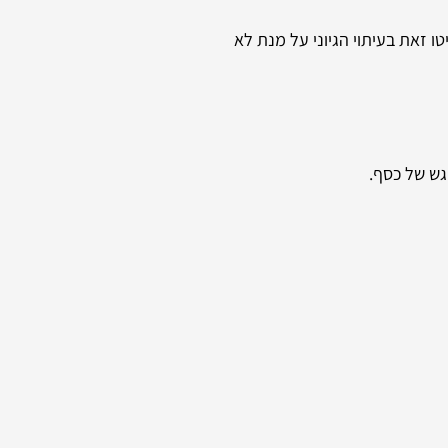
ו זאת בעיתוי הגיוני על מנת לא
גש של כסף.