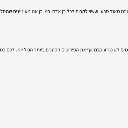
ה מאוד טבעי ועשוי לקרות לכל בן אדם. כמו כן אנו מעוניינים שתחליט
ע! לא נגרע מכם אף את הפירוטים הקטנים ביותר הכול יוגש לכם במ