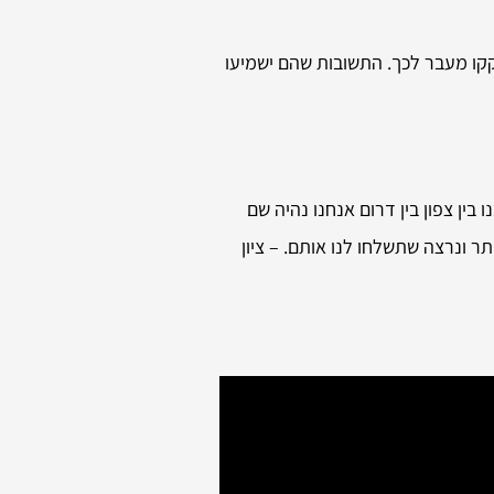
קקו מעבר לכך. התשובות שהם ישמיעו
בין צפון בין דרום אנחנו נהיה שם
ר ונרצה שתשלחו לנו אותם. – ציון