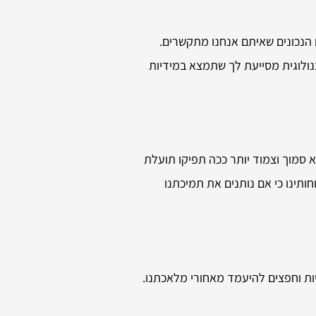
 הנכונים שאיתם אנחנו מתקשרים.
נולוגית מסייעת לך שתמצא במידיות
סמוך וצמוד יותר ככה תפיקו תועלת
ותינו כי אם נותנים את תמיכתנו
ות וחפצים להיעמד מאחורי מלאכתנו.