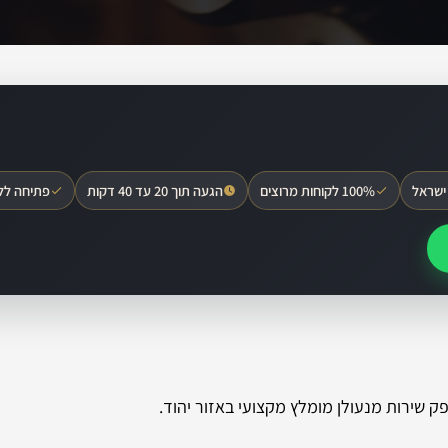
ישראל
100% לקוחות מרוצים
הגעה תוך 20 עד 40 דקות
פתיחה לל
 שירות מנעולן מומלץ מקצועי באזור יהוד.