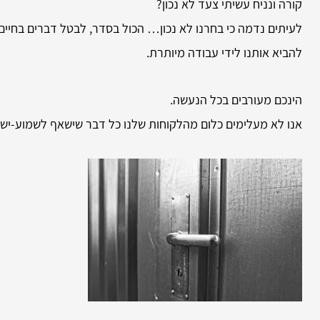
קורה ונניח עשיתי צעד לא נכון?
לעיתים נדמה כי בחרנו לא נכון… הכול בסדר, לבטל דברים בחיים ז
להביא אותנו לידי עבודה מיותרת.
הינכם מעורבים בכל הנעשה.
אנו לא מעלימים כלום מהלקוחות שלנו כל דבר שישאף לשמוע-ישמ