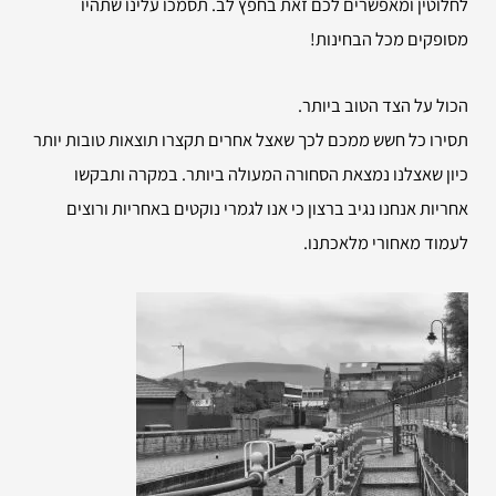
לחלוטין ומאפשרים לכם זאת בחפץ לב. תסמכו עלינו שתהיו
מסופקים מכל הבחינות!
הכול על הצד הטוב ביותר.
תסירו כל חשש ממכם לכך שאצל אחרים תקצרו תוצאות טובות יותר
כיון שאצלנו נמצאת הסחורה המעולה ביותר. במקרה ותבקשו
אחריות אנחנו נגיב ברצון כי אנו לגמרי נוקטים באחריות ורוצים
לעמוד מאחורי מלאכתנו.