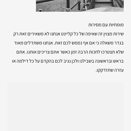
מומחיות עם מסירות
שירות מצוין זה שאיפה של כל קליינט אנחנו לא משאירים זאת רק
בגדר משאלה כי אם אף נממש לכם זאת. אנחנו משתדלים מאוד
שלא תצטרכו לחכות הרבה זמן כאשר אתם צריכים אותנו. אתם
בראש ובראשונה בשבילנו ולכן נגיב לכם בהקדם על כל דילמה או
עזרה שתזדקקו.