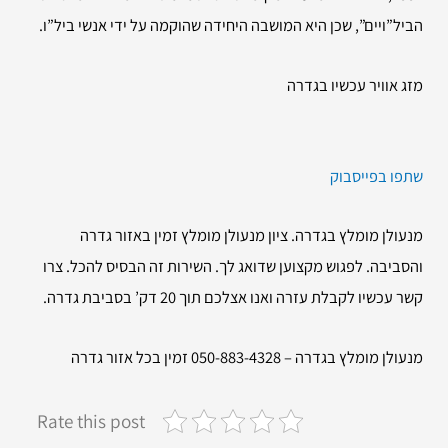
הביל”ויים”, שכן היא המושבה היחידה שהוקמה על ידי אנשי ביל”ו.
מזג אוויר עכשיו בגדרה
שתפו בפייסבוק
מנעולן מומלץ בגדרה. ציון מנעולן מומלץ זמין באזור גדרה
והסביבה. לפגוש מקצוען שדואג לך. השירות זה הבסיס להכל. צרו
קשר עכשיו לקבלת עזרה ואנו אצלכם תוך 20 דק’ בסביבת גדרה.
מנעולן מומלץ בגדרה – 050-883-4328 זמין בכל אזור גדרה
Rate this post