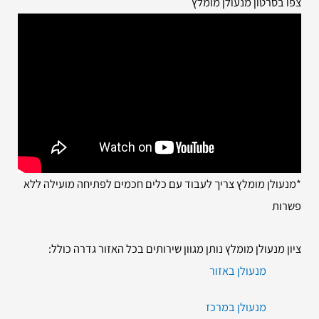
צפו בסרטון מנעולן מומלץ
*מנעולן מומלץ צריך לעבוד עם כלים חכמים לפתיחה מועילה ללא
פשרות
ציון מנעולן מומלץ נותן מגוון שירותים בכל האזור גדרה כולל:
מנעולן באזור
מנעולן במרכז