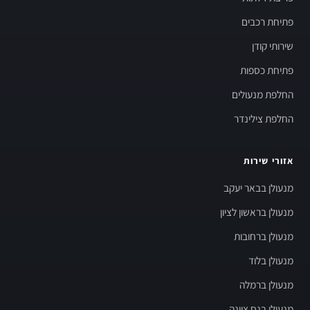
פתיחת רכבים
שירותי קודן
פתיחת כספות
החלפת מנעולים
החלפת צילינדר
אזורי שירות
מנעולן בבאר יעקב
מנעולן בראשון לציון
מנעולן ברחובות
מנעולן בלוד
מנעולן ברמלה
מנעולן בנס ציונה