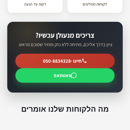
לקוחות ממליצים
דקות עד הגעה
צריכים מנעולן עכשיו?
ציון בדרך אליכם, פתיחה ללא נזק ומחיר שסוכם מראש.
חייגו ·
050-8834328
וואטסאפ
מה הלקוחות שלנו אומרים