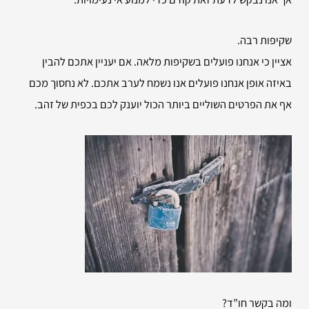
שקיפות רבה.
אציין כי אנחנו פועלים בשקיפות מלאה. אם יעניין אתכם להבין
באיזה אופן אנחנו פועלים אנו נשמח לערב אתכם. לא נחסוך מכם
אף את הפרטים השוליים ביותר הכול יוענק לכם בכפית של זהב.
ומה בקשר חו”ד?