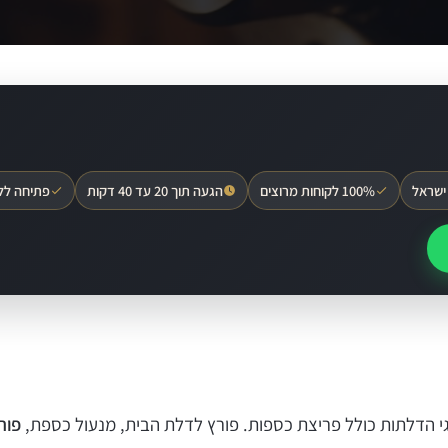
ישראל
100% לקוחות מרוצים
הגעה תוך 20 עד 40 דקות
פתיחה לל
וגי הדלתות כולל פריצת כספות. פורץ לדלת הבית, מנעול כספת,
פור