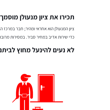
תכירו את ציון מנעולן מוסמך
ציון המנעולן הוא אחראי ומהיר; חבר במרכז ה
כדי שירות אדיב במחיר סביר. במסירות מרובה 
לא נעים להינעל מחוץ לביתנו