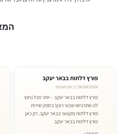
המא
פורץ דלתות בבאר יעקב
06/08/2026
אין תגובות
פורץ דלתות בבאר יעקב – יותר מכל נחוץ
לנו שתרגישו שבעי רצון! בספק שירות
פורץ דלתות מקצועי בבאר יעקב. רק כאן
פורץ דלתות בבאר יעקב
קרא עוד »