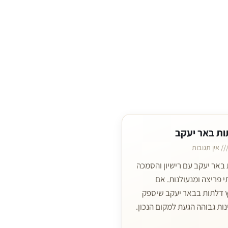
ות באר יעקב
אין תגובות
באר יעקב עם רישיון והסמכה
 פריצה ומנעולנות. אם
 דלתות בבאר יעקב שיספק
נות גבוהה הגעת למקום הנכון.