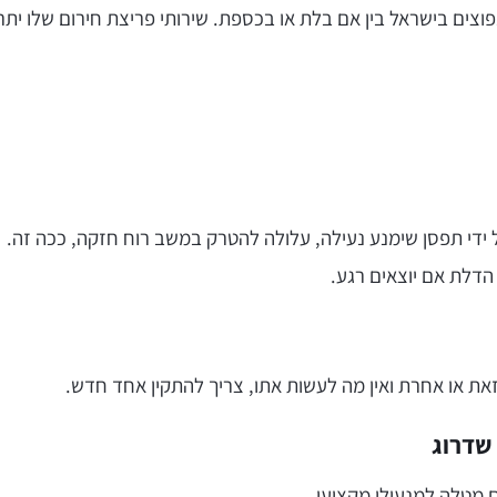
נפוצים בישראל בין אם בלת או בכספת. שירותי פריצת חירום שלו ית
ידי תפסן שימנע נעילה, עלולה להטרק במשב רוח חזקה, ככה זה.
הדלת אם יוצאים רגע.
ת או אחרת ואין מה לעשות אתו, צריך להתקין אחד חדש.
שדרוג
גם מטלה למנעולן מקצועי.