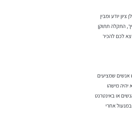
 ציון יודע ומבין
ך, התקלה תתוקן
צא לכם להכיר
ש אנשים שמציעים
 יהיה מישהו
נשים או באינטרנט
 במנעול אחרי