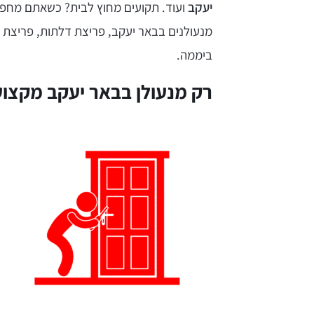
יעקב
ועוד. תקועים מחוץ לבית? כשאתם מחפש
מנעולנים בבאר יעקב, פריצת דלתות, פריצת 
ביממה.
רק מנעולן בבאר יעקב מקצוע