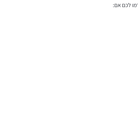
רמו לכם אם: