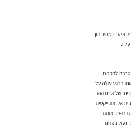
ית ומענה מהיר תוך
ליו.
סרבת להפתח,
תו הרגע עולה על
ביתו של אדם הוא
ית אלו אובייקטים
נו רואים אותם
 נעול בפנים