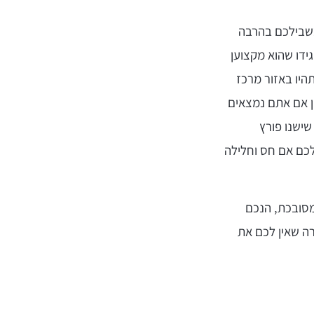
בשבילכם בהרבה
גידו שהוא מקצוען
תהיו באזור מרכז
ין אם אתם נמצאים
שישנו פורץ
לכם אם חס וחלילה
מסובכת, הנכם
ה שאין לכם את