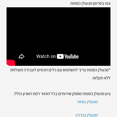
צפו בסרטון מנעולן כספות
*מנעולן כספות צריך להשתמש עם כלים חכמים לעבודה מוצלחת
ללא תקלות
ציון מנעולן כספות מספק שירותים בכל האזור רמת השרון כולל:
מנעולן באזור
מנעולן בגדרה