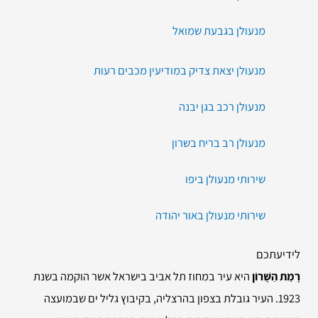
מנעולן בגבעת שמואל
מנעולן יצאת צדיק במודיעין מכבים רעות
מנעולן רכב בגן יבנה
מנעולן רב בריח בשרון
שירותי מנעולן ביפו
שירותי מנעולן באור יהודה
לידיעתכם
רָמַת הַשָּׁרוֹן
היא עיר במחוז תל אביב בישראל אשר הוקמה בשנת
1923. העיר גובלת בצפון בהרצליה, בקיבוץ גליל ים שבמועצה