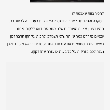
להכיר צוות שאכפת לו
במקרה והחלטתם לאחר בחינת כל האופציות בעניין זה לבחור בנו,
תהיו בעניין שצוות העובדים שלנו מתמסר ודואג ללקוח. אנחנו
יוצאים מגדרנו כמה שיותר שלא תצטרכו לחכות על הקו הרבה זמן
כאשר הינכם מחפשים את עזרתנו. אתם עומדים בראש מעייננו ולכן
נענה לכם בזריזות על כל בעיה או עזרה שתזדקקו.