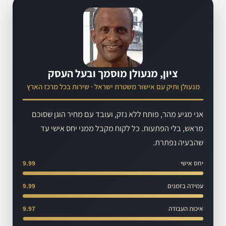
ציון, מנעולן מוסמך ובעל העסק
מנעולן ותיק עם אישור משטרת ישראל · שירות בכל מרכז הארץ
אני מגיע מהר, פותח ללא נזק, ועובד עם מחיר הוגן שסוכם
מראש, בלי הפתעות. כל לקוח מקבל ממני יחס אישי עד
שהבעיה נפתרת.
יחס אישי
9.99
עמידה בזמנים
9.99
איכות העבודה
9.97