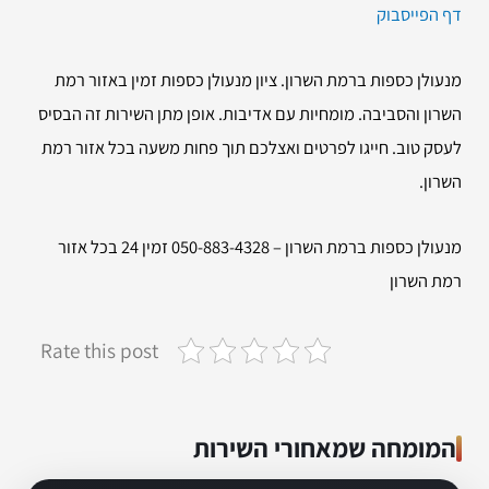
דף הפייסבוק
מנעולן כספות ברמת השרון. ציון מנעולן כספות זמין באזור רמת
השרון והסביבה. מומחיות עם אדיבות. אופן מתן השירות זה הבסיס
לעסק טוב. חייגו לפרטים ואצלכם תוך פחות משעה בכל אזור רמת
השרון.
מנעולן כספות ברמת השרון – 050-883-4328 זמין 24 בכל אזור
רמת השרון
Rate this post
המומחה שמאחורי השירות