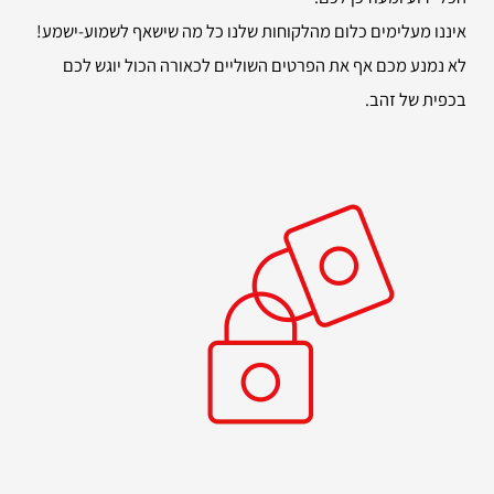
איננו מעלימים כלום מהלקוחות שלנו כל מה שישאף לשמוע-ישמע!
לא נמנע מכם אף את הפרטים השוליים לכאורה הכול יוגש לכם
בכפית של זהב.