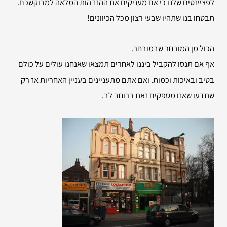
לפציינטים שלנו כי אם מעניקים את ההזדהות המלאה למבוקשכם.
תבטחו בנו שתהיו שבעי רצון מכל הכיוונים!
הכול מן המובחר שבמובחר.
אף אם תנסו להקביל ביננו לאחרים תמצאו שאנחנו עולים על כולם
בטיב ובאיכות וכמות. ואם אתם מתעניינים בעניין האחריות אז רק
שתדעו שאנו מספקים זאת ברוחב לב.