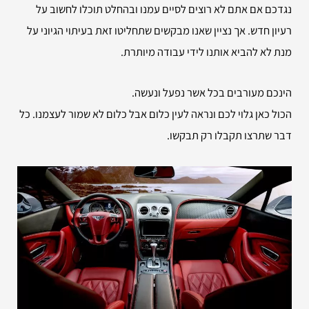
נגדכם אם אתם לא רוצים לסיים עמנו ובהחלט תוכלו לחשוב על
רעיון חדש. אך נציין שאנו מבקשים שתחליטו זאת בעיתוי הגיוני על
מנת לא להביא אותנו לידי עבודה מיותרת.
הינכם מעורבים בכל אשר נפעל ונעשה.
הכול כאן גלוי לכם ונראה לעין כלום אבל כלום לא שמור לעצמנו. כל
דבר שתרצו תקבלו רק תבקשו.