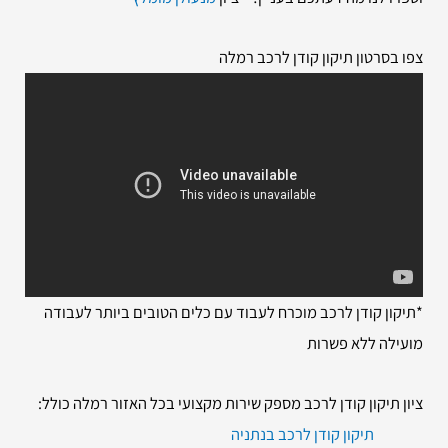
צפו בסרטון תיקון קודן לרכב רמלה
*תיקון קודן לרכב מוכרח לעבוד עם כלים הטובים ביותר לעבודה
מועילה ללא פשרות
ציון תיקון קודן לרכב מספק שירות מקצועי בכל האזור רמלה כולל:
תיקון קודן לרכב בנתניה