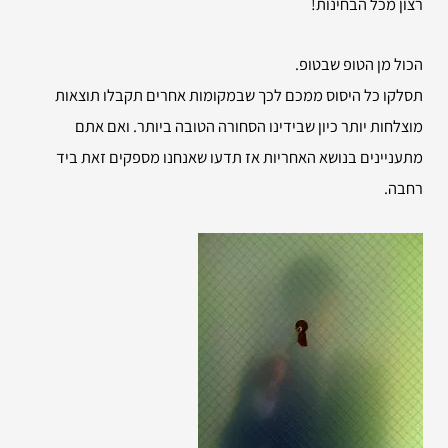
רצון מכל הבחינות!
הכול מן הטופ שבטופ.
תסלקו כל היסוס ממכם לכך שבמקומות אחרים תקבלו תוצאות
מוצלחות יותר כיון שבידינו הסחורה הטובה ביותר. ואם אתם
מתעניינים בנושא האחריות אז תדעו שאנחנו מספקים זאת ביד
רחבה.