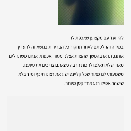
להיוועד עם מקצוען שאכפת לו
במידה והחלטתם לאחר תחקור כל הברירות בנושא זה להעדיף
אותנו, תראו בהמשך שהצוות אצלנו מסור ואכפתי. אנחנו משתדלים
מאוד שלא תאלצו לחכות הרבה כשאתם צריכים את סיוענו.
משמעותי לנו מאוד שכל קליינט ישיג את רצונו תיכף ומיד בלא
שישהה אפילו רגע אחד קטן מיותר.