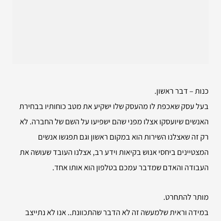
כנות – דבר ראשון.
בעל עסק שאכפת לו מהעסק שלו ישקיע את מטב כוחותיו בבחירת
האנשים שיועסקו אצלו מפני שהם ישפיעו על השם של החברה. לא
רק זה שאצלנו השירות הוא במקום ראשון וגם תפגשו אנשים
המצטיינים ביחסי אנוש בקיאות וידע רב, אצלנו העובד שעושה את
העבודה והאדם שמדבר עמכם בטלפון הוא אותו אחד.
מותר להתחרט.
במידה וראית שלמעשה זה לא הדבר שהתכוונת.. אנו לא נתייצב