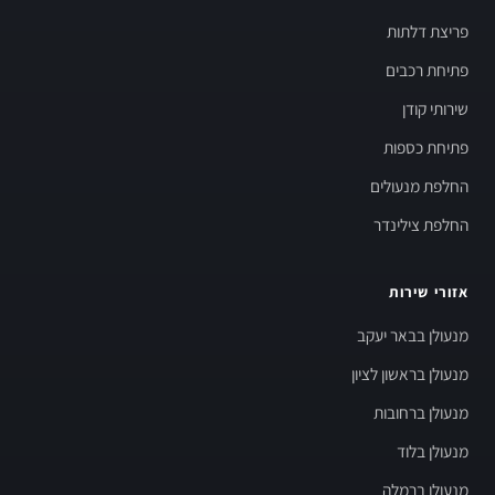
פריצת דלתות
פתיחת רכבים
שירותי קודן
פתיחת כספות
החלפת מנעולים
החלפת צילינדר
אזורי שירות
מנעולן בבאר יעקב
מנעולן בראשון לציון
מנעולן ברחובות
מנעולן בלוד
מנעולן ברמלה