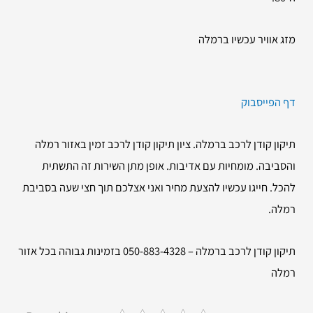
מזג אוויר עכשיו ברמלה
דף הפייסבוק
תיקון קודן לרכב ברמלה. ציון תיקון קודן לרכב זמין באזור רמלה
והסביבה. מומחיות עם אדיבות. אופן מתן השירות זה התשתית
להכל. חייגו עכשיו להצעת מחיר ואני אצלכם תוך חצי שעה בסביבת
רמלה.
תיקון קודן לרכב ברמלה – 050-883-4328 בזמינות גבוהה בכל אזור
רמלה