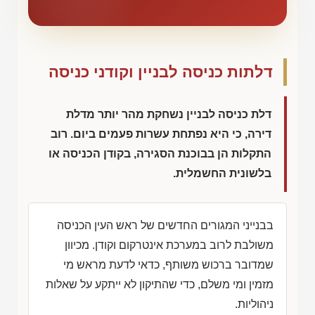
דלתות כניסה לבניין וקודני כניסה
דלת כניסה לבניין נשחקת מהר יותר מדלת
דירה, כי היא נפתחת עשרות פעמים ביום. רוב
התקלות הן בבוכנת הסגירה, בקודן הכניסה או
בלשונית החשמלית.
בבנייני המגורים החדשים של ראש העין הכניסה
משולבת לרוב במערכת אינטרקום וקודן. מכיוון
שמדובר ברכוש משותף, כדאי לדעת מראש מי
מזמין ומי משלם, כדי שהתיקון לא ייתקע על שאלות
ניהוליות.