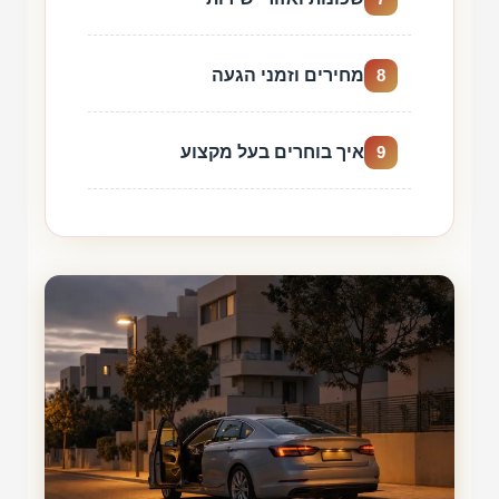
מחירים וזמני הגעה
8
איך בוחרים בעל מקצוע
9