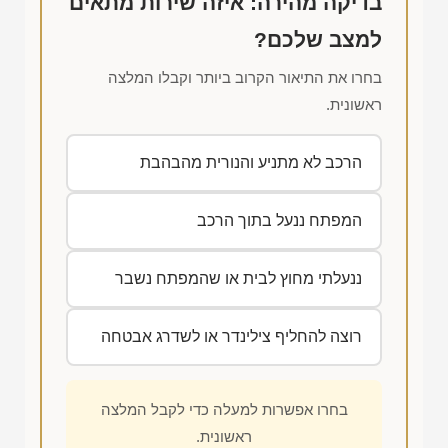
בדיקה מהירה: איזה שירות מתאים
למצב שלכם?
בחרו את התיאור הקרוב ביותר וקבלו המלצה
ראשונית.
הרכב לא מתניע והנורית מהבהבת
המפתח ננעל בתוך הרכב
ננעלתי מחוץ לבית או שהמפתח נשבר
רוצה להחליף צילינדר או לשדרג אבטחה
בחרו אפשרות למעלה כדי לקבל המלצה
ראשונית.