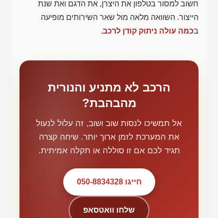
חשוב למסור בטלפון את היצרן, את הדגם ואת שנת
הייצור. השוואה מלאה מול שאר השירותים מופיעה
ב
כמה עולה ניתוק קודן לרכב
.
הרכב לא מתניע והנורית
מהבהבת?
אל תמשיכו לנסות שוב ושוב, זה עלול לנעול
את המערכת לזמן ארוך יותר. שיחה קצרה
תגיד לכם אם זו סוללה או תקלה אמיתית.
חייגו 050-8834328
שלחו וואטסאפ