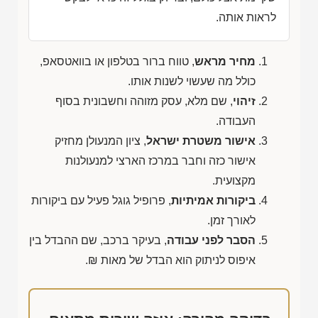
לראות אותה.
מחיר מראש
, טווח ברור בטלפון או בוואטסאפ,
כולל מה שעשוי לשנות אותו.
זיהוי
, שם מלא, עסק מזוהה וחשבונית בסוף
העבודה.
אישור משטרת ישראל
, ציון המנעולן מחזיק
אישור כזה וחבר במרכז הארצי למנעולנות
מקצועית.
ביקורות אמיתיות
, פרופיל גוגל פעיל עם ביקורות
לאורך זמן.
הסבר לפני עבודה
, בעיקר ברכב, שם ההבדל בין
איפוס לניתוק הוא הבדל של מאות ₪.