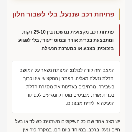
פתיחת רכב שננעל, בלי לשבור חלון
פתיחת רכב מקצועית נמשכת בין 25-10 דקות
ומתבצעת בכרית אוויר ובמוט ייעודי, בלי לפגוע
בזכוכית, בצבע או במערכת הנעילה.
המצב הזה קורה לכולם: המפתח נשאר על המושב
והדלת ננעלה מאליה. הפתרון המקצועי אינו כרוך
בשבירה. מרחיבים בעדינות את מסגרת הדלת
בכרית אוויר, מכניסים מוט דק ומגיעים לכפתור
הנעילה או לידית מבפנים.
יש מצב אחד שבו כל השיקולים משתנים: כשילד או בעל
חיים ננעלו ברכב, במיוחד ביום חם. במקרה כזה אין