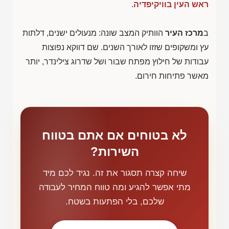
ראש העין בוויקיפדיה
.
ב
מרכז העיר
הוותיק המצב שונה: מנעולים ישנים, דלתות
עץ ומשקופים שזזו לאורך השנים. שם דווקא נפוצות
עבודות של חילוץ מפתח שבור ושל שדרוג צילינדר, יותר
מאשר פתיחות חירום.
לא בטוחים אם אתם בטווח
השירות?
שיחה קצרה תסגור את זה. נגיד לכם מיד
מתי אפשר להגיע ומה טווח המחיר לעבודה
שלכם, בלי הפתעות בשטח.