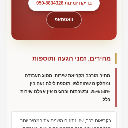
בדיקת זמינות 050-8834328
וואטסאפ
מחירים, זמני הגעה ותוספות
מחיר מורכב מקריאת שירות, מסוג העבודה
ומחלקים שהוחלפו. תוספת לילה נעה בין
50%-25%, ובשבתות ובחגים אין אצלנו שירות
כלל.
בקריאות רכב, שני נתונים משנים את המחיר יותר