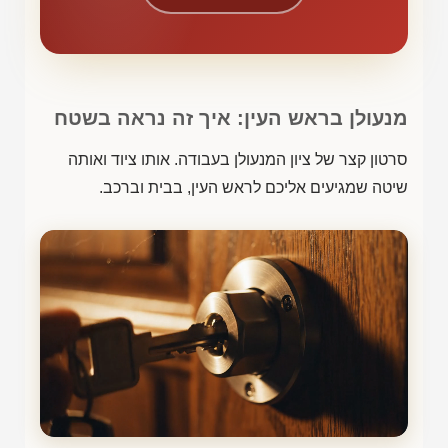
מנעולן בראש העין: איך זה נראה בשטח
סרטון קצר של ציון המנעולן בעבודה. אותו ציוד ואותה
שיטה שמגיעים אליכם לראש העין, בבית וברכב.