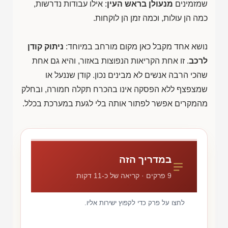
שמזמינים
מנעולן בראש העין
: אילו עבודות נדרשות,
כמה הן עולות, וכמה זמן הן לוקחות.
נושא אחד מקבל כאן מקום מורחב במיוחד:
ניתוק קודן
לרכב
. זו אחת הקריאות הנפוצות באזור, והיא גם אחת
שהכי הרבה אנשים לא מבינים נכון. קודן שננעל או
שמצפצף ללא הפסקה אינו בהכרח תקלה חמורה, ובחלק
מהמקרים אפשר לפתור אותה בלי לגעת במערכת בכלל.
במדריך הזה
9 פרקים · קריאה של כ-11 דקות
לחצו על פרק כדי לקפוץ ישירות אליו.