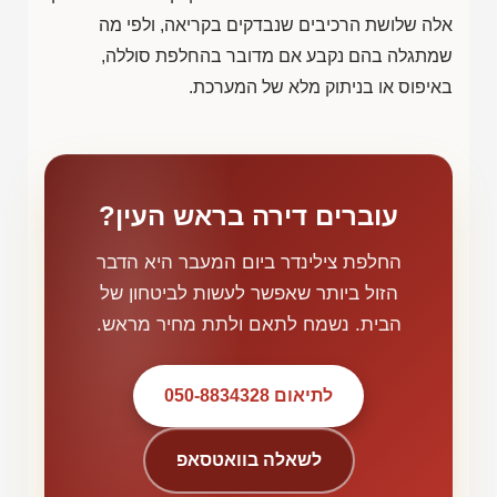
אלה שלושת הרכיבים שנבדקים בקריאה, ולפי מה
שמתגלה בהם נקבע אם מדובר בהחלפת סוללה,
באיפוס או בניתוק מלא של המערכת.
עוברים דירה בראש העין?
החלפת צילינדר ביום המעבר היא הדבר
הזול ביותר שאפשר לעשות לביטחון של
הבית. נשמח לתאם ולתת מחיר מראש.
לתיאום 050-8834328
לשאלה בוואטסאפ