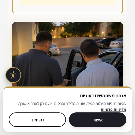
אנחנו משתמשים בעוגיות
עוגיות חיוניות פועלות תמיד. עוגיות מדידה ופרסום ייטענו רק לאחר אישורך.
מדיניות פרטיות
שאלות נפוצות על מנעולן בראש
אישור
רק חיוני
העין