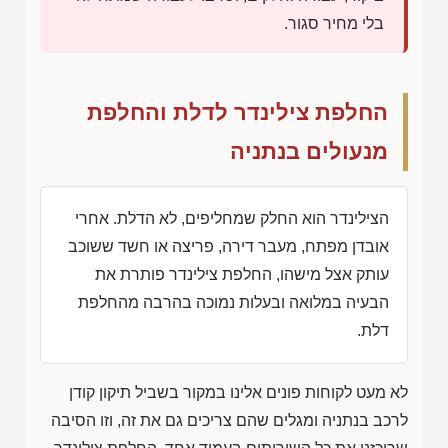
בלי מחיר סגור.
החלפת צילינדר לדלת והחלפת
מנעולים בנתניה
הצילינדר הוא החלק שמחליפים, לא הדלת. אחרי
אובדן מפתח, מעבר דירה, פריצה או חשד ששוכב
עותק אצל מישהו, החלפת צילינדר פותרת את
הבעיה במלואה ובעלות נמוכה בהרבה מהחלפת
דלת.
לא מעט לקוחות פונים אלינו במקור בשביל תיקון קודן
לרכב בנתניה ומגלים שהם צריכים גם את זה, וזו הסיבה