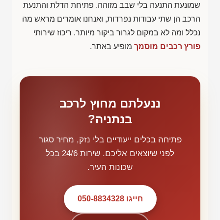
שמונעת התנעה בלי שבב מזוהה. פתיחת הדלת והתנעת
הרכב הן שתי עבודות נפרדות, ואנחנו אומרים מראש מה
נכלל ומה לא במקום לגרור ביקור מיותר. ריכוז שירותי
פורץ רכבים מוסמך
מופיע באתר.
ננעלתם מחוץ לרכב
בנתניה?
פתיחה בכלים ייעודיים בלי נזק, מחיר סגור
לפני שיוצאים אליכם. שירות 24/6 בכל
שכונות העיר.
חייגו 050-8834328