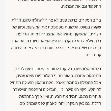
התפקוד וגם את המראה.
ברוב המקרים בדלת פנים לא צריך להחליף כלום. הדלת
שקעה במעט, הלשונית מפספסת את המשקוף, וכיוון של
הצירים והמשקוף מחזיר את המצב לקדמותו. החלפת
דלת שלמה בגלל תקלה כזו היא הוצאה מיותרת, וזה אחד
הדברים שאנחנו אומרים ללקוחות גם כשזה אומר עבודה
קטנה יותר.
דלתות אלומיניום, בעיקר דלתות מרפסת ויציאה לחצר,
מתנהגות אחרת. באזור החוף האלומיניום עצמו עמיד,
אבל המסילה נסתמת מאבק ומלח ומנגנון הנעילה מתחיל
להיתקע. ניקוי המסילה, כיוון הגלגלים והחלפת הצילינדר
פותרים כמעט תמיד את הבעיה, ואין צורך בהחלפת
הדלת. גם כאן העיקרון זהה: לאבחן לפני שממליצים.