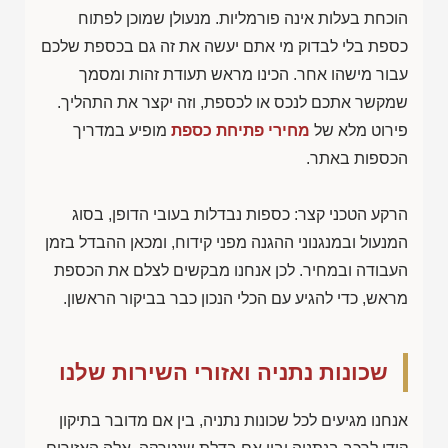
הוכחת בעלות אינה פורמליות. מנעולן שמוכן לפתוח
כספת בלי לבדוק מי אתם יעשה את זה גם בכספת שלכם
עבור מישהו אחר. הכינו מראש תעודת זהות ומסמך
שמקשר אתכם לנכס או לכספת, וזה יקצר את התהליך.
פירוט מלא של
מחירי פתיחת כספת
מופיע במדריך
הכספות באתר.
הרקע הטכני קצר: כספות נבדלות בעובי הדופן, בסוג
המנעול ובמנגנוני ההגנה מפני קידוח, ומכאן ההבדל בזמן
העבודה ובמחיר. לכן אנחנו מבקשים לצלם את הכספת
מראש, כדי להגיע עם הכלי הנכון כבר בביקור הראשון.
שכונות נתניה ואזורי השירות שלנו
אנחנו מגיעים לכל שכונות נתניה, בין אם מדובר בתיקון