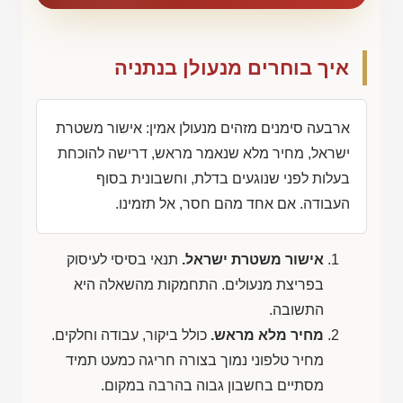
איך בוחרים מנעולן בנתניה
ארבעה סימנים מזהים מנעולן אמין: אישור משטרת
ישראל, מחיר מלא שנאמר מראש, דרישה להוכחת
בעלות לפני שנוגעים בדלת, וחשבונית בסוף
העבודה. אם אחד מהם חסר, אל תזמינו.
אישור משטרת ישראל.
תנאי בסיסי לעיסוק
בפריצת מנעולים. התחמקות מהשאלה היא
התשובה.
מחיר מלא מראש.
כולל ביקור, עבודה וחלקים.
מחיר טלפוני נמוך בצורה חריגה כמעט תמיד
מסתיים בחשבון גבוה בהרבה במקום.