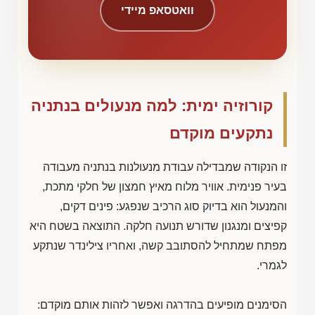
וואטסאפ מיידי
קורוזיה ימית: למה מנעולים בנתניה
נתקעים מוקדם
זו הנקודה שמבדילה עבודת מנעולנות בנתניה מעבודה
בעיר פנימית. אוויר מלוח מאיץ חמצון של חלקי מתכת,
והמנעול הוא בדיוק סוג הרכיב שנפגע: פינים דקים,
קפיצים ומנגנון שדורש תנועה חלקה. התוצאה בשטח היא
מפתח שמתחיל להסתובב קשה, ואחריו צילינדר שנתקע
לגמרי.
הסימנים מופיעים בהדרגה ואפשר לזהות אותם מוקדם: