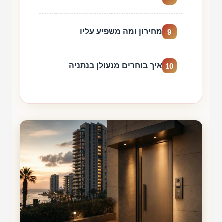
מחירון ומה משפיע עליו
9
איך בוחרים מנעולן בנתניה
10