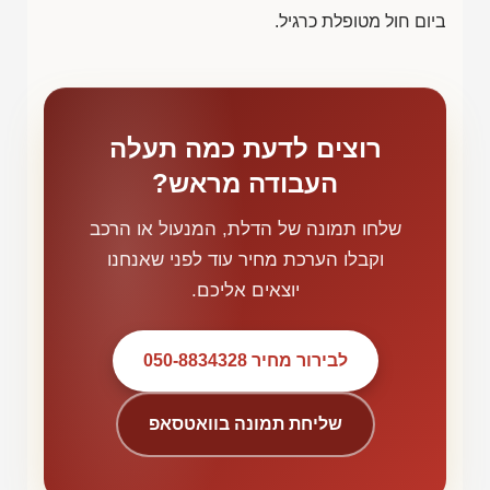
ביום חול מטופלת כרגיל.
רוצים לדעת כמה תעלה
העבודה מראש?
שלחו תמונה של הדלת, המנעול או הרכב
וקבלו הערכת מחיר עוד לפני שאנחנו
יוצאים אליכם.
לבירור מחיר 050-8834328
שליחת תמונה בוואטסאפ