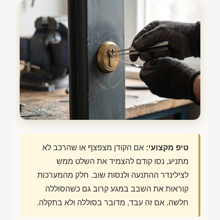
טיפ מקצועי:
אם הקודן מצפצף או שהרכב לא
מתניע, נסו קודם להצמיד את השלט ממש
לצילינדר ההתנעה ולנסות שוב. חלק מהמערכות
קוראות את השבב במגע קרוב גם כשהסוללה
חלשה. אם זה עבד, מדובר בסוללה ולא בתקלה.