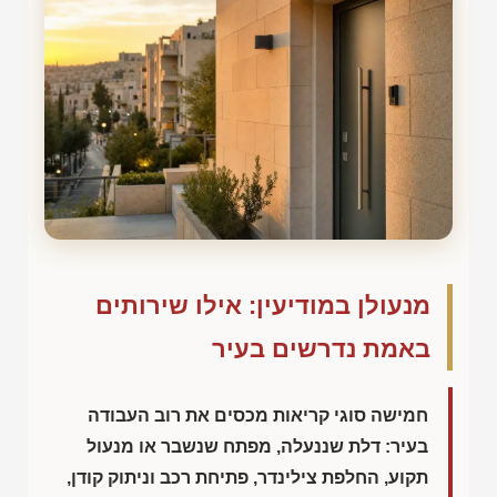
מנעולן במודיעין: אילו שירותים
באמת נדרשים בעיר
חמישה סוגי קריאות מכסים את רוב העבודה
בעיר: דלת שננעלה, מפתח שנשבר או מנעול
תקוע, החלפת צילינדר, פתיחת רכב וניתוק קודן,