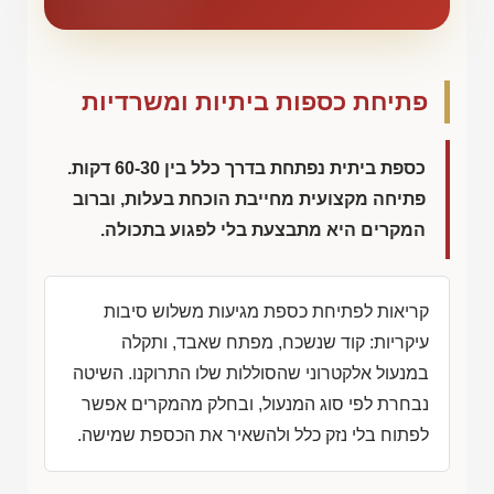
פתיחת כספות ביתיות ומשרדיות
כספת ביתית נפתחת בדרך כלל בין 60-30 דקות.
פתיחה מקצועית מחייבת הוכחת בעלות, וברוב
המקרים היא מתבצעת בלי לפגוע בתכולה.
קריאות לפתיחת כספת מגיעות משלוש סיבות
עיקריות: קוד שנשכח, מפתח שאבד, ותקלה
במנעול אלקטרוני שהסוללות שלו התרוקנו. השיטה
נבחרת לפי סוג המנעול, ובחלק מהמקרים אפשר
לפתוח בלי נזק כלל ולהשאיר את הכספת שמישה.