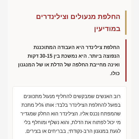
החלפת מנעולים וצילינדרים
במודיעין
החלפת צילינדר היא העבודה המתוכננת
הנפוצה ביותר. היא נמשכת בין 30-15 דקות
ואינה מחייבת החלפה של הדלת או של המנגנון
כולו.
רוב האנשים שמבקשים להחליף מנעול מתכוונים
בפועל להחלפת הצילינדר בלבד: אותו גליל מתכת
שהמפתח נכנס אליו. הצילינדר הוא החלק שמגדיר
מי יכול לפתוח את הדלת, והוא נשלף ומוחלף בלי
לגעת במנגנון הרב-נקודתי, בבריחים או בצירים.