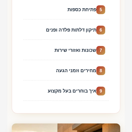
פתיחת כספות
5
תיקון דלתות פלדה ופנים
6
שכונות ואזורי שירות
7
מחירים וזמני הגעה
8
איך בוחרים בעל מקצוע
9