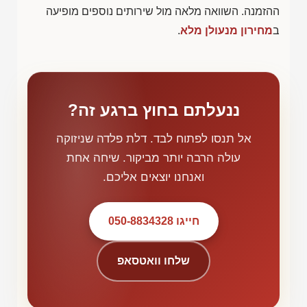
ההזמנה. השוואה מלאה מול שירותים נוספים מופיעה
ב
מחירון מנעולן מלא
.
ננעלתם בחוץ ברגע זה?
אל תנסו לפתוח לבד. דלת פלדה שניזוקה
עולה הרבה יותר מביקור. שיחה אחת
ואנחנו יוצאים אליכם.
חייגו 050-8834328
שלחו וואטסאפ