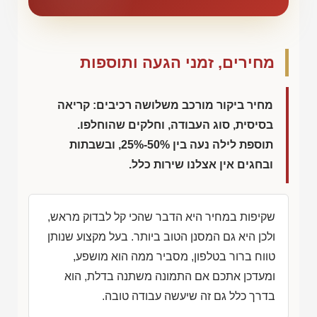
מחירים, זמני הגעה ותוספות
מחיר ביקור מורכב משלושה רכיבים: קריאה
בסיסית, סוג העבודה, וחלקים שהוחלפו.
תוספת לילה נעה בין 50%-25%, ובשבתות
ובחגים אין אצלנו שירות כלל.
שקיפות במחיר היא הדבר שהכי קל לבדוק מראש,
ולכן היא גם המסנן הטוב ביותר. בעל מקצוע שנותן
טווח ברור בטלפון, מסביר ממה הוא מושפע,
ומעדכן אתכם אם התמונה משתנה בדלת, הוא
בדרך כלל גם זה שיעשה עבודה טובה.