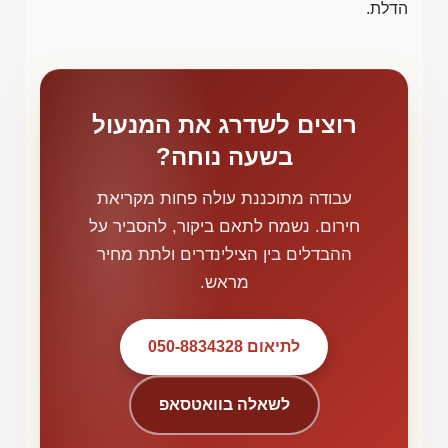
הדלת.
רוצים לשדרג את המנעול
בשעה נוחה?
עבודה מתוכננת עולה פחות מקריאת
חירום. נשמח לתאם ביקור, להסביר על
ההבדלים בין הצילינדרים ולתת מחיר
מראש.
לתיאום 050-8834328
לשאלה בוואטסאפ