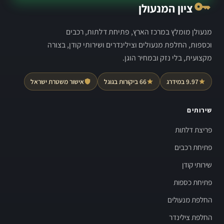
ציון המנעולן
מנעולן מומלץ במרכז הארץ, פתיחת דלתות, רכבים
וכספות, החלפת מנעולים וצילינדרים ושירותי קודן, בצורה
מקצועית, בלי נזק ובמחיר הוגן.
9.97 במידרג
66 ביקורות בגוגל
אישור משטרת ישראל
שירותים
פריצת דלתות
פתיחת רכבים
שירותי קודן
פתיחת כספות
החלפת מנעולים
החלפת צילינדר