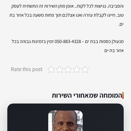
והסביבה. נגישות לכל לקוח.. אופן מתן השירות זה התשתית לעסק
טוב. חייגו לקבלת עזרה ואנו אצלכם תוך פחות משעה בכל אזור בת
ים.
מנעולן כספות בבת ים – 050-883-4328 זמין בזמינות גבוהה בכל
אזור בת ים
Rate this post
המומחה שמאחורי השירות