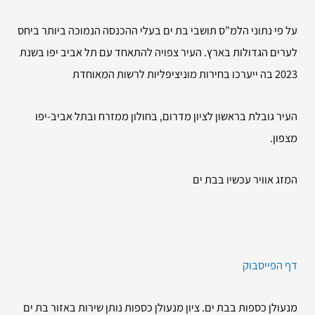
על פי נתוני הלמ”ס תושבי בת ים בעלי ההכנסה הנמוכה ביותר ביחס
לערים הגדולות בארץ. העיר צפויה להתאחד עם תל אביב יפו בשנת
2023 בה ייערכו בחירות מוניציפליות לרשות המאוחדת
העיר גובלת בראשון לציון מדרום, בחולון ממזרח ובתל אביב-יפו
מצפון.
המזג אוויר עכשיו בבת ים
דף הפייסבוק
מנעולן כספות בבת ים. ציון מנעולן כספות נותן שירות באזור בת ים