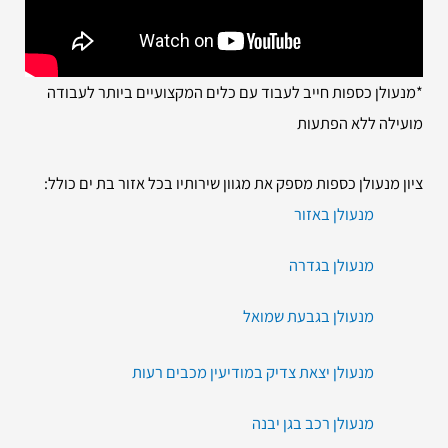
*מנעולן כספות חייב לעבוד עם כלים המקצועיים ביותר לעבודה
מועילה ללא הפתעות
ציון מנעולן כספות מספק את מגוון שירותיו בכל אזור בת ים כולל:
מנעולן באזור
מנעולן בגדרה
מנעולן בגבעת שמואל
מנעולן יצאת צדיק במודיעין מכבים רעות
מנעולן רכב בגן יבנה