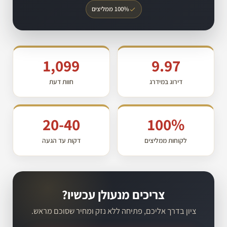
100% ממליצים
1,099
9.97
דירוג במידרג
חוות דעת
20-40
100%
לקוחות ממליצים
דקות עד הגעה
צריכים מנעולן עכשיו?
ציון בדרך אליכם, פתיחה ללא נזק ומחיר שסוכם מראש.