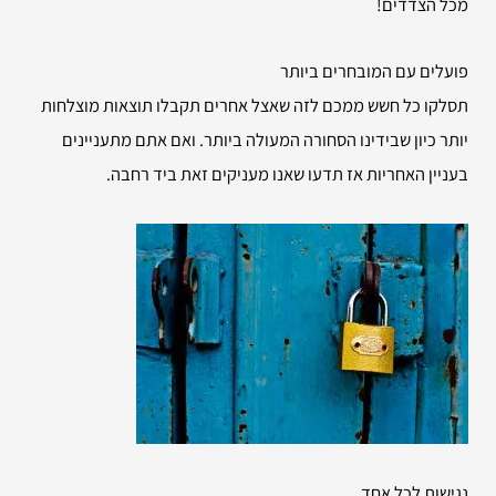
מכל הצדדים!
פועלים עם המובחרים ביותר
תסלקו כל חשש ממכם לזה שאצל אחרים תקבלו תוצאות מוצלחות
יותר כיון שבידינו הסחורה המעולה ביותר. ואם אתם מתעניינים
בעניין האחריות אז תדעו שאנו מעניקים זאת ביד רחבה.
נגישות לכל אחד.