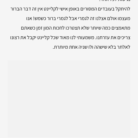
להיתקל בעובדים המסורים באופן אישי לקליינט אין זה דבר הברור
מעצמו אולם אצלנו זה לגמרי אבל לגמרי ברור כשמש! אנו
מתאמצים כמה שיותר שלא תצטרכו לחכות המון זמן כשאתם
צריכים את עזרתנו. משמעותי לנו מאוד שכל קליינט יקבל את רצונו
לאלתר בלא שישהה ולו שניה אחת מיותרת.