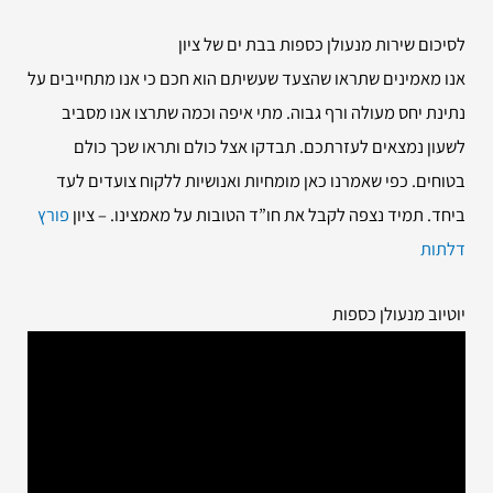
לסיכום שירות
מנעולן כספות בבת ים של ציון
אנו מאמינים שתראו שהצעד שעשיתם הוא חכם כי אנו מתחייבים על
נתינת יחס מעולה ורף גבוה. מתי איפה וכמה שתרצו אנו מסביב
לשעון נמצאים לעזרתכם. תבדקו אצל כולם ותראו שכך כולם
בטוחים. כפי שאמרנו כאן מומחיות ואנושיות ללקוח צועדים לעד
ביחד. תמיד נצפה לקבל את חו”ד הטובות על מאמצינו. – ציון
פורץ
דלתות
יוטיוב מנעולן כספות