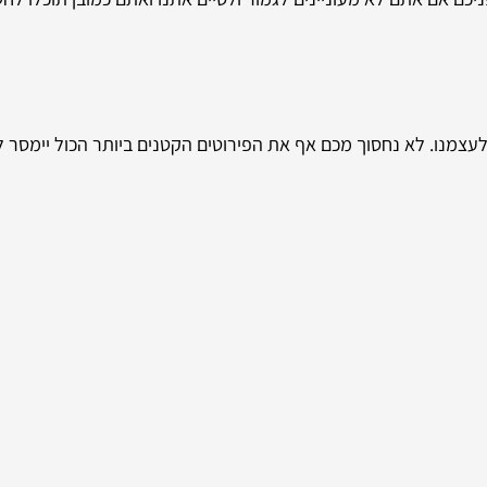
 לעצמנו. לא נחסוך מכם אף את הפירוטים הקטנים ביותר הכול יימסר 