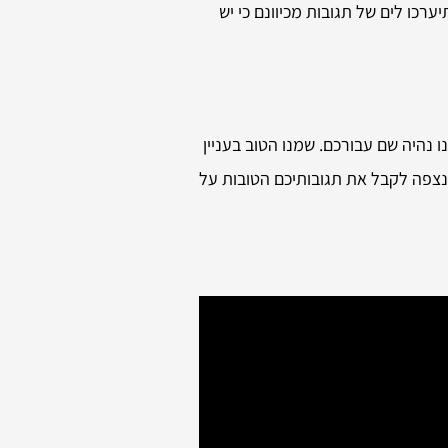
רכו לים של תגובות מכיוונם כי יש
ו נהיה שם עבורכם. שמנו הטוב בעניין
 נצפה לקבל את תגובותיכם הטובות על