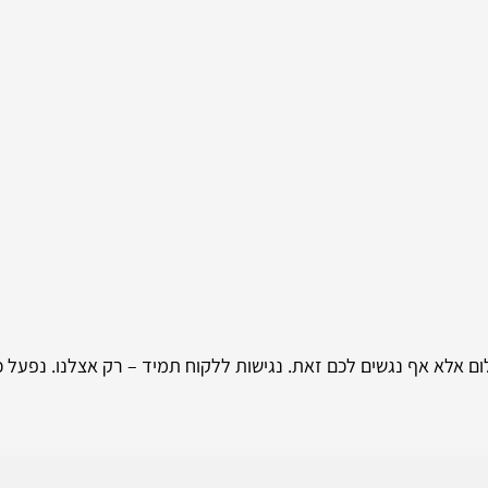
ום אלא אף נגשים לכם זאת. נגישות ללקוח תמיד – רק אצלנו. נפעל 