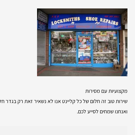
מקצועיות עם מסירות
שירות טוב זה חלום של כל קליינט אנו לא נשאיר זאת רק בגדר חל
ואנחנו שמחים לסייע לכם.