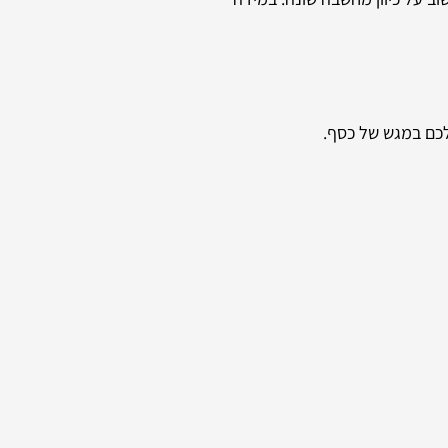
לכם במגש של כסף.