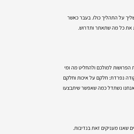
ליך על התהליך כולו. בעבר כאשר
ת את כל מה שתאתר ותדרוש.
 הפרושות למולכם ולהחליט מה ומי
קודה נפרדת: חלקם על איכות וחלקם
ר שאנחנו נשתדל כמה שאפשר שיתבצעו
ם שאנו מעניקים זאת בנדיבות.