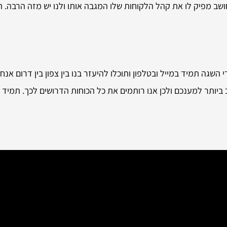
ב מפיק לו את קהל הלקוחות שלו המגבה אותו ולנו יש מזה הרבה. תיע
השגה תמיד במייל ובטלפון ותוכלו להיעזר בנו בין צפון בין דרום אנחנ
ב ביותר למענכם ולכן אנו רותמים את כל הכוחות הדרושים לכך. תמיד