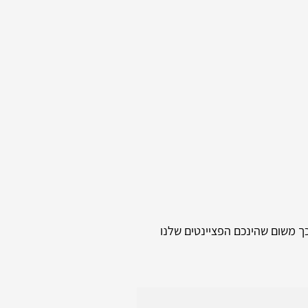
כך משום שהינכם הפציינטים שלנו