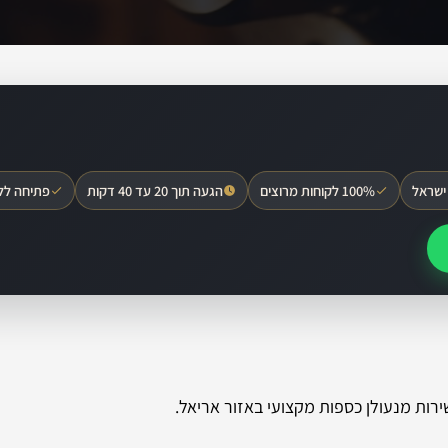
ישראל
100% לקוחות מרוצים
הגעה תוך 20 עד 40 דקות
פתיחה לל
רות מנעולן כספות מקצועי באזור אריאל.