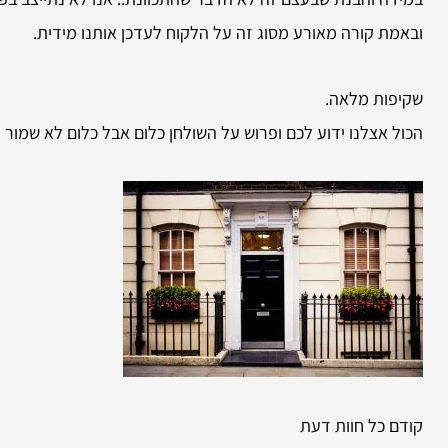
ובאמת קורה מאורע מסוג זה על הלקוח לעדכן אותנו מידית.
שקיפות מלאה.
הכול אצלנו ידוע לכם ופרוש על השולחן כלום אבל כלום לא שמור
קודם כל חוות דעת