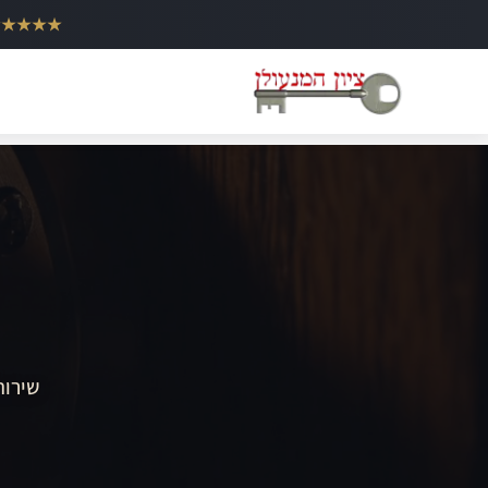
ילוג
★★★★★
תוכן
שירות 