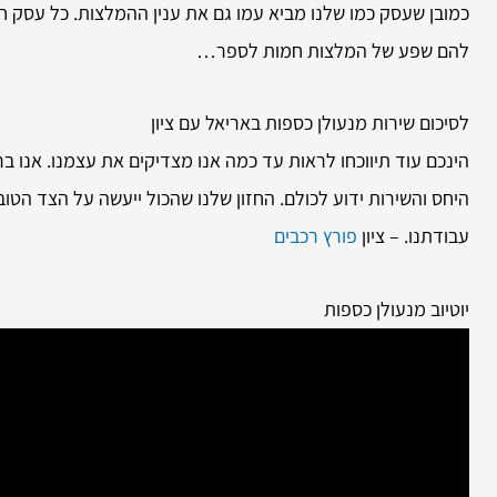
כמובן שעסק כמו שלנו מביא עמו גם את ענין ההמלצות. כל עסק חוש
להם שפע של המלצות חמות לספר…
לסיכום שירות
מנעולן כספות באריאל עם ציון
הינכם עוד תיווכחו לראות עד כמה אנו מצדיקים את עצמנו. אנו ברי 
היחס והשירות ידוע לכולם. החזון שלנו שהכול ייעשה על הצד הטו
עבודתנו. – ציון
פורץ רכבים
יוטיוב מנעולן כספות