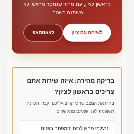
בראשון לציון, עם מחיר שנמסר מראש ולא
משתנה בשטח.
לשיחה עם ציון
לוואטסאפ
בדיקה מהירה: איזה שירות אתם
צריכים בראשון לציון?
בחרו את המצב שהכי קרוב אליכם וקבלו הכוונה
ראשונית לפני שאתם מתקשרים.
ננעלתי מחוץ לבית והמפתח בפנים