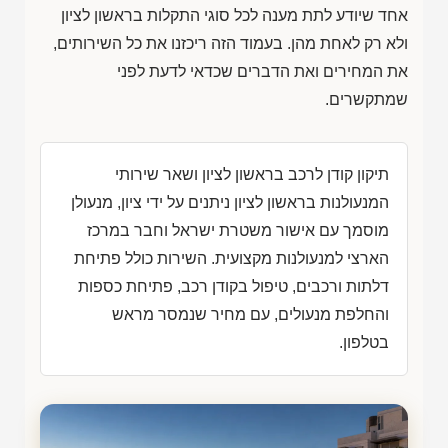
אחד שיודע לתת מענה לכל סוגי התקלות בראשון לציון
ולא רק לאחת מהן. בעמוד הזה ריכזנו את כל השירותים,
את המחירים ואת הדברים שכדאי לדעת לפני
שמתקשרים.
תיקון קודן לרכב בראשון לציון ושאר שירותי
המנעולנות בראשון לציון ניתנים על ידי ציון, מנעולן
מוסמך עם אישור משטרת ישראל וחבר במרכז
הארצי למנעולנות מקצועית. השירות כולל פתיחת
דלתות ורכבים, טיפול בקודן רכב, פתיחת כספות
והחלפת מנעולים, עם מחיר שנמסר מראש
בטלפון.