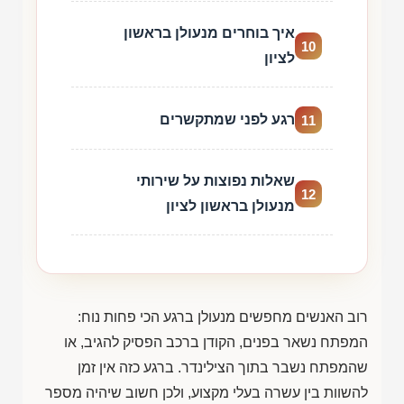
איך בוחרים מנעולן בראשון
10
לציון
רגע לפני שמתקשרים
11
שאלות נפוצות על שירותי
12
מנעולן בראשון לציון
רוב האנשים מחפשים מנעולן ברגע הכי פחות נוח:
המפתח נשאר בפנים, הקודן ברכב הפסיק להגיב, או
שהמפתח נשבר בתוך הצילינדר. ברגע כזה אין זמן
להשוות בין עשרה בעלי מקצוע, ולכן חשוב שיהיה מספר