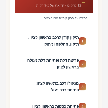
12 פרקים · קריאה של כ-9 דקות
לחיצה על פרק קופצת אליו ישירות.
תיקון קודן לרכב בראשון לציון:
1
תיקון, החלפה וניתוק
פריצת דלת ופתיחת דלת נעולה
2
בראשון לציון
מנעולן רכב בראשון לציון:
3
פתיחת רכב נעול
פתיחת כספות בראשון לציון
4