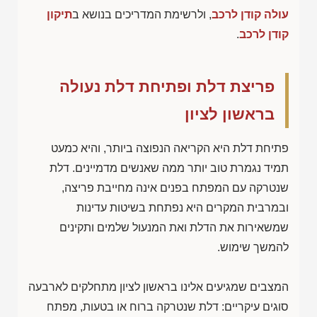
עולה קודן לרכב
, ולרשימת המדריכים בנושא ב
תיקון
קודן לרכב
.
פריצת דלת ופתיחת דלת נעולה
בראשון לציון
פתיחת דלת היא הקריאה הנפוצה ביותר, והיא כמעט
תמיד נגמרת טוב יותר ממה שאנשים מדמיינים. דלת
שנטרקה עם המפתח בפנים אינה מחייבת פריצה,
ובמרבית המקרים היא נפתחת בשיטות עדינות
שמשאירות את הדלת ואת המנעול שלמים ותקינים
להמשך שימוש.
המצבים שמגיעים אלינו בראשון לציון מתחלקים לארבעה
סוגים עיקריים: דלת שנטרקה ברוח או בטעות, מפתח