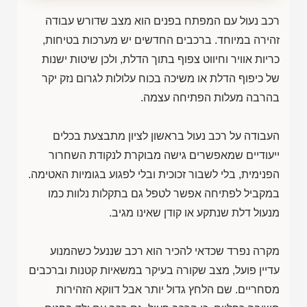
רכב נעול עם המפתח בפנים הוא מצב שדורש עבודה
זהירה במיוחד. ברכבים החדשים יש מערכות בטיחות,
כריות אוויר וחיווט צפוף בתוך הדלת, ולכן שיטות ישנות
של כיפוף הדלת או משיכה בכוח עלולות לגרום נזק יקר
בהרבה מעלות הפתיחה עצמה.
העבודה על רכב נעול בראשון לציון מתבצעת בכלים
ייעודיים שמאפשרים גישה מבוקרת לנקודת השחרור
הפנימית, בלי לשבור זכוכית ובלי לפגוע בגומיות האטימה.
במקביל לפתיחה אפשר לטפל גם בתקלות נלוות כמו
מנעול דלת שנתקע או קודן שאינו מגיב.
מקרה נפרד שכדאי להכיר הוא רכב שננעל כשהמנוע
עדיין פועל, מצב שקורה בעיקר במשאיות קטנות וברכבים
מסחריים. שם הלחץ גדול יותר אבל דווקא הזהירות