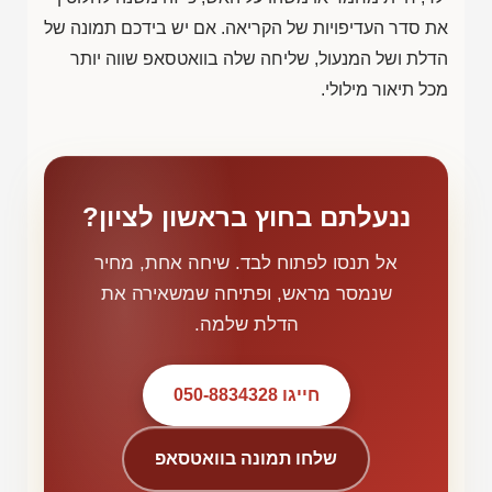
את סדר העדיפויות של הקריאה. אם יש בידכם תמונה של
הדלת ושל המנעול, שליחה שלה בוואטסאפ שווה יותר
מכל תיאור מילולי.
ננעלתם בחוץ בראשון לציון?
אל תנסו לפתוח לבד. שיחה אחת, מחיר
שנמסר מראש, ופתיחה שמשאירה את
הדלת שלמה.
חייגו 050-8834328
שלחו תמונה בוואטסאפ