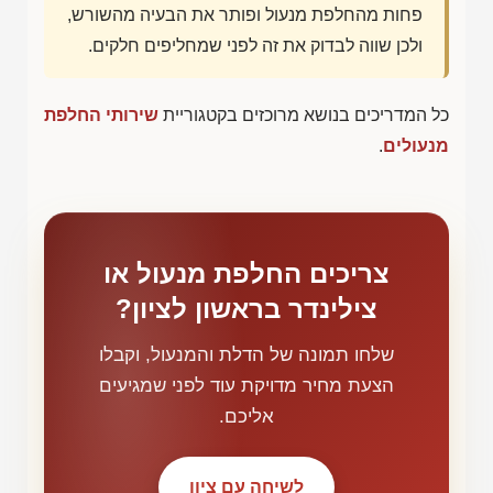
פחות מהחלפת מנעול ופותר את הבעיה מהשורש,
ולכן שווה לבדוק את זה לפני שמחליפים חלקים.
כל המדריכים בנושא מרוכזים בקטגוריית
שירותי החלפת
מנעולים
.
צריכים החלפת מנעול או
צילינדר בראשון לציון?
שלחו תמונה של הדלת והמנעול, וקבלו
הצעת מחיר מדויקת עוד לפני שמגיעים
אליכם.
לשיחה עם ציון