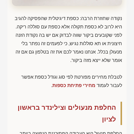
נקודה שחוזרת הרבה: כספת דיגיטלית שהפסיקה להגיב
היא לרוב לא כספת תקולה אלא כספת עם סוללה ריקה.
לפני שקובעים ביקור שווה לבדוק אם יש בה נקודת הזנה
חיצונית או תא סוללות נגיש, כי לפעמים זה נפתר בלי
מנעולן בכלל. אנחנו נאמר לכם את זה בטלפון גם אם זה
אומר שלא ייצא מזה ביקור.
לטבלת מחירים מפורטת לפי סוג וגודל כספת אפשר
לעבור לעמוד
מחירי פתיחת כספות
.
החלפת מנעולים וצילינדר בראשון
לציון
החלפת מנעול היא העבודה המתוכננת הנפוצה ביותר,