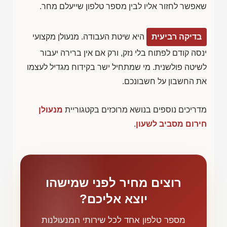
שאפשר לחזור אליו לבין מספר טלפון שייעלם מחר.
בדיקה רביעית
היא שיטת העבודה. מנעולן מקצועי
ינסה קודם לפתוח בלי נזק, ורק אם אין ברירה יעבור
לשיטה פולשנית. מי שמתחיל ישר בקידוח מגדיל לעצמו
את החשבון על חשבונכם.
מדריכים נוספים בנושא מרוכזים בקטגוריית
מנעולן
חירום מסביב לשעון
.
רוצים מחיר לפני שמישהו
יוצא אליכם?
מספר טלפון אחד לכל שירותי המנעולנות