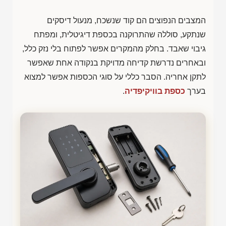
המצבים הנפוצים הם קוד שנשכח, מנעול דיסקים
שנתקע, סוללה שהתרוקנה בכספת דיגיטלית, ומפתח
גיבוי שאבד. בחלק מהמקרים אפשר לפתוח בלי נזק כלל,
ובאחרים נדרשת קדיחה מדויקת בנקודה אחת שאפשר
לתקן אחריה. הסבר כללי על סוגי הכספות אפשר למצוא
בערך
כספת בוויקיפדיה
.