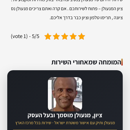
ציון המנעולן – פתוח לשירותכם . אם קרה ואתם צריכים מנעולן נס
ציונה , תרימו טלפון וציון כבר בדרך אליכם.
5/5 - (1 vote)
המומחה שמאחורי השירות
ציון, מנעולן מוסמך ובעל העסק
מנעולן ותיק עם אישור משטרת ישראל · שירות בכל מרכז הארץ