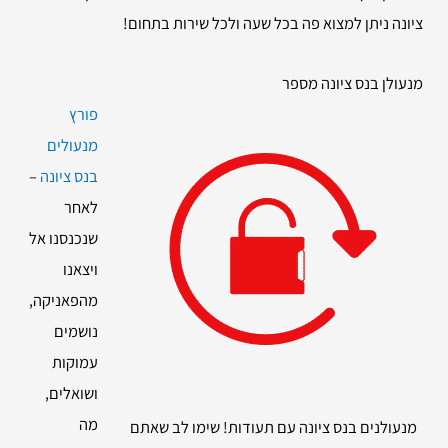
ציונה ניתן למצוא פה בכל שעה ולכל שירות בתחום!
מנעולן בנס ציונה מספר
פורץ
מנעולים
בנס ציונה
–
לאחר
שנכנסנו אל
ויצאנו
מהפאניקה,
נושמים
עמוקות
ושואלים,
מה
מנעולנים בנס ציונה עם תעודות! שימו לב שאתם