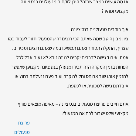
אז מה עושים במצב שכזה? היכן לוקחים מנעולנים בנס ציונה
מקצועי ומהיר?
איך בוחרים מנעולנים בנס ציונה
ציון מבין היטב שמה שאתם הכי רוצים זה שהמנעול יחזור לעבוד כמו
שצריך, התקלה תסודר ואתם תמשיכו במה שאתם רוצים ומכירים.
אמת, איבוד גישה לדברים יקרים לנו זה נורא לא נעים אבל לכל
הפחות בזמן המקרה הזה תכירו מנעולן בנס ציונה מקצוען שאפשר
להזמין אותו שוב אם חס וחלילה קרה ועוד פעם ננעלתם בחוץ או
איבדתם גישה למכונית או לכספת.
אתם חייבים פריצת מנעולים בנס ציונה – מאיפה מוצאים פורץ
מקצועי שלט ישבור לכם את המנעול?
פריצת
מנעולים