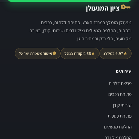
ציון המנעולן
מנעולן מומלץ במרכז הארץ, פתיחת דלתות, רכבים
וכספות, החלפת מנעולים וצילינדרים ושירותי קודן, בצורה
מקצועית, בלי נזק ובמחיר הוגן.
9.97 במידרג
66 ביקורות בגוגל
אישור משטרת ישראל
שירותים
פריצת דלתות
פתיחת רכבים
שירותי קודן
פתיחת כספות
החלפת מנעולים
החלפת צילינדר