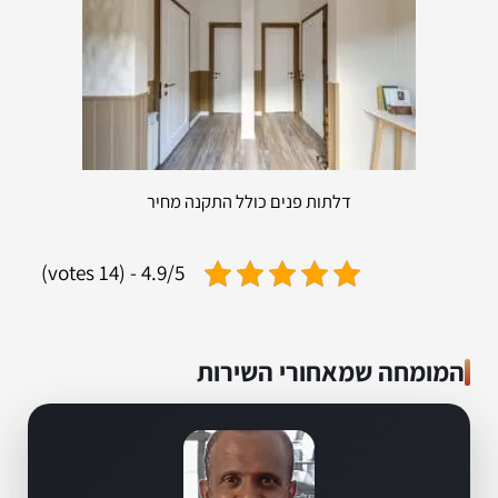
דלתות פנים כולל התקנה מחיר
4.9/5 - (14 votes)
המומחה שמאחורי השירות