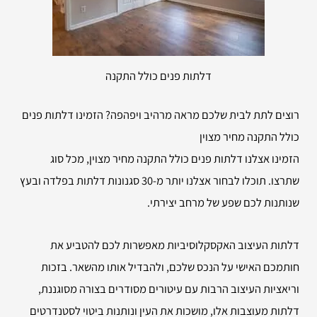
דלתות פנים כולל התקנה
רוצים לתת לבית שלכם מראה מרהיב ויפהפה? הזמינו דלתות פנים
כולל התקנה מחיר מצוין
הזמינו אצלנו דלתות פנים כולל התקנה מחיר מצוין, מכל סוג
שתרצו. תוכלו לבחור אצלנו יותר מ-30 סגנונות דלתות בפלדה ובעץ
שנותנות לכם שפע של מרחב יצירתי.
דלתות העיצוב האקסקלוסיביות מאפשרות לכם להטביע את
חותמכם האישי על הנכס שלכם, ולהבדיל אותו מהשאר. בזכות
וריאציות העיצוב הרבות עם עיטורים מסודרים בצורה מסוגננת,
דלתות מעוצבות אלו, מושכות את העין ונותנות ביטוי לסטנדרטים