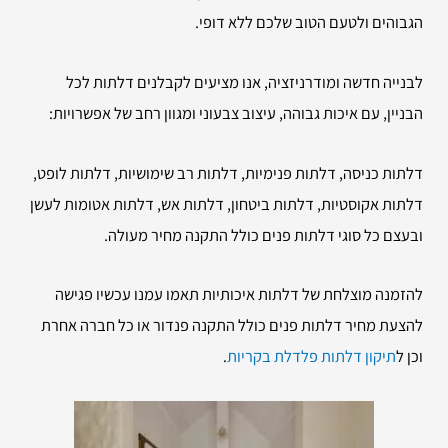
הגבוהים ולטעם הטוב שלכם ללא דופי.
לבנייה חדשה ומודרניזציה, אנו מציעים לקבלנים דלתות לכל
הבניין, עם איכות גבוהה, עיצוב צבעוני ומגוון רחב של אפשרויות:
דלתות כניסה, דלתות פנימיות, דלתות רב שימושיות, דלתות לופט,
דלתות אקוסטיות, דלתות ביטחון, דלתות אש, דלתות אטומות לעשן
ובעצם כל סוגי דלתות פנים כולל התקנה מחיר מעולה.
להזמנה מוצלחת של דלתות איכותיות תאמו עמנו עכשיו פגישה
להצעת מחיר דלתות פנים כולל התקנה פנדור או כל חברה אחרת
וכן ל
תיקון דלתות פלדלת בקריות
.