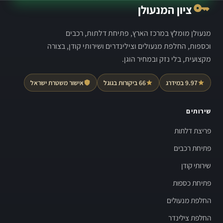
ציון המנעולן
מנעולן מומלץ במרכז הארץ, פתיחת דלתות, רכבים
וכספות, החלפת מנעולים וצילינדרים ושירותי קודן, בצורה
מקצועית, בלי נזק ובמחיר הוגן.
9.97 במידרג
66 ביקורות בגוגל
אישור משטרת ישראל
שירותים
פריצת דלתות
פתיחת רכבים
שירותי קודן
פתיחת כספות
החלפת מנעולים
החלפת צילינדר