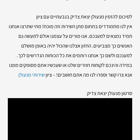
לסיכום להזמין
מנעולן יצאת צדיק בגבעתיים עם ציון
אין לנו מתמודדים בתחום מתן השירות וזה מוכח! מתי שתרצו אנחנו
תמיד נמצאים למענכם. אנו מורים על עצמנו אולם למעשה גם
האנשים כך מצביעים. החזון אצלנו שהכול יהיה באופן מושלם
למענכם ולשם כך אנחנו רותמים את כל הכוחות הנדרשים לכך.
במידה והינכם לקוחות חוזרים שלנו או שעכשיו אתם מסופקים ממנו
אנא צרו קשר וספרו לנו מה אתם חושבים! – ציון
שירותי מנעולן
סרטון מנעולן יצאת צדיק