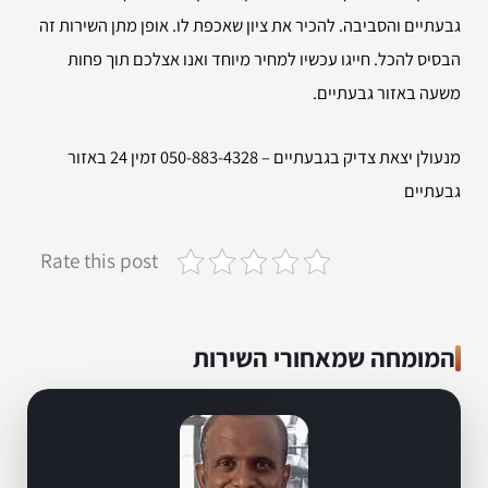
גבעתיים והסביבה. להכיר את ציון שאכפת לו. אופן מתן השירות זה
הבסיס להכל. חייגו עכשיו למחיר מיוחד ואנו אצלכם תוך פחות
משעה באזור גבעתיים.
מנעולן יצאת צדיק בגבעתיים – 050-883-4328 זמין 24 באזור
גבעתיים
Rate this post
המומחה שמאחורי השירות