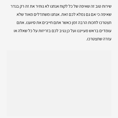
שירות טוב זה שאיפה של כל לקוח אנחנו לא נותיר את זה רק בגדר
שאיפה כי אם גם נמלא לכם זאת. אנחנו משתדלים מאוד שלא
תצטרכו לחכות הרבה זמן כאשר אתם חייבים את סיוענו. אתם
עומדים בראש מעייננו ועל כן נגיב לכם בזריזות על כל שאלה או
עזרה שתצטרכו.