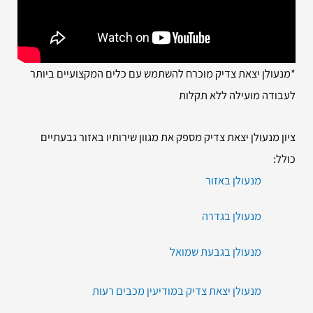
*מנעולן יצאת צדיק מוכרח להשתמש עם כלים המקצועיים ביותר
לעבודה מועילה ללא תקלות
ציון מנעולן יצאת צדיק מספק את מגוון שירותיו באזור גבעתיים
כולל:
מנעולן באזור
מנעולן בגדרה
מנעולן בגבעת שמואל
מנעולן יצאת צדיק במודיעין מכבים רעות