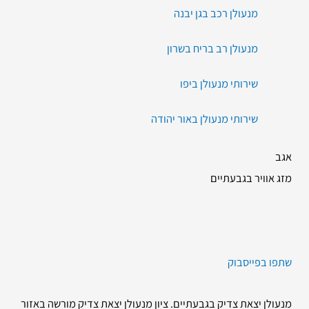
מנעולן רכב בגן יבנה
מנעולן רב בריח בשרון
שירותי מנעולן ביפו
שירותי מנעולן באור יהודה
אגב
מזג אוויר בגבעתיים
שתפו בפייסבוק
מנעולן יצאת צדיק בגבעתיים. ציון מנעולן יצאת צדיק מורשה באזור