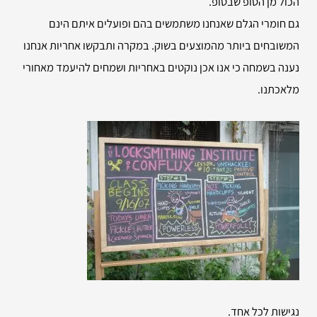
הכול מן הטופ שבטופ.
גם חומרי הגלם שאנחנו משתמשים בהם ופועלים איתם הינם
המשובחים ביותר מהמוצעים בשוק. במקרה ותבקשו אחריות אנחנו
נענה בשמחה כי אנו אכן נוקטים באחריות ושמחים להיעמד מאחורי
מלאכתנו.
נגישות לכל אחד.