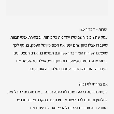
ישרות – דבר ראשון.
עסק שחשוב לו השם שלו ייחד את כל כוחותיו בבחירת אנשי הצוות
שיעבדו אצלו כיוון שהם יעשו את המוניטין של העסק. בנוסף לכך
שאצלנו השירות הוא דבר ראשון וגם תפגשו בני אדם המצטיינים
ביחסי אנוש חמים מקצועיות וניסיון גדוש, אצלנו מי שעושה את
העבודה והאדם שמדבר עמכם בטלפון זה אותו עובד.
אם בחרתי לא נכון?
לעיתים נדמה כי העדפתנו לא היתה נכונה… אנו מוכנים לקבל זאת
לחלוטין ונותנים לכם לשוב מבחירתכם. במקרה ואכן התרחש
מאורע כזה אחריות הלקוח להביא זאת לידיעתנו מיד.