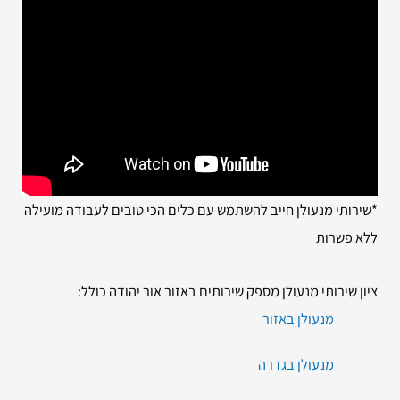
*שירותי מנעולן חייב להשתמש עם כלים הכי טובים לעבודה מועילה
ללא פשרות
ציון שירותי מנעולן מספק שירותים באזור אור יהודה כולל:
מנעולן באזור
מנעולן בגדרה