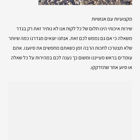
מקצועיות עם אנושיות
שירות איכותי הינו חלום של כל לקוח אנו לא נותיר זאת רק בגדר
משאלה כי אם גם נממש לכם זאת. אנחנו יוצאים מגדרנו כמה שיותר
שלא תצטרכו לחכות הרבה זמן כשאתם מחפשים את סיוענו. אתם
עומדים בראש מעייננו ומשום כך נענה לכם במהירות על כל שאלה
או סיוע אחר שתזדקקו.