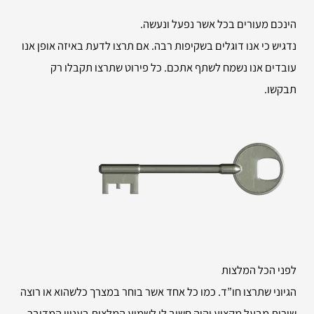
הינכם מעורים בכל אשר נפעל ונעשה.
נדגיש כי אנו דוגלים בשקיפות רבה. אם תרצו לדעת באיזה אופן אנו
עובדים אנו נשמח לשתף אתכם. כל פירוט שתרצו תקבלו רק
תבקשו.
לפני הכל המלצות
הגיוני שתרצו חו”ד. כמו כל אחד אשר בוחר במצרך כלשהוא או רוצה
שירות מבעל מקצוע יהיה חשוב לו לשמוע המלצות בעניין המדובר.