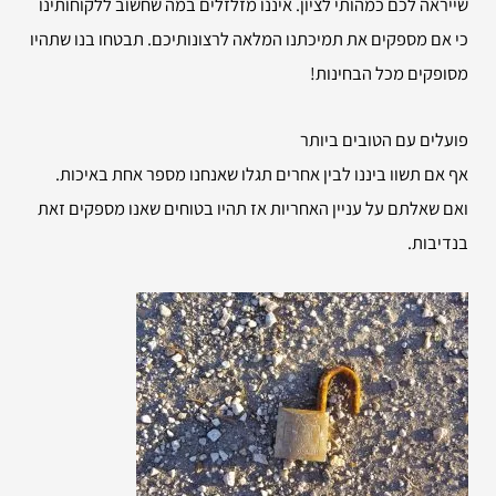
שייראה לכם כמהותי לציון. איננו מזלזלים במה שחשוב ללקוחותינו
כי אם מספקים את תמיכתנו המלאה לרצונותיכם. תבטחו בנו שתהיו
מסופקים מכל הבחינות!
פועלים עם הטובים ביותר
אף אם תשוו ביננו לבין אחרים תגלו שאנחנו מספר אחת באיכות.
ואם שאלתם על עניין האחריות אז תהיו בטוחים שאנו מספקים זאת
בנדיבות.