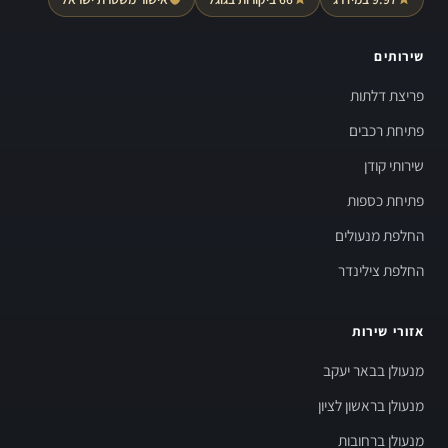
שירותים
פריצת דלתות
פתיחת רכבים
שירותי קודן
פתיחת כספות
החלפת מנעולים
החלפת צילינדר
אזורי שירות
מנעולן בבאר יעקב
מנעולן בראשון לציון
מנעולן ברחובות