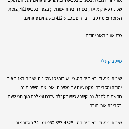
שכונת פארק איילון; במזרח ביהוד-מונוסון; בצפון בכביש 461, צומת
השומר וצומת סביון ובדרום בכביש 412 ובשטחים פתוחים.
מזג אוויר באור יהודה
פייסבוק שלי
שירותי מנעולן באור יהודה. ציון שירותי מנעולן נותן שירות באזור אור
יהודה והסביבה. מקצועיות עם מסירות. אופן מתן השירות זה
התשתית להכל. צרו קשר עכשיו לקבלת עזרה ואצלכם תוך חצי שעה
בסביבת אור יהודה.
שירותי מנעולן באור יהודה – 050-883-4328 זמין 24 באזור אור