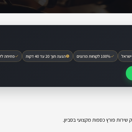
ישראל
100% לקוחות מרוצים
הגעה תוך 20 עד 40 דקות
פתיחה לל
שירות פורץ כספות מקצועי בסביון.