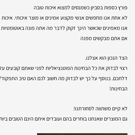
פורץ כספות בסביון כשמנסים למצוא איכות טובה
לא אחת אנו מחפשים אנשי מקצוע אמינים או מוצר איכותי. איכות ה
אנו מאמינים שכאשר הינך זקוק לדבר מה אתה פונה באוטומטיות א
אם אתם מבקשים מפנה
הצד הנכון הוא אצלנו.
רצוי לבדוק את כל הבחינות הפוטנציאליות לפני שאתם קובעים על 
דלתכם. בנוסף על כך יש לבדוק מה חשוב לכם האם טיב התפקוד? מ
הבחינות!
לא קיים משתווה לסחורתנו!
גם המוצרים שאנחנו בוחרים בהם ועובדים איתם הינם הטובים ביו