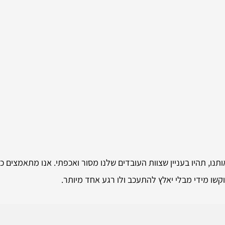
ו, תהיו בעניין שצוות העובדים שלנו מסור ואכפתי. אנו מתאמצים 
קשו מידי מבלי יאלץ להתעכב ולו רגע אחד מיותר.