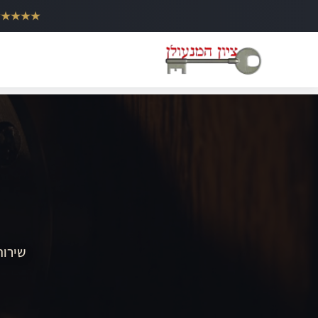
ילוג
★★★★★
תוכן
שירות 