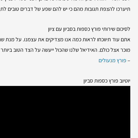
תיערכו להצפת תגובות מהם כי יש להם שפע של דברים טובים ל
לסיכום שירותי
פורץ כספות בסביון עם ציון
אתם עוד תיווכחו לראות כמה אנו מצדיקים את עצמנו. על מנת ש
מוכר אצל כולם. האידיאל שלנו שהכול ייעשה על הצד הטוב ביותר 
–
פורץ מנעולים
יוטיוב פורץ כספות סביון