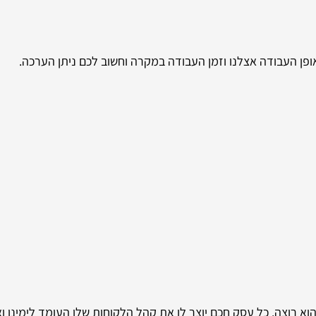
אופן העבודה אצלנו וזמן העבודה במקרה וחשוב לכם ניתן הערכה.
הוא רוצה. כל עסק חכם יוצר לו את קהל הלקוחות שלו העומד לימינו 