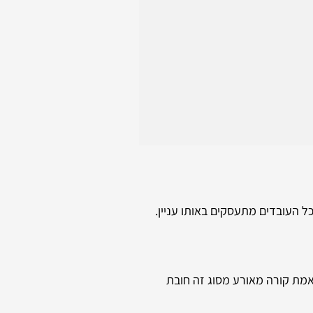
ל העובדים מתעסקים באותו עניין.
אמת קורה מאורע מסוג זה חובת