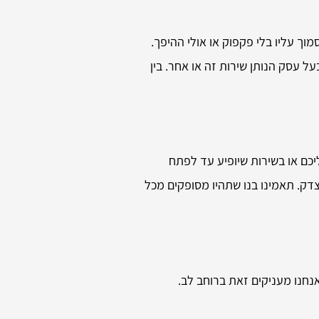
וך עליו בלי פקפוק או אולי ההיפך.
 עסק הנותן שירות זה או אחר. בין
יכם או בשירות שיופיע עד לפתח
דק. תאמינו בנו שתהיו מסופקים מכל
נחנו מעניקים זאת ברוחב לב.