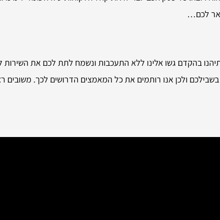
תאר לכם…
תיהנו בהקדם גשו אלינו ללא התעכבות ונשמח לתת לכם את השירות ל
בשבילכם ולכן אנו רותמים את כל המאמצים הדרושים לכך. משובים רצו