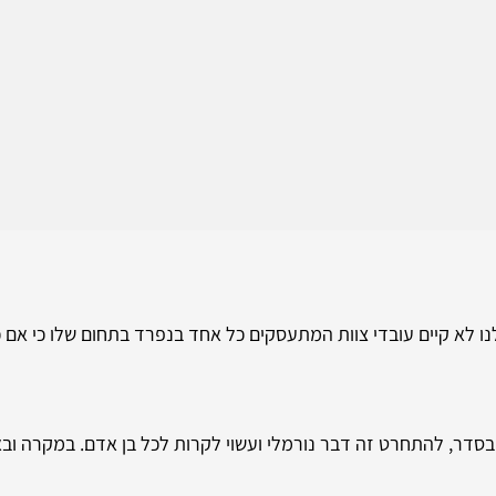
נו לא קיים עובדי צוות המתעסקים כל אחד בנפרד בתחום שלו כי אם כ
בסדר, להתחרט זה דבר נורמלי ועשוי לקרות לכל בן אדם. במקרה וב