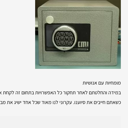
מומחיות עם אנושיות
במידה והחלטתם לאחר תחקור כל האפשרויות בתחום זה לקחת אותנ
כשאתם חייבים את סיוענו. עקרוני לנו מאוד שכל אחד ישיג את מבו