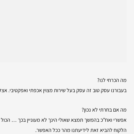
מה הכרחי לנו?
בעבורנו עסק טוב זה עסק בעל שירות מצוין אכפתי ואפקטיבי. אצל
מה אם בחרתי לא נכון?
אפשרי ואח”כ בהמשך תמצא שאולי הינך לא מעוניין בכך … הכול 
הלקוח להביא זאת לידיעתנו מהר ככל האפשר.