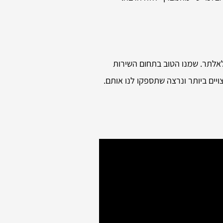
אלתר. שמנו הטוב בתחום השירות
יים ביותר ונרצה שתספקו לנו אותם.