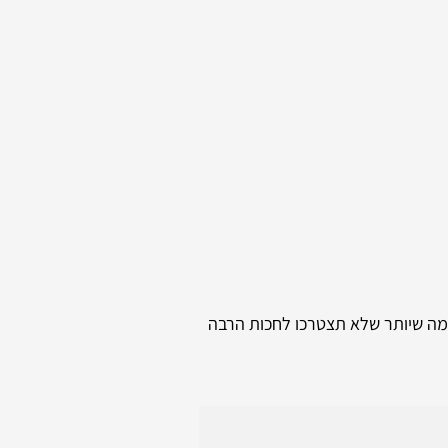
כמה שיותר שלא תצטרכו לחכות הרבה