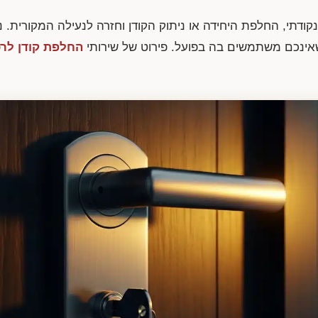
נקודתי, החלפת היחידה או ניתוק הקודן וחזרה לנעילה המקורית. 
שאינכם משתמשים בה בפועל. פירוט של שירותי
החלפת קודן לר