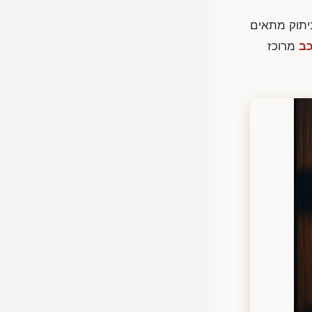
ניתוק מתאים
כב
מרוכז