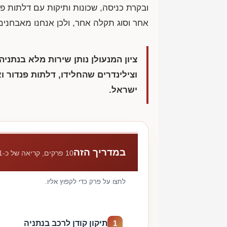
ובקרת כניסה, שכונות ותיקות עם דלתות פ
אחר וסוג תקלה אחר, ולכן אנחנו מאבחנים
ציון המנעולן נותן שירות מלא בנתניה
וצילינדרים שהחלידו, דלתות פנדור ו
ישראל.
במדריך הזה
10 פרקים, קריאה של כ-11 דקות
לחצו על פרק כדי לקפוץ אליו.
תיקון קודן לרכב בנתניה
1