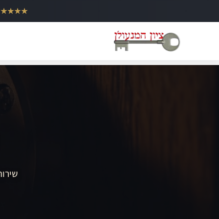
ילוג
★★★★★
תוכן
שירות 