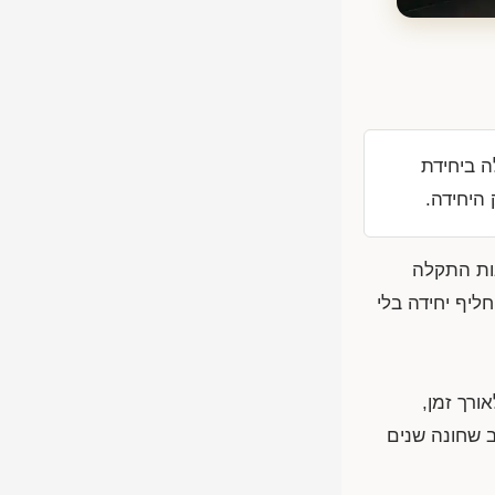
ה ביחידת
 היחידה.
אות התקלה
ליף יחידה בלי
ורך זמן,
ב שחונה שנים