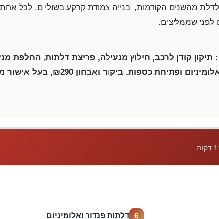
לדלת מהשנים הקודמות, ובנייה צמודת קרקע בשוליים. לכל אחת 
 לפני שממליצים.
: תיקון קודן לרכב, חילוץ מנעילה, פריצת דלתות, החלפת מנע
אלומיניום ופתיחת כספות. ביקור ואבחון
₪290
, בעל אישור 
דלתות פנדור ואלומיניום
6