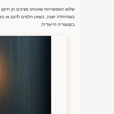
שלוש האפשרויות שאנחנו מציגים הן תיקון 
כשהיחידה ישנה, כשאין חלפים לדגם או כ
בקטגוריה הייעודית.