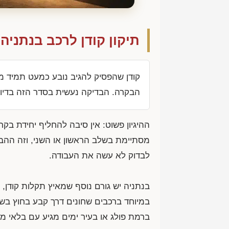
תיקון קודן לרכב בנתניה
קודן שהפסיק להגיב נובע כמעט תמיד מ
הבקרה. הבדיקה נעשית בסדר הזה בדיוק,
ההיגיון פשוט: אין סיבה להחליף יחידת ב
מסתיימת בשלב הראשון או השני, וזה ההבד
לבדוק לא עשה את העבודה.
בנתניה יש גורם נוסף שמאיץ תקלות קודן, ו
במיוחד ברכבים שחונים דרך קבע בחוץ בשכ
ברמת פולג או בעיר ימים מגיע עם בלאי מ