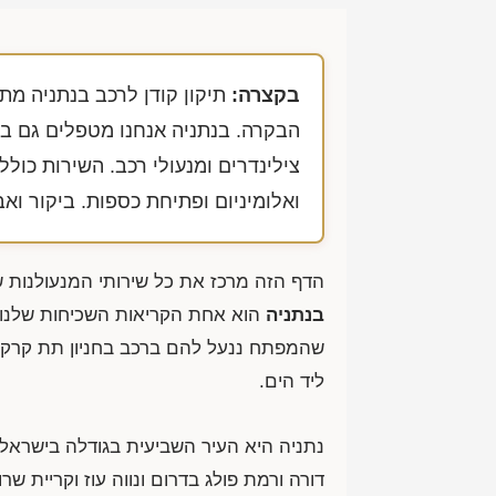
בקצרה:
תיקון קודן לרכב בנתניה מת
הבקרה. בנתניה אנחנו מטפלים גם בת
צילינדרים ומנעולי רכב. השירות כול
ואלומיניום ופתיחת כספות. ביקור וא
הדף הזה מרכז את כל שירותי המנעולנות ש
בנתניה
הוא אחת הקריאות השכיחות שלנו בעי
שהמפתח ננעל להם ברכב בחניון תת קרקעי
ליד הים.
דורה ורמת פולג בדרום ונווה עוז וקריית שר