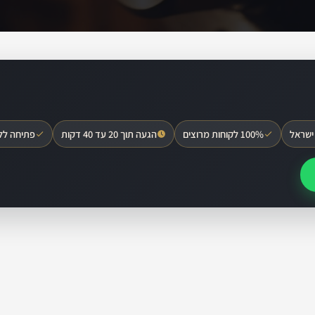
ישראל
100% לקוחות מרוצים
הגעה תוך 20 עד 40 דקות
פתיחה לל