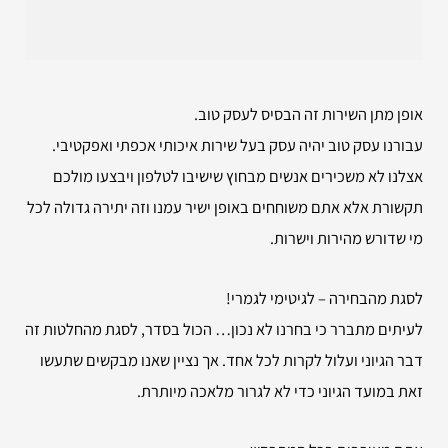
אופן מתן השירות זה הבסיס לעסק טוב.
עבורנו עסק טוב יהיה עסק בעל שירות איכותי אכפתי ואפקטיבי.
אצלנו לא משכירים אנשים מבחוץ שישיבו לטלפון ויבצעו מולכם
תקשורת אלא אתם משוחחים באופן ישיר עמנו וזה יתירה גדולה לכל
מי שדורש מהירות וישרות.
לסגת מהבחירה – לגיטימי לגמרי!
לעיתים מתברר כי בחרנו לא נכון… הכול בסדר, לסגת מהחלטות זה
דבר הגיוני ועלול לקרות לכל אחד. אך נציין שאנו מבקשים שתעשו
זאת במועד הגיוני כדי לא לגרור מלאכה מיותרת.