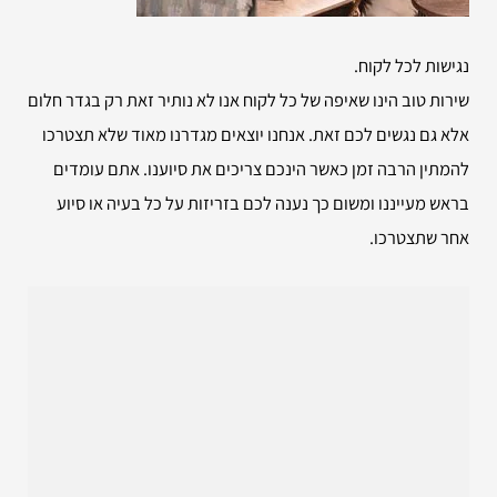
נגישות לכל לקוח.
שירות טוב הינו שאיפה של כל לקוח אנו לא נותיר זאת רק בגדר חלום
אלא גם נגשים לכם זאת. אנחנו יוצאים מגדרנו מאוד שלא תצטרכו
להמתין הרבה זמן כאשר הינכם צריכים את סיוענו. אתם עומדים
בראש מעייננו ומשום כך נענה לכם בזריזות על כל בעיה או סיוע
אחר שתצטרכו.