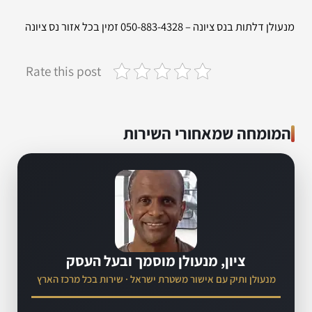
מנעולן דלתות בנס ציונה – 050-883-4328 זמין בכל אזור נס ציונה
Rate this post
המומחה שמאחורי השירות
ציון, מנעולן מוסמך ובעל העסק
מנעולן ותיק עם אישור משטרת ישראל · שירות בכל מרכז הארץ