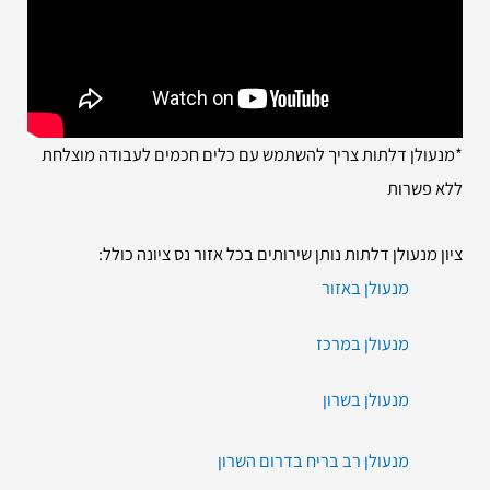
*מנעולן דלתות צריך להשתמש עם כלים חכמים לעבודה מוצלחת
ללא פשרות
ציון מנעולן דלתות נותן שירותים בכל אזור נס ציונה כולל:
מנעולן באזור
מנעולן במרכז
מנעולן בשרון
מנעולן רב בריח בדרום השרון