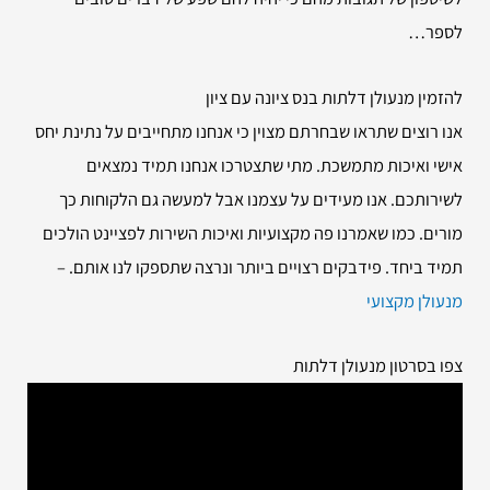
לספר…
להזמין
מנעולן דלתות בנס ציונה עם ציון
אנו רוצים שתראו שבחרתם מצוין כי אנחנו מתחייבים על נתינת יחס
אישי ואיכות מתמשכת. מתי שתצטרכו אנחנו תמיד נמצאים
לשירותכם. אנו מעידים על עצמנו אבל למעשה גם הלקוחות כך
מורים. כמו שאמרנו פה מקצועיות ואיכות השירות לפציינט הולכים
תמיד ביחד. פידבקים רצויים ביותר ונרצה שתספקו לנו אותם. –
מנעולן מקצועי
צפו בסרטון מנעולן דלתות