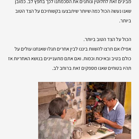
מבינים זאת לחלוטין ונותנים את הסכמתנו לכך בחפץ לב. כמובן
שאנו נעשה הכול כמה שיותר שיתבצעו בקשותיכם על הצד הטוב
ביותר.
הכול על הצד הטוב ביותר.
אפילו אם תרצו להשוות ביננו לבין אחרים תגלו שאנחנו עולים על
כולם בטיב ובאיכות וכמות. ואם אתם מתעניינים בנושא האחריות אז
תהיו בטוחים שאנו מספקים זאת ברוחב לב.