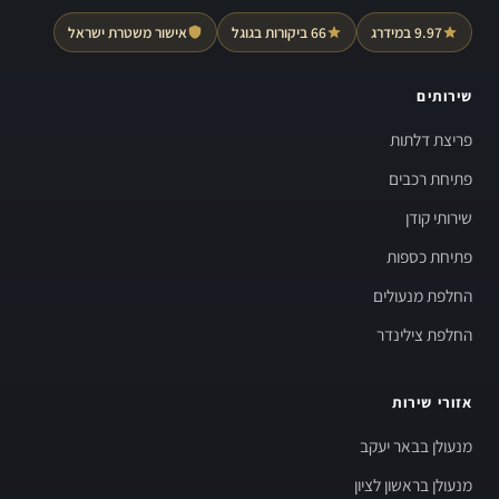
9.97 במידרג
66 ביקורות בגוגל
אישור משטרת ישראל
שירותים
פריצת דלתות
פתיחת רכבים
שירותי קודן
פתיחת כספות
החלפת מנעולים
החלפת צילינדר
אזורי שירות
מנעולן בבאר יעקב
מנעולן בראשון לציון