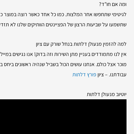
ומה אם חו”ד?
לגיטימי שתחפשו אחר המלצות. כמו כל אחד כאשר רוצה במוצר כזה
שתשמעו על שביעות הרצון של הפציינטים הוותיקים שלנו לא תזד
למה להזמין
מנעולן דלתות בנחל שורק עם ציון
אין לנו מתמודדים בעניין מתן השירות וזה בדוק! אנו נגישים במיי
מוכר אצל כולם. אנחנו עושים הכול בשביל שנהיה ראשונים ביחס 
עבודתנו. – ציון
פורץ דלתות
יוטיוב מנעולן דלתות