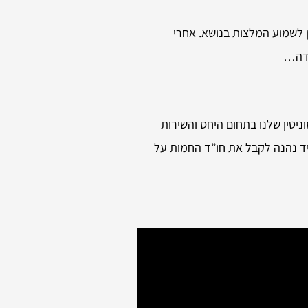
ן לשמוע המלצות בנושא. אחרי
ודה…
ניטין שלנו בתחום היחס והשירות
מיד נהנה לקבל את חו”ד החמות על