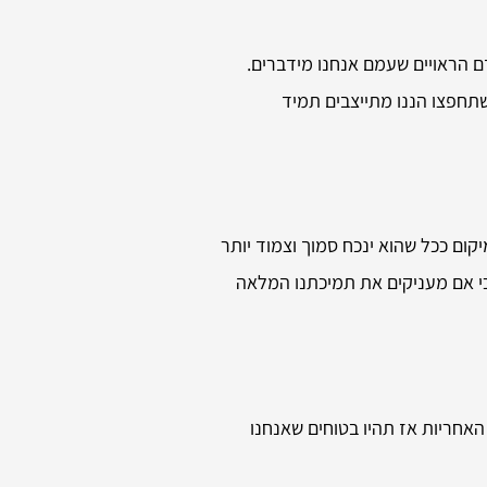
 הראויים שעמם אנחנו מידברים.
תחפצו הננו מתייצבים תמיד
ום ככל שהוא ינכח סמוך וצמוד יותר
 כי אם מעניקים את תמיכתנו המלאה
האחריות אז תהיו בטוחים שאנחנו