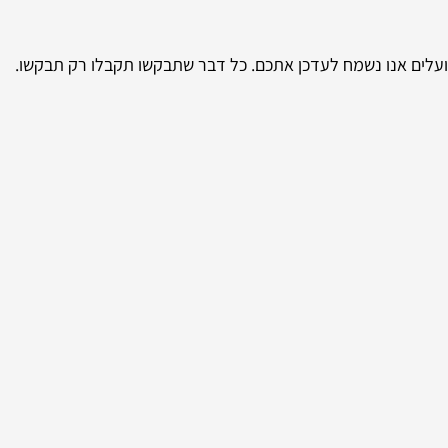
 פועלים אנו נשמח לעדכן אתכם. כל דבר שתבקשו תקבלו רק תבקשו.