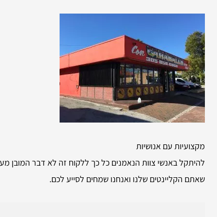
מקצועיות עם אנושיות
להיתקל באנשי צוות הנאמנים כל כך ללקוח זה לא דבר המובן מעצמ
שאתם הקליינטים שלנו ואנחנו שמחים לסייע לכם.