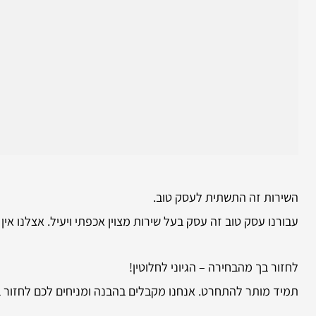
השירות זה התשתית לעסק טוב.
עבורנו עסק טוב זה עסק בעל שירות מצוין אכפתי ויעיל. אצלנו אי
לחזור בך מהבחירה – הגיוני לחלוטין!
תמיד מותר להתחרט. אנחנו מקבלים בהבנה ומניחים לכם לחזור ב