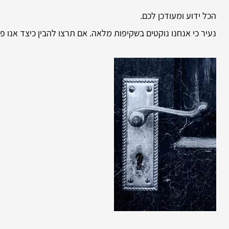
הכל ידוע ומעודכן לכם.
נעיר כי אנחנו נוקטים בשקיפות מלאה. אם תרצו להבין כיצד אנו