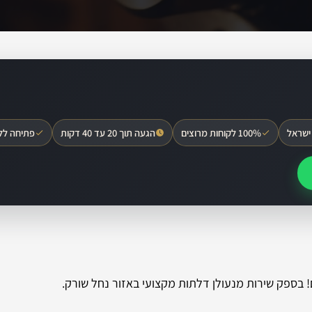
ישראל
100% לקוחות מרוצים
הגעה תוך 20 עד 40 דקות
פתיחה לל
! בספק שירות מנעולן דלתות מקצועי באזור נחל שורק.