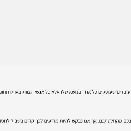
ן עובדים שעוסקים כל אחד בנושא שלו אלא כל אנשי הצוות באותו תחום
כם מהחלטתכם. אך אנו נבקש להיות מודעים לכך קודם בשביל לחסוך א