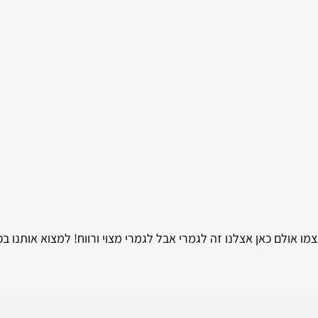
ו אולם כאן אצלנו זה לגמרי אבל לגמרי מצוי ורווח! למצוא אותנו ב