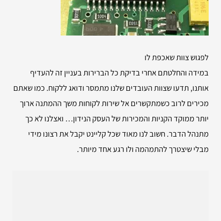
לפגוש צוות שאכפת לו
במידה והחלטתם אחרי בדיקת כל הברירות בעניין זה להעדיף
אותנו, תדעו שצוות העובדים שלנו מתמסר ודואג ללקוח. כמו שאתם
מכירים לרוב כשמתקשרים אל שירות לקוחות משך ההמתנה ארוך
יותר ממוקד הקניות והמכירות של העסק הנידון… ואצלנו לא כך
מתנהל הדבר. חשוב לנו מאוד שכל קליינט יקבל את רצונו מידי
מבלי שיצטרך להתמהמה ולו רגע אחד מיותר.