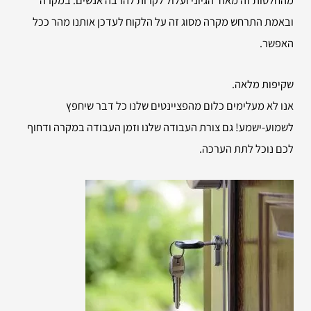
ובאמת התרחש מקרה מסוג זה על הלקוח לעדכן אותנו מהר ככל
האפשר.
שקיפות מלאה.
אנו לא מעלימים כלום מהפציינטים שלנו כל דבר שיחפץ
לשמוע-ישמע! גם צורת העבודה שלנו וזמן העבודה במקרה ודחוף
לכם נוכל לתת הערכה.