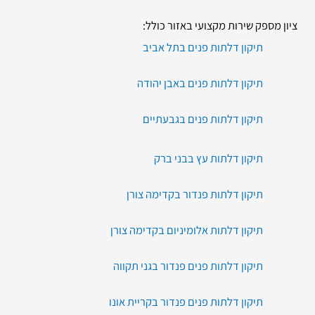
ציון מספק שירות מקצועי באזור כולל:
תיקון דלתות פנים בתל אביב
תיקון דלתות פנים באבן יהודה
תיקון דלתות פנים בגבעתיים
תיקון דלתות עץ בבני ברק
תיקון דלתות פנדור בקדימה צורן
תיקון דלתות אלומיניום בקדימה צורן
תיקון דלתות פנים פנדור בגני תקווה
תיקון דלתות פנים פנדור בקריית אונו