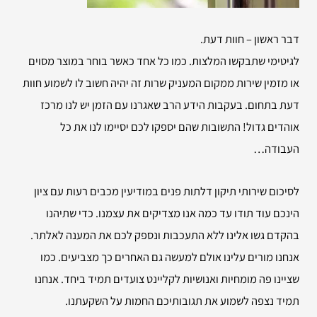
דבר ראשון – חוות דעת.
לגיטימי שתבקשו המלצות. כמו כל אחד כאשר בוחר במוצר מסוים
או מזמין שירות ממקום המעניק שרות זה יהיה חשוב לו לשמוע חוות
דעת בתחום. בעקבות הידע הרב שאגרנו עם הזמן יש לנו מרכז
אוהדים גדול! התשובות שהם יספקו לכם יסיימו לנו את כל
העבודה…
לסיכום שירותי
תיקון דלתות פנים במודיעין מכבים רעות עם ציון
הינכם עוד תודו עד כמה אנו מצדיקים את עצמנו. כדי שתיהנו
בהקדם גשו אלינו ללא התעכבות ונספק לכם את המענה לאלתר.
אנחנו מורים עלינו אולם למעשה גם האחרים כך מצביעים. כמו
שציינו פה מומחיות ואנושיות לקליינט צועדים תמיד ביחד. אנחנו
תמיד נצפה לשמוע את תגובותיכם החמות על השקעתנו.