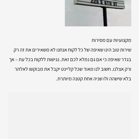
מקצועיות עם מסירות
שירות טוב הינו שאיפה של כל לקוח אנחנו לא משאירים את זה רק
בגדר שאיפה כי אם גם נמלא לכם זאת. נגישות ללקוח בכל עת – אך
ורק אצלנו. חשוב לנו מאוד שכל קליינט יקבל את מבוקשו לאלתר
בלא שישהה ולו שניה אחת קטנה מיותרת.