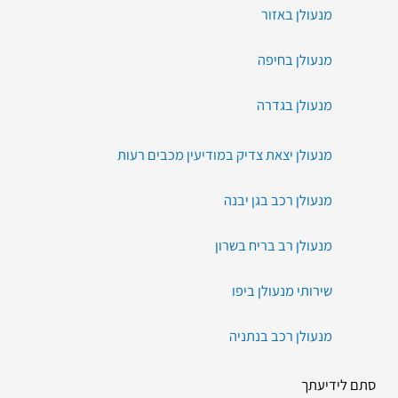
מנעולן באזור
מנעולן בחיפה
מנעולן בגדרה
מנעולן יצאת צדיק במודיעין מכבים רעות
מנעולן רכב בגן יבנה
מנעולן רב בריח בשרון
שירותי מנעולן ביפו
מנעולן רכב בנתניה
סתם לידיעתך