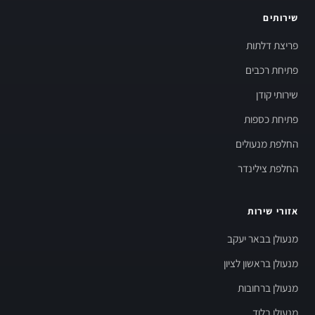
שירותים
פריצת דלתות
פתיחת רכבים
שירותי קודן
פתיחת כספות
החלפת מנעולים
החלפת צילינדר
אזורי שירות
מנעולן בבאר יעקב
מנעולן בראשון לציון
מנעולן ברחובות
מנעולן בלוד