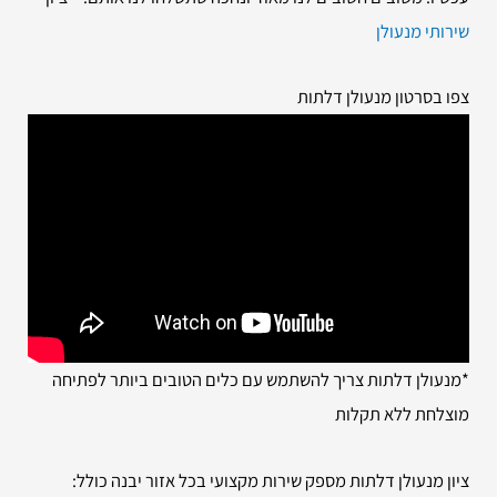
שירותי מנעולן
צפו בסרטון מנעולן דלתות
*מנעולן דלתות צריך להשתמש עם כלים הטובים ביותר לפתיחה
מוצלחת ללא תקלות
ציון מנעולן דלתות מספק שירות מקצועי בכל אזור יבנה כולל: