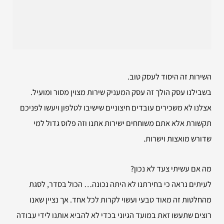
השירות זה היסוד לעסק טוב.
בשבילנו עסק הולך זה עסק המעניק שירות מצוין מסור ומועיל.
אצלנו לא משכירים עובדים חיצוניים שישיבו לטלפון ויעשו לפניכם
תקשורת אלא אתם משוחחים ישירות אתנו וזה פלוס גדול למי
שדורש מואצות וישרות.
מה אם עשיתי צעד לא נכון?
לעיתים נראה כי בחירתנו לא היתה נכונה… הכול בסדר, לסגת
מהחלטות זה מאוד טבעי ועשוי לקרות לכל אחד. אך נציין שאנו
רוצים שתעשו זאת במועד הגיוני בכדי לא להביא אותנו לידי עבודה