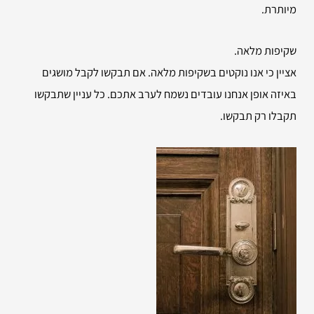
מיותרת.
שקיפות מלאה.
אציין כי אנו נוקטים בשקיפות מלאה. אם תבקשו לקבל מושגים
באיזה אופן אנחנו עובדים נשמח לערב אתכם. כל עניין שתבקשו
תקבלו רק תבקשו.