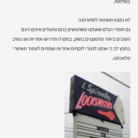
בשלמות.
לא נמצא משתווה לסחורתנו!
גם חומרי הגלם שאנחנו משתמשים בהם ופועלים איתם הינם
הטובים ביותר מהמוצגים בשוק. במקרה ותדרשו אחריות אנו נשיב
בחפץ לב כי אנחנו לגמרי לוקחים אחריות ושמחים לעמוד מאחורי
מלאכתנו.