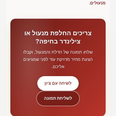
מנעולים
.
צריכים החלפת מנעול או
צילינדר בחיפה?
שלחו תמונה של הדלת והמנעול, וקבלו
הצעת מחיר מדויקת עוד לפני שמגיעים
אליכם.
לשיחה עם ציון
לשליחת תמונה