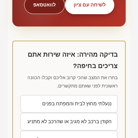
לשיחה עם ציון
לוואטסאפ
בדיקה מהירה: איזה שירות אתם
צריכים בחיפה?
בחרו את המצב שהכי קרוב אליכם וקבלו הכוונה
ראשונית לפני שאתם מתקשרים.
ננעלתי מחוץ לבית והמפתח בפנים
הקודן ברכב לא מגיב או שהרכב לא מתניע