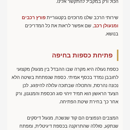
הכול ורק במקביל להתקשר אלינו.
שירותי הרכב שלנו מרוכזים בקטגוריית
פורץ רכבים
ומנעולן רכב
, שם אפשר לראות את כל המדריכים
בנושא.
פתיחת כספות בחיפה
כספת נעולה היא מקרה שבו ההבדל בין מנעולן מקצועי
לחובבן נמדד בכסף אמיתי. כספת שנפתחת בשיטה הלא
נכונה נהרסת, והתכולה שבתוכה עלולה להיפגע. לכן
הצעד הראשון הוא תמיד זיהוי סוג הכספת והמנגנון, ורק
אחר כך בחירת שיטת הפתיחה.
המצבים הנפוצים הם קוד שנשכח, מנעול דיסקים
שנתקע, סוללה שהתרוקנה בכספת דיגיטלית, ומפתח