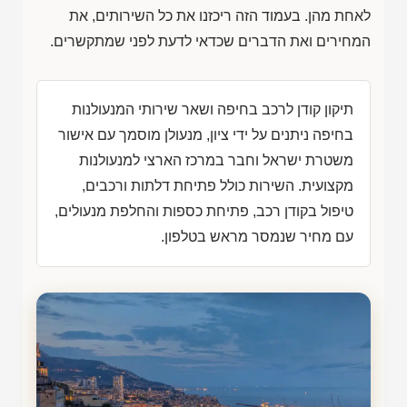
לאחת מהן. בעמוד הזה ריכזנו את כל השירותים, את
המחירים ואת הדברים שכדאי לדעת לפני שמתקשרים.
תיקון קודן לרכב בחיפה ושאר שירותי המנעולנות
בחיפה ניתנים על ידי ציון, מנעולן מוסמך עם אישור
משטרת ישראל וחבר במרכז הארצי למנעולנות
מקצועית. השירות כולל פתיחת דלתות ורכבים,
טיפול בקודן רכב, פתיחת כספות והחלפת מנעולים,
עם מחיר שנמסר מראש בטלפון.