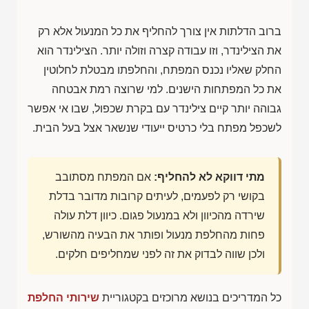
ברוב הדלתות אין צורך להחליף את כל המנעול אלא רק
את הצילינדר, וזו עבודה קצרה וזולה יותר. הצילינדר הוא
החלק שאליו נכנס המפתח, והחלפתו מבטלת לחלוטין
את כל המפתחות הישנים. למי שרוצה רמת אבטחה
גבוהה יותר קיים צילינדר עם בקרת שכפול, שבו אי אפשר
לשכפל מפתח בלי כרטיס ייעודי שנשאר אצל בעל הבית.
מתי דווקא לא להחליף:
אם המפתח מסתובב
בקושי רק לפעמים, לעיתים קרובות מדובר בדלת
שירדה מהכיוון ולא במנעול פגום. כיוון דלת עולה
פחות מהחלפת מנעול ופותר את הבעיה מהשורש,
ולכן שווה לבדוק את זה לפני שמחליפים חלקים.
כל המדריכים בנושא מרוכזים בקטגוריית
שירותי החלפת