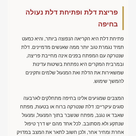
פריצת דלת ופתיחת דלת נעולה
בחיפה
פתיחת דלת היא הקריאה הנפוצה ביותר, והיא כמעט
תמיד נגמרת טוב יותר ממה שאנשים מדמיינים. דלת
שנטרקה עם המפתח בפנים אינה מחייבת פריצה,
ובמרבית המקרים היא נפתחת בשיטות עדינות
שמשאירות את הדלת ואת המנעול שלמים ותקינים
להמשך שימוש.
המצבים שמגיעים אלינו בחיפה מתחלקים לארבעה
סוגים עיקריים: דלת שנטרקה ברוח או בטעות, מפתח
שאבד או נגנב, מפתח שנשבר בתוך המנעול, ומנעול
שנתקע ולא מסתובב. לכל אחד מהם יש דרך טיפול
אחרת ומחיר אחר, ולכן חשוב לתאר את המצב במדויק