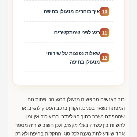
איך בוחרים מנעולן בחיפה
10
רגע לפני שמתקשרים
11
שאלות נפוצות על שירותי
12
מנעולן בחיפה
רוב האנשים מחפשים מנעולן ברגע הכי פחות נוח:
המפתח נשאר בפנים, הקודן ברכב הפסיק להגיב, או
שהמפתח נשבר בתוך הצילינדר. ברגע כזה אין זמן
להשוות בין עשרה בעלי מקצוע, ולכן חשוב שיהיה מספר
אחד שיודע לתת מענה לכל סוגי התקלות בחיפה ולא רק