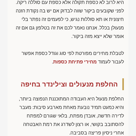
היא לרוב לא כספת תקולה אלא כספת עם סוללה ריקה.
לפני שקובעים ביקור שווה לבדוק אם יש בה נקודת הזנה
חיצונית או תא סוללות נגיש, כי לפעמים זה נפתר בלי
מנעולן בכלל. אנחנו נאמר לכם את זה בטלפון גם אם זה
אומר שלא ייצא מזה ביקור.
לטבלת מחירים מפורטת לפי סוג וגודל כספת אפשר
לעבור לעמוד
מחירי פתיחת כספות
.
החלפת מנעולים וצילינדר בחיפה
החלפת מנעול היא העבודה המתוכננת הנפוצה ביותר,
והיא כמעט תמיד נובעת מאחת מארבע סיבות: מעבר
לדירה חדשה, אובדן מפתח, בלאי שגורם למפתח
להסתובב בקושי, או רצון לשדרג את רמת האבטחה
אחרי ניסיון פריצה בסביבה.