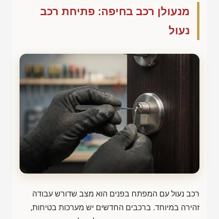
מנעולן רכב בחיפה: פתיחת רכב
נעול
רכב נעול עם המפתח בפנים הוא מצב שדורש עבודה
זהירה במיוחד. ברכבים החדשים יש מערכות בטיחות,