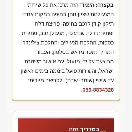
בקצרה:
העמוד הזה מרכז את כל שירותי
המנעולנות שציון נותן בחיפה במקום אחד:
תיקון קודן לרכב בחיפה, פריצת דלת
ופתיחת דלת שננעלה, מנעולן רכב, פתיחת
כספות, החלפת מנעולים והחלפת צילינדר.
המחיר נמסר מראש בטלפון, העבודה
מבוצעת על ידי מנעולן עם אישור משטרת
ישראל, והשירות פועל ביממה בימים ראשון
עד שישי (שומרי שבת). לקריאה מיידית:
.
050-8834328
במדריך הזה