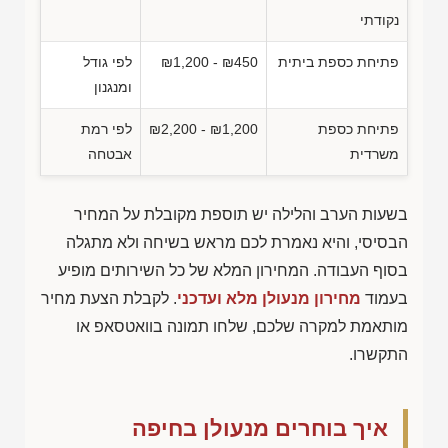
נקודתי
פתיחת כספת ביתית
₪1,200 - ₪450
לפי גודל
ומנגנון
פתיחת כספת
₪2,200 - ₪1,200
לפי רמת
משרדית
אבטחה
בשעות הערב והלילה יש תוספת מקובלת על המחיר
הבסיסי, והיא נאמרת לכם מראש בשיחה ולא מתגלה
בסוף העבודה. המחירון המלא של כל השירותים מופיע
בעמוד
מחירון מנעולן מלא ועדכני
. לקבלת הצעת מחיר
מותאמת למקרה שלכם, שלחו תמונה בוואטסאפ או
התקשרו.
איך בוחרים מנעולן בחיפה