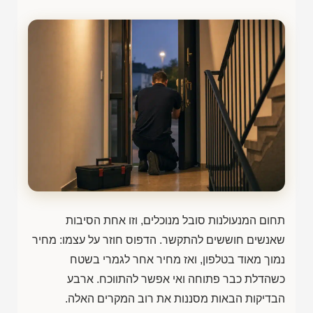
תחום המנעולנות סובל מנוכלים, וזו אחת הסיבות
שאנשים חוששים להתקשר. הדפוס חוזר על עצמו: מחיר
נמוך מאוד בטלפון, ואז מחיר אחר לגמרי בשטח
כשהדלת כבר פתוחה ואי אפשר להתווכח. ארבע
הבדיקות הבאות מסננות את רוב המקרים האלה.