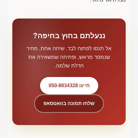
ננעלתם בחוץ בחיפה?
אל תנסו לפתוח לבד. שיחה אחת, מחיר
שנמסר מראש, ופתיחה שמשאירה את
הדלת שלמה.
חייגו 050-8834328
שלחו תמונה בוואטסאפ