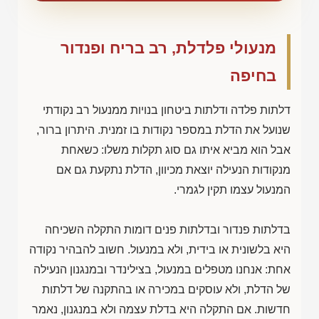
מנעולי פלדלת, רב בריח ופנדור
בחיפה
דלתות פלדה ודלתות ביטחון בנויות ממנעול רב נקודתי
שנועל את הדלת במספר נקודות בו זמנית. היתרון ברור,
אבל הוא מביא איתו גם סוג תקלות משלו: כשאחת
מנקודות הנעילה יוצאת מכיוון, הדלת נתקעת גם אם
המנעול עצמו תקין לגמרי.
בדלתות פנדור ובדלתות פנים דומות התקלה השכיחה
היא בלשונית או בידית, ולא במנעול. חשוב להבהיר נקודה
אחת: אנחנו מטפלים במנעול, בצילינדר ובמנגנון הנעילה
של הדלת, ולא עוסקים במכירה או בהתקנה של דלתות
חדשות. אם התקלה היא בדלת עצמה ולא במנגנון, נאמר