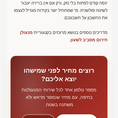
ינסה קודם לפתוח בלי נזק, ורק אם אין ברירה יעבור
לשיטה פולשנית. מי שמתחיל ישר בקידוח מגדיל לעצמו
את החשבון על חשבונכם.
מדריכים נוספים בנושא מרוכזים בקטגוריית
מנעולן
חירום מסביב לשעון
.
רוצים מחיר לפני שמישהו
יוצא אליכם?
מספר טלפון אחד לכל שירותי המנעולנות
בחיפה, עם מחיר שנמסר מראש ולא
משתנה בשטח.