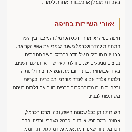
בעבודת מנעולן או בעבודה אחרת לגמרי.
אזורי השירות בחיפה
חיפה בנויה על מדרון רכס הכרמל, והמעבר בין העיר
התחתית להדר ולכרמל משנה לגמרי את אופי הקריאה.
בבניינים הוותיקים של הדר הכרמל והעיר התחתית
נפוצים מנעולים ישנים ודלתות עץ שהתעוותו עם השנים,
בעוד שבאחוזה, בדניה וברמת הנשיא רוב הדלתות הן
דלתות פלדה עם צילינדר מודרני ורב בריח. בקריות
ובקריית חיים מדובר לרוב בבנייה רוויה עם דלתות כניסה
משותפות לבניין.
השירות ניתן בכל שכונות חיפה, ובהן מרכז הכרמל,
אחוזה, רמת הנשיא, דניה, כרמל מערבי, ורדיה, הדר
הכרמל, נווה שאנן, רמת אלמוגי, רמת גולדה, רוממה,