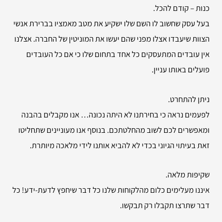
כנות – קודם להכל.
בעל עסק שחשוב לו השם שלו ישקיע את מטב מאמציו בברירת אנשי
הצוות שיעבדו אצלו מפני שהם יעשו את המוניטין של החברה. אצלנו
אין עובדים המתעסקים כל אחד בתחום שלו כי אם כל העובדים
פועלים באותו עניין.
ניתן להתחרט.
לפעמים נראה כי בחירתנו לא היתה נכונה… אנו מקבלים בהבנה
ומאפשרים לכם לשוב מהחלטתכם. בנוסף אנו מעוניינים שתחליטו
זאת בעיתוי הגיוני בכדי לא להביא אותנו לידי מלאכה מיותרת.
שקיפות מלאה.
איננו מעלימים כלום מהלקוחות שלנו כל דבר שיחפץ לדעת-ידע! כל
דבר שתרצו תקבלו רק תבקשו.