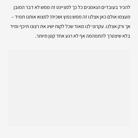
להכיר בעובדים הנאמנים כל כך לפציינט זה ממש לא דבר המובן
מעצמו אולם כאן אצלנו זה ממש נפוץ ושכיח! למצוא אותנו תמיד –
אך ורק אצלנו. עקרוני לנו מאוד שכל לקוח ישיג את רצונו תיכף ומיד
בלא שיצטרך להתמהמה אף לא רגע אחד קטן מיותר.