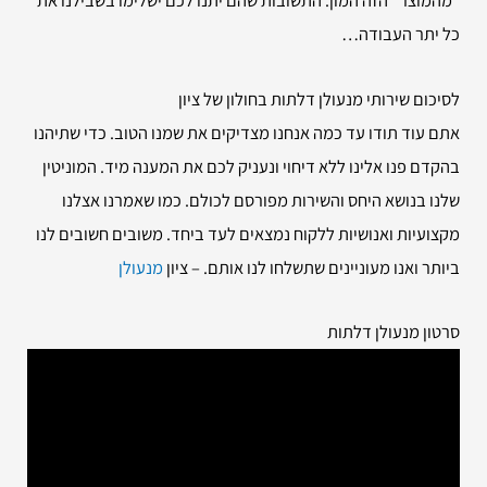
כל יתר העבודה…
לסיכום שירותי
מנעולן דלתות בחולון של ציון
אתם עוד תודו עד כמה אנחנו מצדיקים את שמנו הטוב. כדי שתיהנו
בהקדם פנו אלינו ללא דיחוי ונעניק לכם את המענה מיד. המוניטין
שלנו בנושא היחס והשירות מפורסם לכולם. כמו שאמרנו אצלנו
מקצועיות ואנושיות ללקוח נמצאים לעד ביחד. משובים חשובים לנו
ביותר ואנו מעוניינים שתשלחו לנו אותם. – ציון
מנעולן
סרטון מנעולן דלתות