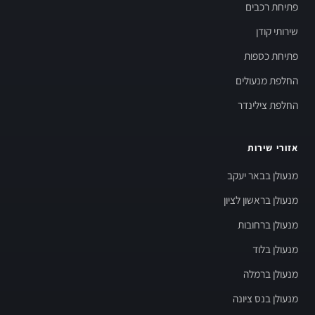
פתיחת רכבים
שירותי קודן
פתיחת כספות
החלפת מנעולים
החלפת צילינדר
אזורי שירות
מנעולן בבאר יעקב
מנעולן בראשון לציון
מנעולן ברחובות
מנעולן בלוד
מנעולן ברמלה
מנעולן בנס ציונה