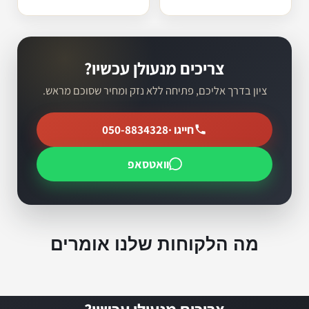
צריכים מנעולן עכשיו?
ציון בדרך אליכם, פתיחה ללא נזק ומחיר שסוכם מראש.
חייגו ·
050-8834328
וואטסאפ
מה הלקוחות שלנו אומרים