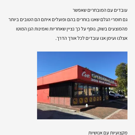
עובדים עם המובחרים שאפשר
גם חומרי הגלם שאנו בוחרים בהם ופועלים איתם הם הטובים ביותר
מהמוצעים בשוק. נוסף על כך נציין שאחריות ואמינות הנן המוטו
אצלנו ועימן אנו עובדים לכל אורך הדרך.
מקצועיות עם אנושיות