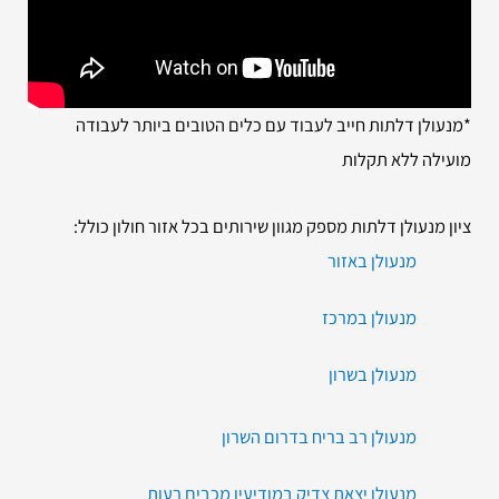
*מנעולן דלתות חייב לעבוד עם כלים הטובים ביותר לעבודה
מועילה ללא תקלות
ציון מנעולן דלתות מספק מגוון שירותים בכל אזור חולון כולל:
מנעולן באזור
מנעולן במרכז
מנעולן בשרון
מנעולן רב בריח בדרום השרון
מנעולן יצאת צדיק במודיעין מכבים רעות