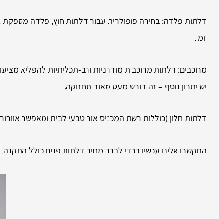
דלתות פלדה: בחירה פופולרית עבור דלתות חוץ, פלדה מספקת אבט
זמן.
מרוכבים: דלתות מרוכבות מודרניות ורב-תכליתיות להפליא מציעות
יש יתרון נוסף – זה דורש מעט מאוד תחזוקה.
דלתות חלון (כוללות רשת המכניס אור טבעי לבית ומאפשר אוורור 
התקשרו אלינו עכשיו בכדי לברר מחיר דלתות פנים כולל התקנה.