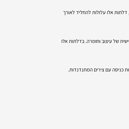
 דלתות אלו עלולות להחליד לאורך
שית של עיצוב וחומרה. בדלתות אלו
ות כניסה עם צירים המתנדנדות.