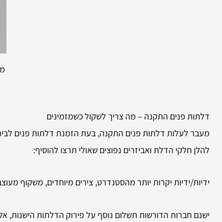
מח
דלתות פנים התקנה – מה צריך לשקול כשמזמינים
מעבר לעלות דלתות פנים התקנה, בעת הזמנת דלתות פנים לבית, 
להלן חלקי הדלת ואביזרים נפוצים שאולי תרצו להוסיף:
ידיות/ידיות יקרות יותר מהסטנדרט, צירים מיוחדים, משקוף מעוצב
ישנם חברות הדורשות תשלום נוסף על פירוק הדלתות הישנות, 