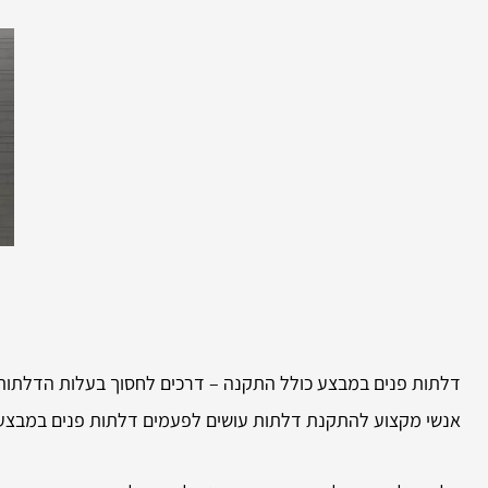
דלתות פנים במבצע כולל התקנה – דרכים לחסוך בעלות הדלתות
אנשי מקצוע להתקנת דלתות עושים לפעמים דלתות פנים במבצע 