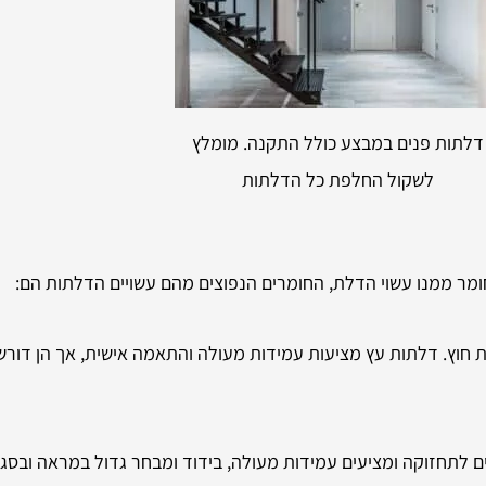
דלתות פנים במבצע כולל התקנה. מומלץ
לשקול החלפת כל הדלתות
מר ממנו עשוי הדלת, החומרים הנפוצים מהם עשויים הדלתות הם:
ת חוץ. דלתות עץ מציעות עמידות מעולה והתאמה אישית, אך הן דור
 לתחזוקה ומציעים עמידות מעולה, בידוד ומבחר גדול במראה ובסגנו