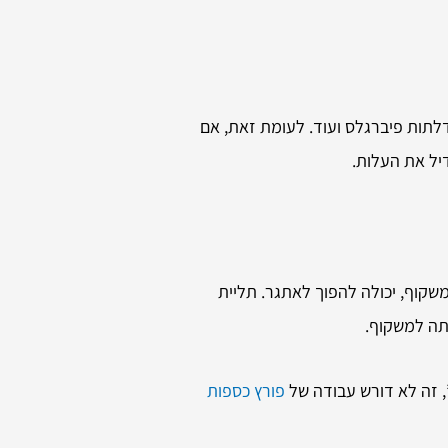
לתות פיברגלס ועוד. לעומת זאת, אם
דיל את העלות.
קוף, יכולה להפוך לאתגר. תליית
תה למשקוף.
, זה לא דורש עבודה של
פורץ כספות