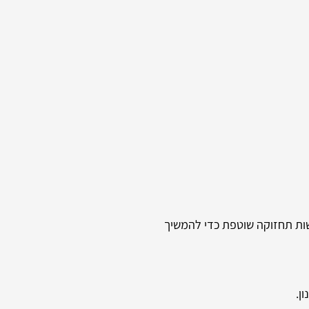
שות תחזוקה שוטפת כדי להמשיך
ן.