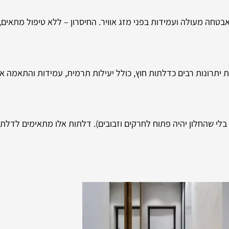
חה מעולה ועמידות בפני מזג אוויר. החיסרון – ללא טיפול מתאים,
 יתרונות רבים כדלתות חוץ, כולל יעילות תרמית, עמידות והתאמה אי
בלי שהחלון יהיה פתוח לחרקים וזבובים). דלתות אלו מתאימים לדלת