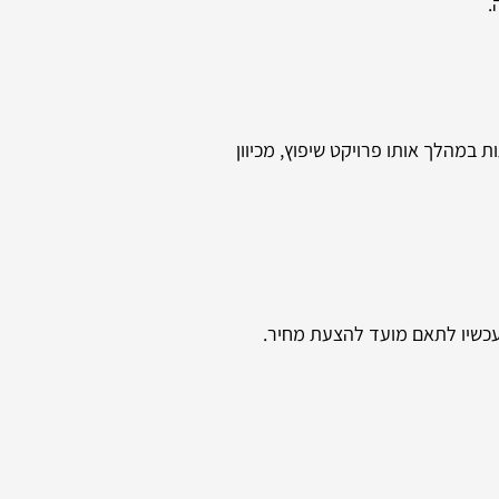
.
מהלך אותו פרויקט שיפוץ, מכיוון
עכשיו לתאם מועד להצעת מחיר.