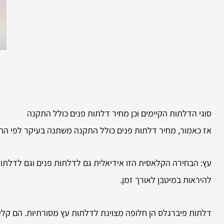
סוגי הדלתות הקיימים וכן מחיר דלתות פנים כולל התקנה
אז כאמור, מחיר דלתות פנים כולל התקנה משתנה בעיקר לפי החו
עץ: הבחירה הקלאסית הזו אידיאלית גם לדלתות פנים וגם לדלתו
להיראות במיטבן לאורך זמן.
דלתות פיברגלס הן חלופה מצוינת לדלתות עץ מסורתיות. הם קלים