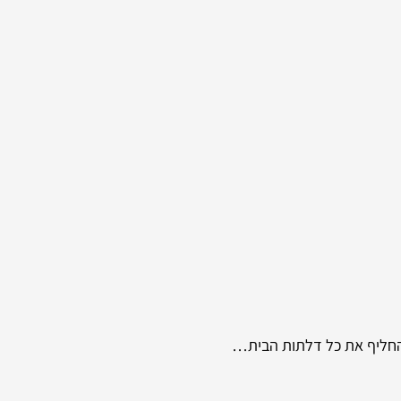
החליף את כל דלתות הבית…