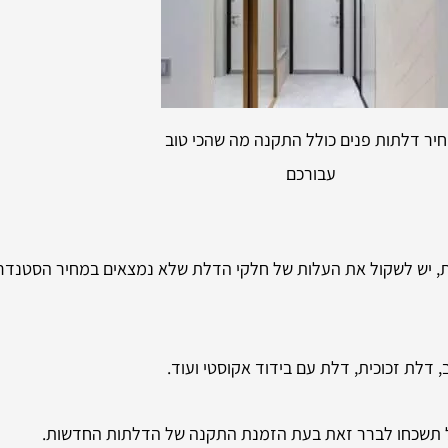
יר דלתות פנים כולל התקנה מה שהכי טוב
עבורכם
יש לשקול את העלות של חלקי הדלת שלא נמצאים במחיר הסטנדרט. י
, דלת זכוכית, דלת עם בידוד אקוסטי ועוד.
אל תשכחו לברר זאת בעת הזמנת התקנה של הדלתות החדשות.