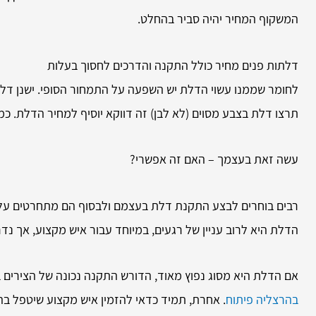
המשקוף המחיר יהיה סביר בהחלט.
דלתות פנים מחיר כולל התקנה והדרכים לחסוך בעלות
לחומר שממנו עשוי הדלת יש השפעה על התמחור הסופי. ישנן דלת
תרצו דלת בצבע מסוים (לא לבן) זה דווקא יוסיף למחיר הדלת. כמו
עשה זאת בעצמך – האם זה אפשרי?
רבים בוחרים לבצע התקנת דלת בעצמם ולבסוף הם מתחרטים על 
הדלת היא לרוב עניין של רגעים, במיוחד עבור איש מקצוע, אך 
אם הדלת היא מסוג נפוץ מאוד, הדורש התקנה נכונה של הצירים ב
בהרצליה פיתוח
. אחרת, תמיד כדאי להזמין איש מקצוע שיטפל ב