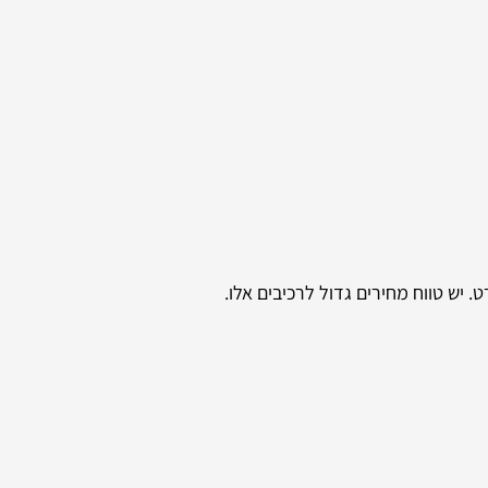
ש טווח מחירים גדול לרכיבים אלו.