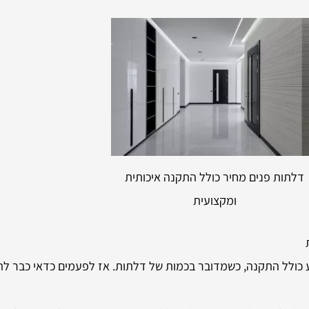
דלתות פנים מחיר כולל התקנה איכותית
ומקצועית
כולל התקנה, כשמדובר בכמות של דלתות. אז לפעמים כדאי כבר ל