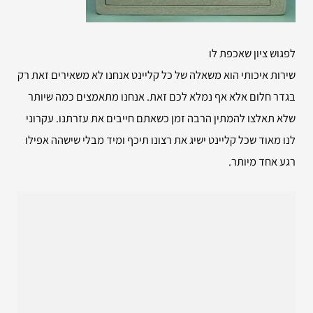
לפגוש ציון שאכפת לו
שירות איכותי הוא משאלה של כל קליינט אנחנו לא משאירים זאת רק
בגדר חלום אלא אף נמלא לכם זאת. אנחנו מתאמצים כמה שיותר
שלא תאלצו להמתין הרבה זמן כשאתם חייבים את עזרתנו. עקרוני
לנו מאוד שכל קליינט ישיג את רצונו תיכף ומיד מבלי שישהה אפילו
רגע אחד מיותר.