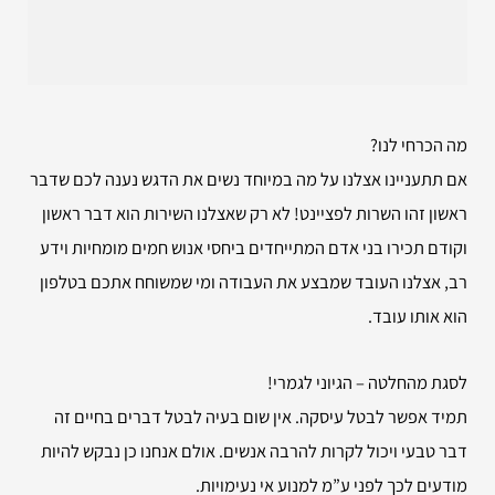
מה הכרחי לנו?
אם תתעניינו אצלנו על מה במיוחד נשים את הדגש נענה לכם שדבר
ראשון זהו השרות לפציינט! לא רק שאצלנו השירות הוא דבר ראשון
וקודם תכירו בני אדם המתייחדים ביחסי אנוש חמים מומחיות וידע
רב, אצלנו העובד שמבצע את העבודה ומי שמשוחח אתכם בטלפון
הוא אותו עובד.
לסגת מהחלטה – הגיוני לגמרי!
תמיד אפשר לבטל עיסקה. אין שום בעיה לבטל דברים בחיים זה
דבר טבעי ויכול לקרות להרבה אנשים. אולם אנחנו כן נבקש להיות
מודעים לכך לפני ע”מ למנוע אי נעימויות.