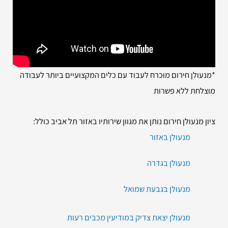
*מנעולן חירום מוכרח לעבוד עם כלים המקצועיים ביותר לעבודה
מוצלחת ללא פשרות
ציון מנעולן חירום נותן את מגוון שירותיו באזור תל אביב כולל:
מנעולן באזור
מנעולן בגדרה
מנעולן בגבעת שמואל
מנעולן יצאת צדיק במודיעין מכבים רעות