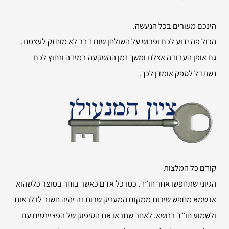
הינכם מעורים בכל הנעשה.
הכול פה ידוע לכם ופרוש על השולחן שום דבר לא מוחזק לעצמנו.
גם אופן העבודה אצלנו ומשך זמן ההשקעה במידה ונחוץ לכם
נשתדל לספק אומדן לכך.
קודם כל המלצות
הגיוני שתחפשו אחר חו”ד. כמו כל אדם כאשר בוחר במוצר כלשהוא
או שמא מחפש שירות ממקום המעניק שרות זה יהיה חשוב לו לראות
ולשמוע חו”ד בנושא. לאחר שתראו את הסיפוק של הפציינטים עם