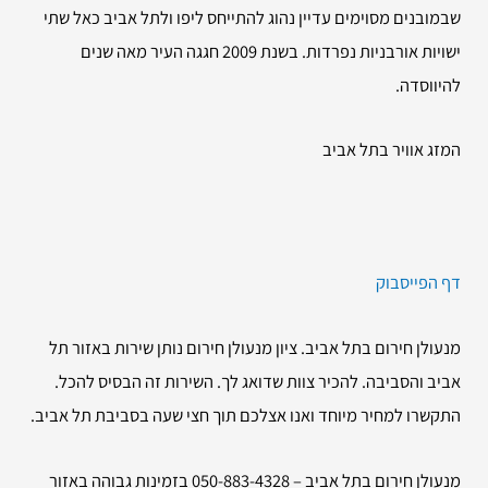
שבמובנים מסוימים עדיין נהוג להתייחס ליפו ולתל אביב כאל שתי
ישויות אורבניות נפרדות. בשנת 2009 חגגה העיר מאה שנים
להיווסדה.
המזג אוויר בתל אביב
דף הפייסבוק
מנעולן חירום בתל אביב. ציון מנעולן חירום נותן שירות באזור תל
אביב והסביבה. להכיר צוות שדואג לך. השירות זה הבסיס להכל.
התקשרו למחיר מיוחד ואנו אצלכם תוך חצי שעה בסביבת תל אביב.
מנעולן חירום בתל אביב – 050-883-4328 בזמינות גבוהה באזור