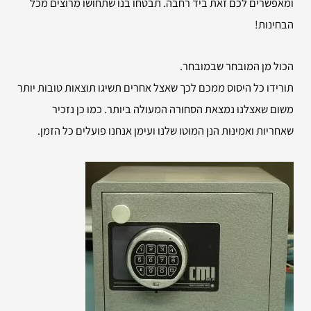
ומאפשרים לכם זאת ביד רחבה. תבטחו בנו שתחושו מרוצים מכל
הבחינות!
הכול מן המובחר שבמובחר.
תורידו כל היסוס ממכם לכך שאצל אחרים תשיגו תוצאות טובות יותר
משום שאצלנו נמצאת הסחורה המעולה ביותר. כמו כן נזכיר
שאחריות ואמינות הנן המוטו שלנו ועימן אנחנו פועלים כל הזמן.