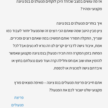
אז מה עושים במצב שכזה? היכן לוקחים מנעולנים בנס ציונה
מקצועי ומהיר?
איך בוחרים מנעולנים בנס ציונה
ציון מבין היטב שמה שאתם הכי רוצים זה שהמנעול יחזור לעבוד כמו
שצריך, התקלה תסודר ואתם תמשיכו במה שאתם רוצים ומכירים.
אמת, איבוד גישה לדברים יקרים לנו זה נורא לא נעים אבל לכל
הפחות בזמן המקרה הזה תכירו מנעולן בנס ציונה מקצוען שאפשר
להזמין אותו שוב אם חס וחלילה קרה ועוד פעם ננעלתם בחוץ או
איבדתם גישה למכונית או לכספת.
אתם חייבים פריצת מנעולים בנס ציונה – מאיפה מוצאים פורץ
מקצועי שלט ישבור לכם את המנעול?
פריצת
מנעולים