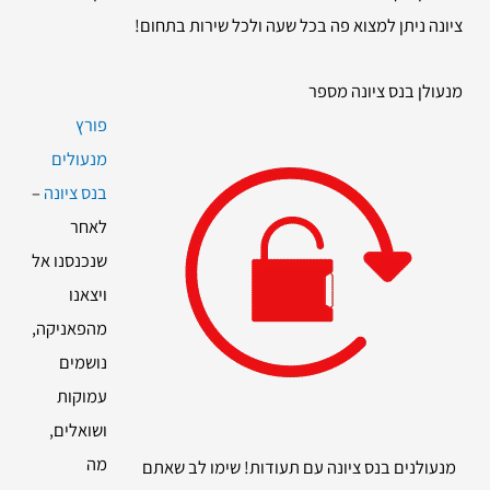
ציונה ניתן למצוא פה בכל שעה ולכל שירות בתחום!
מנעולן בנס ציונה מספר
פורץ
מנעולים
בנס ציונה
–
לאחר
שנכנסנו אל
ויצאנו
מהפאניקה,
נושמים
עמוקות
ושואלים,
מה
מנעולנים בנס ציונה עם תעודות! שימו לב שאתם