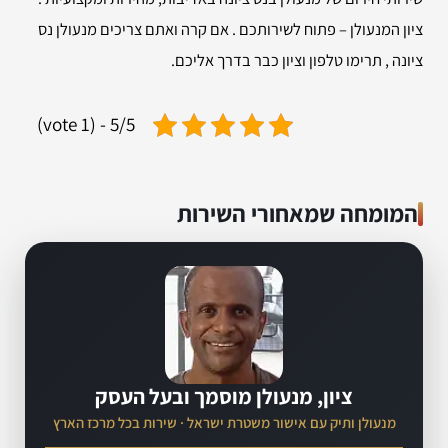
ציון המנעולן – פתוח לשירותכם . אם קרה ואתם צריכים מנעולן נס
ציונה , תרימו טלפון וציון כבר בדרך אליכם.
5/5 - (1 vote)
המומחה שמאחורי השירות
ציון, מנעולן מוסמך ובעל העסק
מנעולן ותיק עם אישור משטרת ישראל · שירות בכל מרכז הארץ