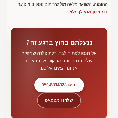
ההזמנה. השוואה מלאה מול שירותים נוספים מופיעה
ב
מחירון מנעולן מלא
.
ננעלתם בחוץ ברגע זה?
אל תנסו לפתוח לבד. דלת פלדה שניזוקה
עולה הרבה יותר מביקור. שיחה אחת
ואנחנו יוצאים אליכם.
חייגו 050-8834328
שלחו וואטסאפ