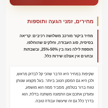
מחירים, זמני הגעה ותוספות
מחיר ביקור מורכב משלושה רכיבים: קריאה
בסיסית, סוג העבודה, וחלקים שהוחלפו.
תוספת לילה נעה בין 50%-25%, ובשבתות
ובחגים אין אצלנו שירות כלל.
שקיפות במחיר היא הדבר שהכי קל לבדוק מראש,
ולכן היא גם המסנן הטוב ביותר. בעל מקצוע שנותן
טווח ברור בטלפון, מסביר ממה הוא מושפע,
ומעדכן אתכם אם התמונה משתנה בדלת, הוא
בדרך כלל גם זה שיעשה עבודה טובה.