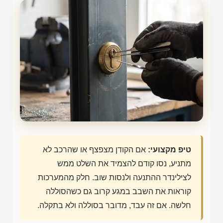
טיפ מקצועי:
אם הקודן מצפצף או שהרכב לא
מתניע, נסו קודם להצמיד את השלט ממש
לצילינדר ההתנעה ולנסות שוב. חלק מהמערכות
קוראות את השבב במגע קרוב גם כשהסוללה
חלשה. אם זה עבד, מדובר בסוללה ולא בתקלה.