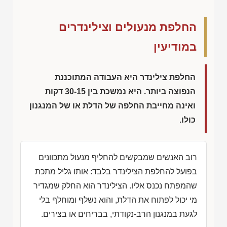
החלפת מנעולים וצילינדרים
במודיעין
החלפת צילינדר היא העבודה המתוכננת
הנפוצה ביותר. היא נמשכת בין 30-15 דקות
ואינה מחייבת החלפה של הדלת או של המנגנון
כולו.
רוב האנשים שמבקשים להחליף מנעול מתכוונים
בפועל להחלפת הצילינדר בלבד: אותו גליל מתכת
שהמפתח נכנס אליו. הצילינדר הוא החלק שמגדיר
מי יכול לפתוח את הדלת, והוא נשלף ומוחלף בלי
לגעת במנגנון הרב-נקודתי, בבריחים או בצירים.