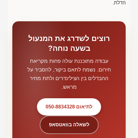
הדלת.
רוצים לשדרג את המנעול
בשעה נוחה?
עבודה מתוכננת עולה פחות מקריאת
חירום. נשמח לתאם ביקור, להסביר על
ההבדלים בין הצילינדרים ולתת מחיר
מראש.
לתיאום 050-8834328
לשאלה בוואטסאפ