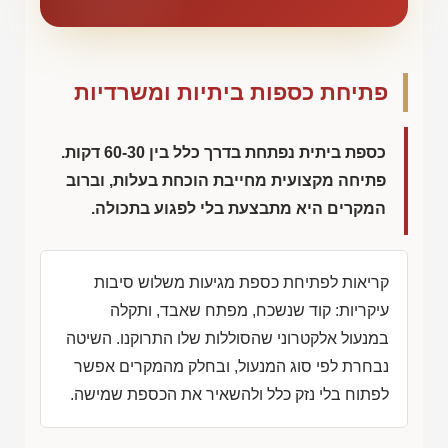
פתיחת כספות ביתיות ומשרדיות
כספת ביתית נפתחת בדרך כלל בין 60-30 דקות.
פתיחה מקצועית מחייבת הוכחת בעלות, וברוב
המקרים היא מתבצעת בלי לפגוע בתכולה.
קריאות לפתיחת כספת מגיעות משלוש סיבות
עיקריות: קוד שנשכח, מפתח שאבד, ותקלה
במנעול אלקטרוני שהסוללות שלו התרוקנו. השיטה
נבחרת לפי סוג המנעול, ובחלק מהמקרים אפשר
לפתוח בלי נזק כלל ולהשאיר את הכספת שמישה.