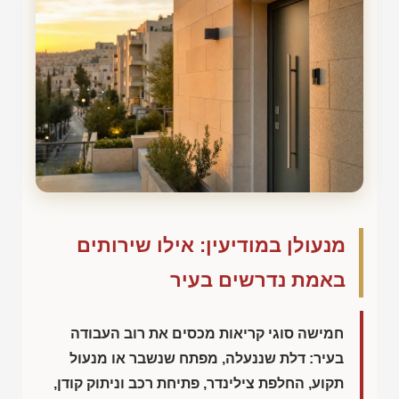
מנעולן במודיעין: אילו שירותים
באמת נדרשים בעיר
חמישה סוגי קריאות מכסים את רוב העבודה
בעיר: דלת שננעלה, מפתח שנשבר או מנעול
תקוע, החלפת צילינדר, פתיחת רכב וניתוק קודן,