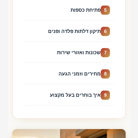
פתיחת כספות
5
תיקון דלתות פלדה ופנים
6
שכונות ואזורי שירות
7
מחירים וזמני הגעה
8
איך בוחרים בעל מקצוע
9