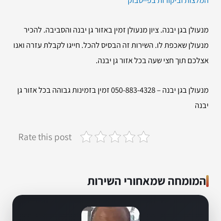
המלצות וביקורות בפייסבוק
מנעולן בגן יבנה. ציון מנעולן זמין באזור גן יבנה והסביבה. להכיר
מנעולן שאכפת לו. השירות זה הבסיס להכל. חייגו לקבלת עזרה ואנו
אצלכם תוך חצי שעה בכל אזור גן יבנה.
מנעולן בגן יבנה – 050-883-4328 זמין בזמינות גבוהה בכל אזור גן
יבנה
Rate this post
המומחה שמאחורי השירות