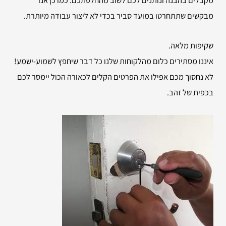
מבקשים שתתחרטו במועד סביר בכדי לא ליצור עבודה מיותרת.
שקיפות מלאה.
איננו מסתירים כלום מהלקוחות שלנו כל דבר שיחפץ לשמוע-ישמע!
לא נחסוך מכם אפילו את הפרטים הקלים לכאורה הכול יימסר לכם
בכפית של זהב.