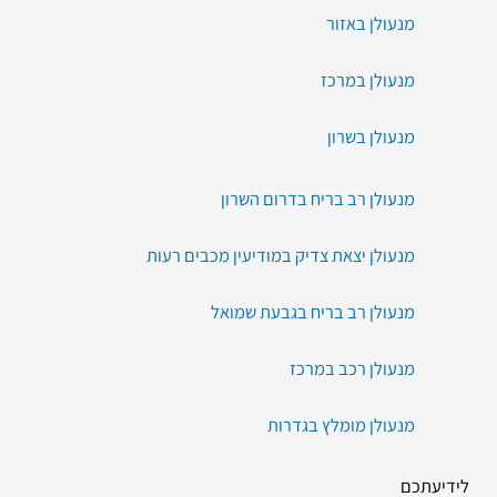
מנעולן באזור
מנעולן במרכז
מנעולן בשרון
מנעולן רב בריח בדרום השרון
מנעולן יצאת צדיק במודיעין מכבים רעות
מנעולן רב בריח בגבעת שמואל
מנעולן רכב במרכז
מנעולן מומלץ בגדרות
לידיעתכם