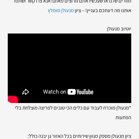
חוזרים שלנו או שעכשיו אתם מרוצים מאתנו אנא צרו קשר ושתפו
אותנו מה דעתכם בעניין! – ציון
מנעולן מומלץ
יוטיוב מנעולן
*מנעולן מוכרח לעבוד עם כלים הכי טובים לפריצה מוצלחת בלי
הפתעות
ציון מנעולן מספק מגוון שירותים בכל האזור גן יבנה כולל: