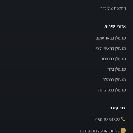
החלפת צילינדר
אזורי שירות
מנעולן בבאר יעקב
מנעולן בראשון לציון
מנעולן ברחובות
מנעולן בלוד
מנעולן ברמלה
מנעולן בנס ציונה
צור קשר
050-8834328
שליחת הודעה בוואטסאפ