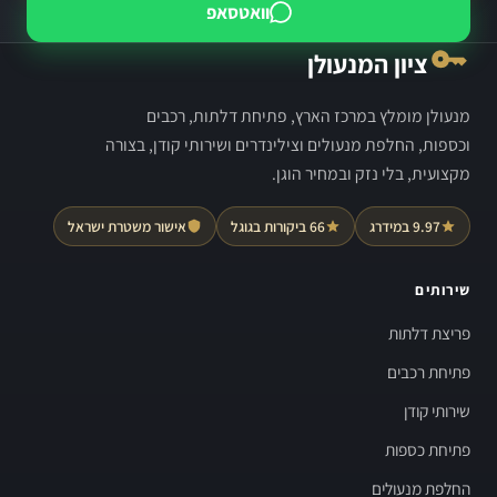
וואטסאפ
ציון המנעולן
מנעולן מומלץ במרכז הארץ, פתיחת דלתות, רכבים
וכספות, החלפת מנעולים וצילינדרים ושירותי קודן, בצורה
מקצועית, בלי נזק ובמחיר הוגן.
9.97 במידרג
66 ביקורות בגוגל
אישור משטרת ישראל
שירותים
פריצת דלתות
פתיחת רכבים
שירותי קודן
פתיחת כספות
החלפת מנעולים