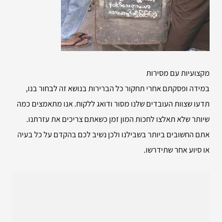
מקצועיות עם מסירות
במידה ופסקתם אחרי תחקור כל הברירות בנושא זה לבחור בנו,
תדעו שצוות העובדים שלנו מסור ודואג ללקוח. אנו מתאמצים כמה
שיותר שלא תאלצו לחכות המון זמן כשאתם צריכים את עזרתנו.
אתם החשובים ביותר בשבילנו ולכן נשיב לכם בהקדם על כל בעיה
או סיוע אחר שתידרשו.