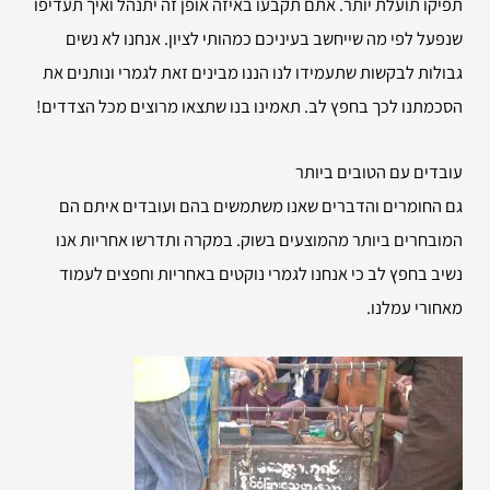
תפיקו תועלת יותר. אתם תקבעו באיזה אופן זה יתנהל ואיך תעדיפו
שנפעל לפי מה שייחשב בעיניכם כמהותי לציון. אנחנו לא נשים
גבולות לבקשות שתעמידו לנו הננו מבינים זאת לגמרי ונותנים את
הסכמתנו לכך בחפץ לב. תאמינו בנו שתצאו מרוצים מכל הצדדים!
עובדים עם הטובים ביותר
גם החומרים והדברים שאנו משתמשים בהם ועובדים איתם הם
המובחרים ביותר מהמוצעים בשוק. במקרה ותדרשו אחריות אנו
נשיב בחפץ לב כי אנחנו לגמרי נוקטים באחריות וחפצים לעמוד
מאחורי עמלנו.