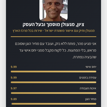
ציון, מנעולן מוסמך ובעל העסק
מנעולן ותיק עם אישור משטרת ישראל · שירות בכל מרכז הארץ
אני מגיע מהר, פותח ללא נזק, ועובד עם מחיר הוגן שסוכם
מראש, בלי הפתעות. כל לקוח מקבל ממני יחס אישי עד
שהבעיה נפתרת.
יחס אישי
9.99
עמידה בזמנים
9.99
איכות העבודה
9.97
מחיר הוגן
9.89