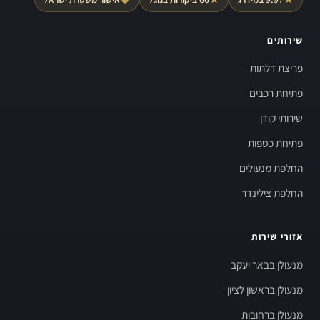
שירותים
פריצת דלתות
פתיחת רכבים
שירותי קודן
פתיחת כספות
החלפת מנעולים
החלפת צילינדר
אזורי שירות
מנעולן בבאר יעקב
מנעולן בראשון לציון
מנעולן ברחובות