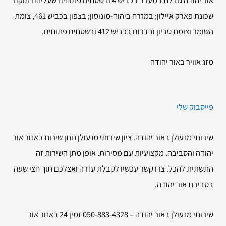
שכונת פארק איילון; במזרח ביהוד-מונוסון; בצפון בכביש 461, צומת
השומר וצומת סביון ובדרום בכביש 412 ובשטחים פתוחים.
מזג אוויר באור יהודה
פייסבוק שלי
שירותי מנעולן באור יהודה. ציון שירותי מנעולן נותן שירות באזור אור
יהודה והסביבה. מקצועיות עם מסירות. אופן מתן השירות זה
התשתית להכל. צרו קשר עכשיו לקבלת עזרה ואצלכם תוך חצי שעה
בסביבת אור יהודה.
שירותי מנעולן באור יהודה – 050-883-4328 זמין 24 באזור אור