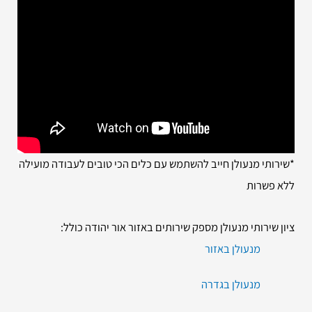
*שירותי מנעולן חייב להשתמש עם כלים הכי טובים לעבודה מועילה
ללא פשרות
ציון שירותי מנעולן מספק שירותים באזור אור יהודה כולל:
מנעולן באזור
מנעולן בגדרה