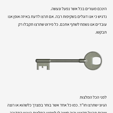
הינכם מעורים בכל אשר נפעל ונעשה.
נדגיש כי אנו דוגלים בשקיפות רבה. אם תרצו לדעת באיזה אופן אנו
עובדים אנו נשמח לשתף אתכם. כל פירוט שתרצו תקבלו רק
תבקשו.
לפני הכל המלצות
הגיוני שתרצו חו”ד. כמו כל אחד אשר בוחר במצרך כלשהוא או רוצה
שירות מבעל מקצוע יהיה חשוב לו לשמוע המלצות בעניין המדובר.