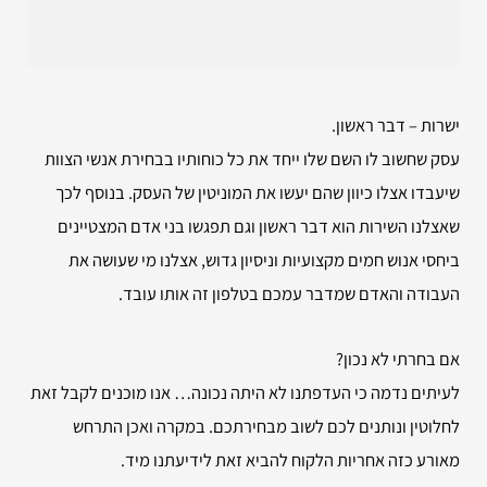
ישרות – דבר ראשון.
עסק שחשוב לו השם שלו ייחד את כל כוחותיו בבחירת אנשי הצוות
שיעבדו אצלו כיוון שהם יעשו את המוניטין של העסק. בנוסף לכך
שאצלנו השירות הוא דבר ראשון וגם תפגשו בני אדם המצטיינים
ביחסי אנוש חמים מקצועיות וניסיון גדוש, אצלנו מי שעושה את
העבודה והאדם שמדבר עמכם בטלפון זה אותו עובד.
אם בחרתי לא נכון?
לעיתים נדמה כי העדפתנו לא היתה נכונה… אנו מוכנים לקבל זאת
לחלוטין ונותנים לכם לשוב מבחירתכם. במקרה ואכן התרחש
מאורע כזה אחריות הלקוח להביא זאת לידיעתנו מיד.