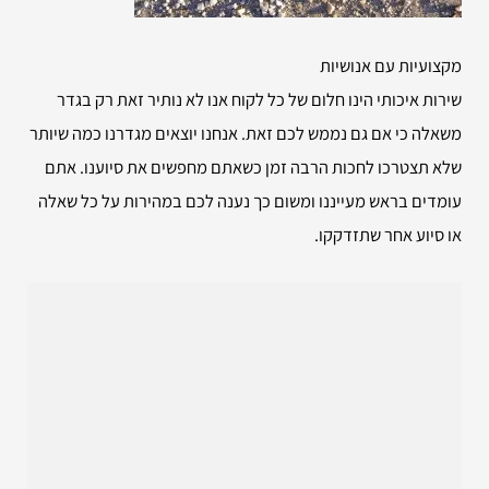
מקצועיות עם אנושיות
שירות איכותי הינו חלום של כל לקוח אנו לא נותיר זאת רק בגדר
משאלה כי אם גם נממש לכם זאת. אנחנו יוצאים מגדרנו כמה שיותר
שלא תצטרכו לחכות הרבה זמן כשאתם מחפשים את סיוענו. אתם
עומדים בראש מעייננו ומשום כך נענה לכם במהירות על כל שאלה
או סיוע אחר שתזדקקו.