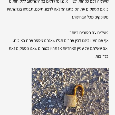
שייראה לכם כמהותי לציון. איננו מזלזלים במה שחשוב ללקוחותינו
כי אם מספקים את תמיכתנו המלאה לרצונותיכם. תבטחו בנו שתהיו
מסופקים מכל הבחינות!
פועלים עם הטובים ביותר
אף אם תשוו ביננו לבין אחרים תגלו שאנחנו מספר אחת באיכות.
ואם שאלתם על עניין האחריות אז תהיו בטוחים שאנו מספקים זאת
בנדיבות.