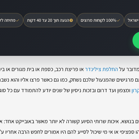
ישראל
100% לקוחות מרוצים
הגעה תוך 20 עד 40 דקות
פתיחה לל
 מדובר על
החלפת צילינדר
או פריצת רכב, כספת או בית מגורים או בי
ם מרגישים שהמנעול שלכם נשחק, כמו גם כאשר פרצו אליו והוא נשב
רון
ומצפון ועד דרום ובזכות ניסיון של שנים יודע להתמודד עם כל סוג
בנושא. איכות שרותי הסיוע קשורה לא יותר מאשר באובייקט אחד: 
ו ספציפי או אי מי שיכול לסייע להם היו אמורים לחפש הרבה אחריו 