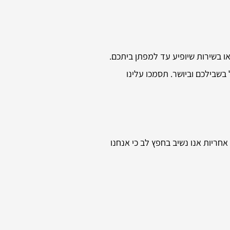
 בשירות שיופיע עד למפתן ביתכם.
בשבילכם וביושר. תסמכו עלינו
חריות אנו נשיב בחפץ לב כי אנחנו