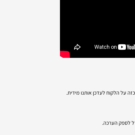
זה על הלקוח לעדכן אותנו מידית.
דל לספק הערכה.