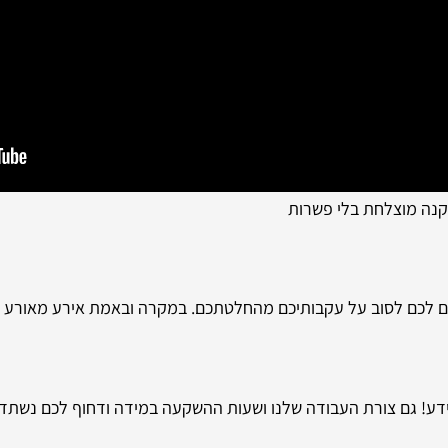
קנה מוצלחת בלי פשרות
חים לכם לסוב על עקבותיכם מהחלטתכם. במקרה ובאמת אירע מאורע כ
ידע! גם צורת העבודה שלנו ושעות ההשקעה במידה ודחוף לכם נשת