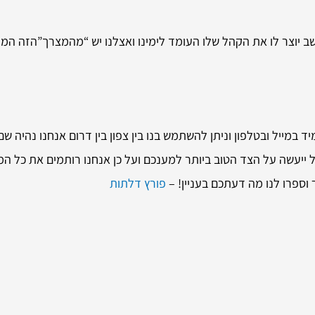
 יוצר לו את הקהל שלו העומד לימינו ואצלנו יש “מהמצרך”הזה המון. 
יד במייל ובטלפון וניתן להשתמש בנו בין צפון בין דרום אנחנו נהיה ש
ל ייעשה על הצד הטוב ביותר למענכם ועל כן אנחנו רותמים את כל 
וספרו לנו מה דעתכם בעניין! –
פורץ דלתות