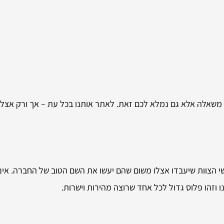
 משאלה אלא גם נמלא לכם זאת. לאתר אותנו בכל עת – אך ורק אצלנו
הצוות שיעבדו אצלו משום שהם יעשו את השם הטוב של החברה. איננו 
 וזהו פלוס גדול לכל אחד שרוצה מהירות וישרות.