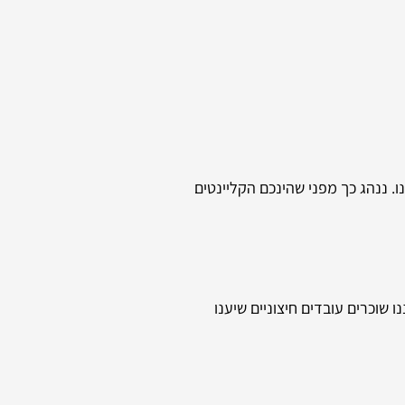
. ננהג כך מפני שהינכם הקליינטים
שוכרים עובדים חיצוניים שיענו