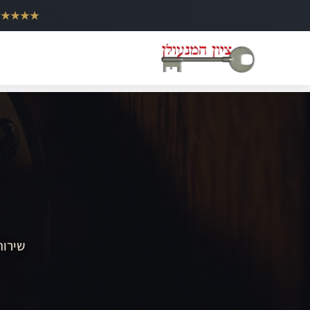
ילוג
★★★★★
תוכן
שירות 