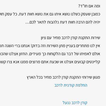
ומה אם חו”ד?
כמובן שעסק כשלנו נושא איתו גם את נושא חוות דעת. כל עסק חושב
יהיה להם הרבה חוות דעת נלהבות לתאר לכם…
שירות
התקנת קודן לרכב מחיר עם ציון
אין לנו מתחרים בעניין מתן השירות וזה בדוק! אנחנו ברי השגה תמ
אולם לאמיתו של דבר גם הלקוחות כך מעידים. החזון אצלנו שהכו
קליינטים קבועים אצלנו או שכעת אתם מרוצים ממנו אנא צרו קשר 
מגוון שירותי התקנת קודן לרכב מחיר בכל הארץ
החלפת קודנית לרכב
קודן לרכב ננעל