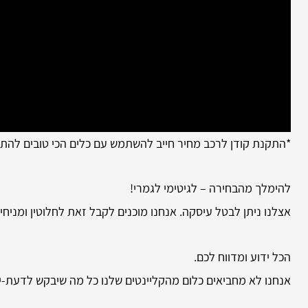
*התקנת קודן לרכב מחיר חייב להשתמש עם כלים הכי טובים להת
להימלך מהבחירה – לגיטימי לגמרי!
אצלנו ניתן לבטל עיסקה. אנחנו מוכנים לקבל זאת לחלוטין ומני
הכל ידוע ומדווח לכם.
אנחנו לא מחביאים כלום מהקליינטים שלנו כל מה שיבקש לדעת-