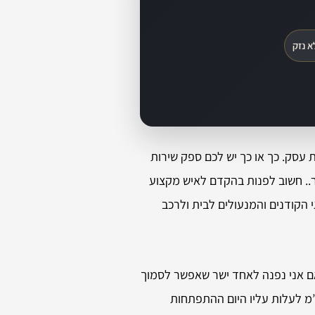
א נזק
ת עסק. כך או כך יש לכם ספק שירות
ר.. חשוב לפנות בהקדם לאיש מקצוע
י הקודנים והמנעולים לבית ולרכב
אם אני נפנה לאחד ישר שאפשר לסמוך
ע”מ לעלות עליו היום ההתפתחות