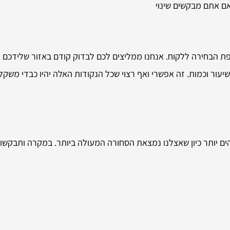
ם אתם מבקשים שינוי
הבחירה ללקוח. אנחנו ממליצים לכם לבדוק קודם באזור שלידכם או
יעור וכמות. זה אפשרי ואף רצוי שכל הנקודות האלה יהיו כבדי משקל 
ם יותר כיון שאצלנו נמצאת הסחורה המעולה ביותר. במקרה ותבקשו א