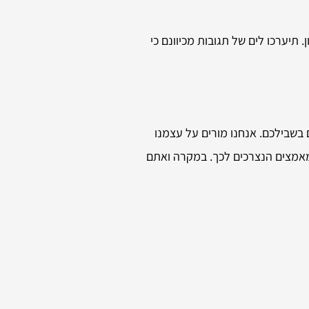
תיערכו לים של תגובות מכיוונם כי
ם בשבילכם. אנחנו מורים על עצמנו
המאמצים הנצרכים לכך. במקרה ואתם