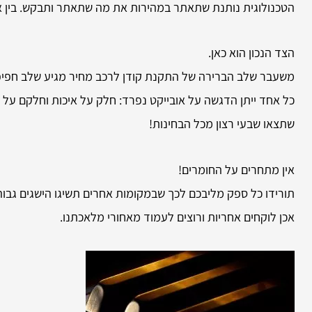
הטכנולוגית נותנת שתאתר במהירות את מה שתאתר ותבקש. בין א
הצד הנכון הוא כאן.
משעבר שלב הברירה של התקנת קודן לרכב מחיר מגיע שלב חפיפת 
כל אחד ייתן הדגשה על אובייקט נפרד: חלק על איכות וחלקם על ש
שתצאו שבעי רצון מכל הבחינות!
אין מתחרים על החומרים!
תורידו כל ספק מליבכם לכך שבמקומות אחרים תשיגו הישגים גבוהי
אכן לוקחים אחריות ורוצים לעמוד מאחורי מלאכתנו.