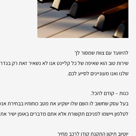
להיוועד עם צוות שמסור לך
שירות טוב הוא שאיפה של כל קליינט אנו לא נשאיר זאת רק בגדר
שלנו ואנו מעוניינים לסייע לכם.
כנות – קודם להכל.
בעל עסק שחשוב לו השם שלו ישקיע את מטב כוחותיו בבחירת אנשי 
לטלפון ויישמו לפניכם תקשורת אלא אתם מדברים באופן ישיר אתנו
יוטיוב תיקון התקנת קודן לרכב מחיר