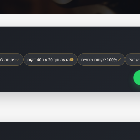
ישראל
100% לקוחות מרוצים
הגעה תוך 20 עד 40 דקות
פתיחה לל