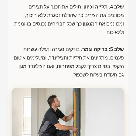
שלב 4: תלייה וכיוון.
תולים את הכנף על הצירים,
מכווננים את הצירים כך שהדלת נסגרת ללא חיכוך,
ומכווננים את המנגנון כך שכל הבריחים נכנסים בו-זמנית
וללא כוח.
שלב 5: בדיקה וגמר.
בודקים סגירה ונעילה עשרות
פעמים, מתקינים את הידיות והצילינדר, ומשלימים איטום
היקפי. בסיום צריך לקבל מפתחות, ואם הצילינדר מוגן,
גם תעודת בעלות לשכפול.