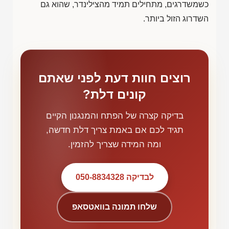
כשמשדרגים, מתחילים תמיד מהצילינדר, שהוא גם
השדרוג הזול ביותר.
רוצים חוות דעת לפני שאתם
קונים דלת?
בדיקה קצרה של הפתח והמנגנון הקיים
תגיד לכם אם באמת צריך דלת חדשה,
ומה המידה שצריך להזמין.
לבדיקה 050-8834328
שלחו תמונה בוואטסאפ