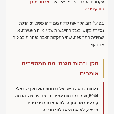
עקרונות התכנון שלו מופיע בערך
מרחב מוגן
בוויקיפדיה
.
בפועל, רוב הקריאות לדלת ממ"ד הן פשוטות: הדלת
נסגרת בקושי בגלל התייבשות של גומיית האטימה, או
שהידית התרופפה. שתי התקלות האלה נפתרות בביקור
אחד קצר.
תקן ורמות הגנה: מה המספרים
אומרים
דלתות כניסה בישראל נבחנות מול תקן ישראלי
5044, שמדרג רמות עמידות בפני פריצה. הרמה
קובעת כמה זמן הדלת עומדת בפני ניסיון
פריצה, לא אם היא בלתי חדירה.