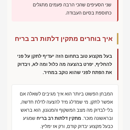
שני הסעיפים שהכי הרבה פעמים מתגלים
כתוספת בסיום העבודה.
איך בוחרים מתקין דלתות רב בריח
בעל מקצוע טוב בתחום הזה יעדיף לתקן על פני
להחליף, יפרט בהצעה מה כלול ומה לא, ויבדוק
את הפתח לפני שהוא נוקב במחיר.
המבחן הפשוט ביותר הוא איך מגיבים לשאלה אם
אפשר לתקן. מי שמדלג מיד להצעה לדלת חדשה,
בלי לבדוק מה מצב המשקוף והמנגנון, הוא בראש
ובראשונה מוכר.
מתקין דלתות רב בריח
שמגיע
כבעל מקצוע יבדוק קודם, ורק אז ימליץ.