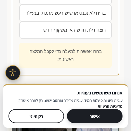
בריח לא נכנס או שיש רעש מתכתי בנעילה
רוצה דלת חדשה או משקוף חדש
בחרו אפשרות למעלה כדי לקבל המלצה
ראשונית.
אנחנו משתמשים בעוגיות
עוגיות חיוניות פועלות תמיד. עוגיות מדידה ופרסום ייטענו רק לאחר אישורך.
מדיניות פרטיות
אישור
רק חיוני