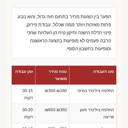
הפער בין הצעות מחיר בתחום הזה גדול, והוא נובע
פחות מאיכות ויותר ממה שכלול. עבודת פירוק,
פינוי הדלת הישנה ותיקון טיח הן העלויות שהכי
הרבה פעמים לא מופיעות בהצעה הראשונה
ומופיעות בחשבון הסופי.
סוג העבודה
טווח מחיר
זמן עבודה
משוער
החלפת צילינדר בסיסי
₪350-₪180
30-15
דקות
החלפת צילינדר מוגן
₪650-₪350
30-20
פריצה
דקות