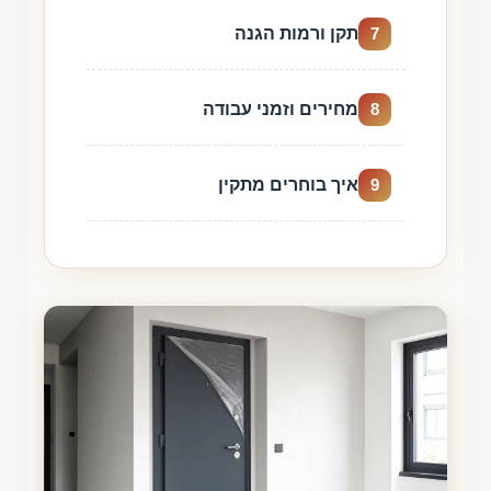
תקן ורמות הגנה
7
מחירים וזמני עבודה
8
איך בוחרים מתקין
9