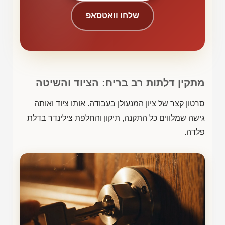
שלחו וואטסאפ
מתקין דלתות רב בריח: הציוד והשיטה
סרטון קצר של ציון המנעולן בעבודה. אותו ציוד ואותה
גישה שמלווים כל התקנה, תיקון והחלפת צילינדר בדלת
פלדה.