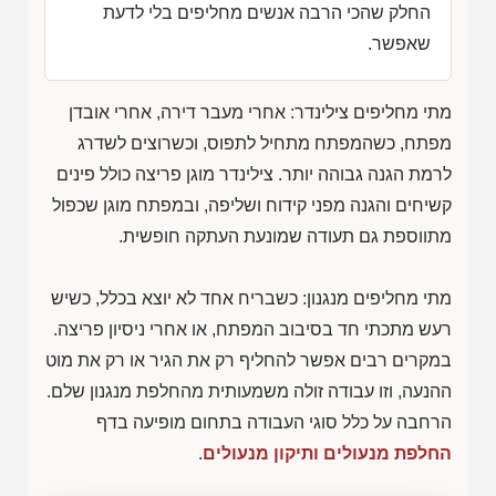
החלק שהכי הרבה אנשים מחליפים בלי לדעת
שאפשר.
מתי מחליפים צילינדר: אחרי מעבר דירה, אחרי אובדן
מפתח, כשהמפתח מתחיל לתפוס, וכשרוצים לשדרג
לרמת הגנה גבוהה יותר. צילינדר מוגן פריצה כולל פינים
קשיחים והגנה מפני קידוח ושליפה, ובמפתח מוגן שכפול
מתווספת גם תעודה שמונעת העתקה חופשית.
מתי מחליפים מנגנון: כשבריח אחד לא יוצא בכלל, כשיש
רעש מתכתי חד בסיבוב המפתח, או אחרי ניסיון פריצה.
במקרים רבים אפשר להחליף רק את הגיר או רק את מוט
ההנעה, וזו עבודה זולה משמעותית מהחלפת מנגנון שלם.
הרחבה על כלל סוגי העבודה בתחום מופיעה בדף
החלפת מנעולים ותיקון מנעולים
.