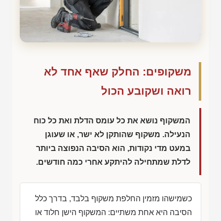
משקופים: החלק שאף אחד לא
רואה ושקובע הכול
המשקוף נושא את כל עומס הדלת ואת כל כוח
הנעילה. משקוף שהותקן לא ישר, או שעוגן
במעט מדי נקודות, הוא הסיבה הנפוצה ביותר
לדלת שמתחילה להיתקע אחרי כמה חודשים.
כשמישהו מזמין החלפת משקוף בלבד, בדרך כלל
הסיבה היא אחת משתיים: המשקוף הישן חלוד או