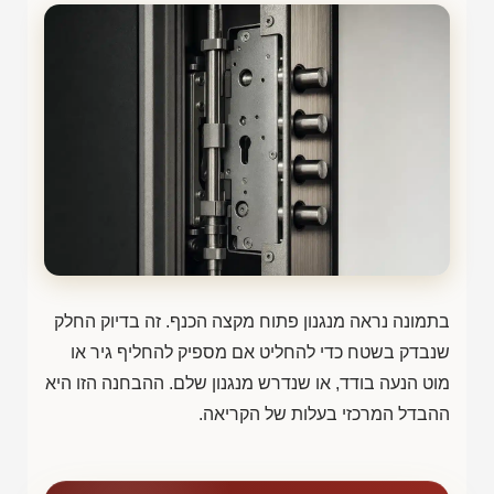
בתמונה נראה מנגנון פתוח מקצה הכנף. זה בדיוק החלק
שנבדק בשטח כדי להחליט אם מספיק להחליף גיר או
מוט הנעה בודד, או שנדרש מנגנון שלם. ההבחנה הזו היא
ההבדל המרכזי בעלות של הקריאה.