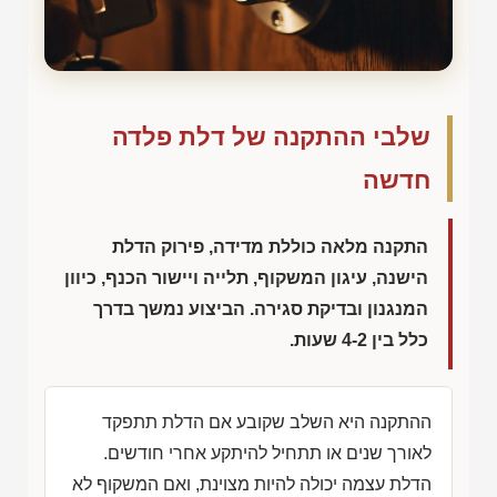
שלבי ההתקנה של דלת פלדה
חדשה
התקנה מלאה כוללת מדידה, פירוק הדלת
הישנה, עיגון המשקוף, תלייה ויישור הכנף, כיוון
המנגנון ובדיקת סגירה. הביצוע נמשך בדרך
כלל בין 4-2 שעות.
ההתקנה היא השלב שקובע אם הדלת תתפקד
לאורך שנים או תתחיל להיתקע אחרי חודשים.
הדלת עצמה יכולה להיות מצוינת, ואם המשקוף לא