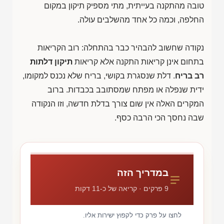
טובה מהתקנה בעייתית, מתי מספיק תיקון במקום
החלפה, וכמה כל אחד מהשלבים עולה.
נקודה שחשוב להבהיר כבר בהתחלה: רוב הקריאות
בתחום אינן קריאות התקנה אלא קריאות
תיקון דלתות
רב בריח
. דלת שנסגרת בקושי, בריח שלא נכנס למקומו,
ידית שנפלה או מפתח שמסתובב בכבדות. ברוב
המקרים האלה אין שום צורך בדלת חדשה, וזו הנקודה
שבה נחסך הכי הרבה כסף.
במדריך הזה
9 פרקים · קריאה של כ-11 דקות
לחצו על פרק כדי לקפוץ ישירות אליו.