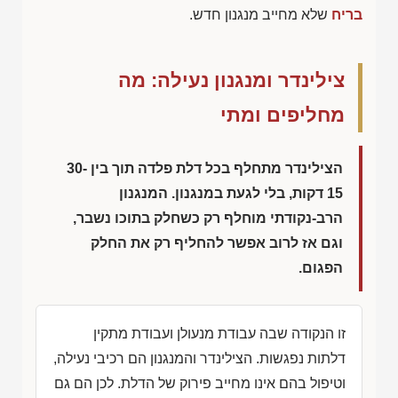
בריח
שלא מחייב מנגנון חדש.
צילינדר ומנגנון נעילה: מה
מחליפים ומתי
הצילינדר מתחלף בכל דלת פלדה תוך בין 30-
15 דקות, בלי לגעת במנגנון. המנגנון
הרב-נקודתי מוחלף רק כשחלק בתוכו נשבר,
וגם אז לרוב אפשר להחליף רק את החלק
הפגום.
זו הנקודה שבה עבודת מנעולן ועבודת מתקין
דלתות נפגשות. הצילינדר והמנגנון הם רכיבי נעילה,
וטיפול בהם אינו מחייב פירוק של הדלת. לכן הם גם