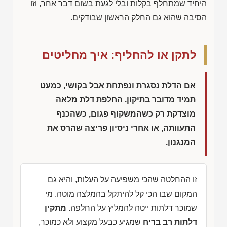
היחיד שמתחלף בקלות ובלי לגעת בשום דבר אחר, וזו
הסיבה שהוא גם החלק הראשון שבודקים.
לתקן או להחליף: איך מחליטים
אם הדלת נסגרת ונפתחת אבל בקושי, כמעט
תמיד מדובר בתיקון. החלפת דלת מלאה
מוצדקת רק כשהמשקוף פגום, כשהכנף
התעוותה, או אחרי ניסיון פריצה שהרס את
המנגנון.
זו ההחלטה שהכי משפיעה על העלות, והיא גם
המקום שבו הכי קל להיתקל בהמלצה מוטה. מי
שמוכר דלתות ייטה להמליץ על החלפה.
מתקין
דלתות רב בריח
שמגיע כבעל מקצוע ולא כמוכר,