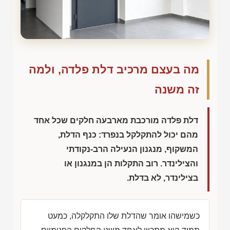
מה בעצם מרכיב דלת פלדה, ולמה
זה משנה
דלת פלדה מורכבת מארבעה חלקים שכל אחד
מהם יכול להתקלקל בנפרד: כנף הדלת,
המשקוף, מנגנון הנעילה הרב-נקודתי
והצילינדר. רוב התקלות הן במנגנון או
בצילינדר, לא בדלת.
כשמישהו אומר שהדלת שלו התקלקלה, כמעט