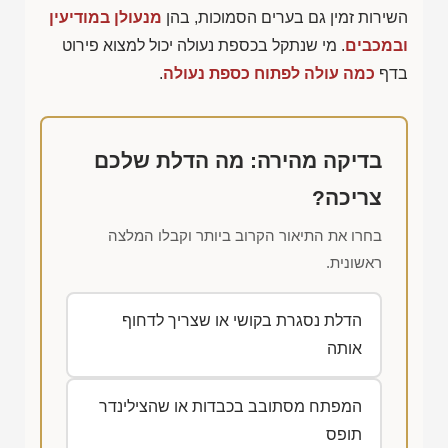
השירות זמין גם בערים הסמוכות, בהן
מנעולן במודיעין
ובמכבים
. מי שנתקל בכספת נעולה יכול למצוא פירוט
בדף
כמה עולה לפתוח כספת נעולה
.
בדיקה מהירה: מה הדלת שלכם
צריכה?
בחרו את התיאור הקרוב ביותר וקבלו המלצה
ראשונית.
הדלת נסגרת בקושי או שצריך לדחוף
אותה
המפתח מסתובב בכבדות או שהצילינדר
תופס