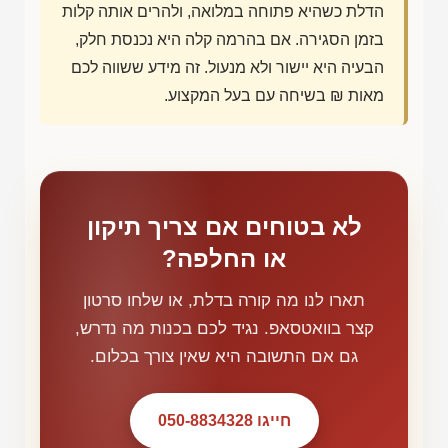
הדלת כשהיא פתוחה במלואה, ולהרים אותה קלות
בזמן הסגירה. אם בהרמה קלה היא נכנסת חלק,
הבעיה היא יישור ולא מנעול. זה מידע ששווה לכם
מאות ₪ בשיחה עם בעל המקצוע.
לא בטוחים אם צריך תיקון
או החלפה?
תארו לנו מה קורה בדלת, או שלחו סרטון
קצר בוואטסאפ. נגיד לכם בכנות מה נדרש,
גם אם התשובה היא שאין צורך בכלום.
חייגו 050-8834328