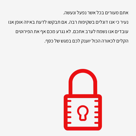
אתם מעורים בכל אשר נפעל ונעשה.
נעיר כי אנו דוגלים בשקיפות רבה. אם תבקשו לדעת באיזה אופן אנו
עובדים אנו נשמח לערב אתכם. לא נגרע מכם אף את הפירוטים
הקלים לכאורה הכול יוענק לכם במגש של כסף.