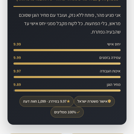
אני מגיע מהר, פותח ללא נזק, ועובד עם מחיר הוגן שסוכם
מראש, בלי הפתעות. כל לקוח מקבל ממני יחס אישי עד
שהבעיה נפתרת.
יחס אישי
9.99
עמידה בזמנים
9.99
איכות העבודה
9.97
מחיר הוגן
9.89
אישור משטרת ישראל
9.97 במידרג · 1,099 חוות דעת
100% ממליצים