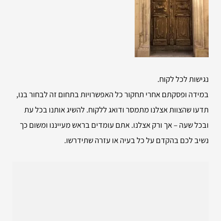
נגישות לכל לקוח.
במידה ופסקתם אחרי תחקור כל האפשרויות בתחום זה לבחור בנו,
תדעו שהצוות אצלנו מתמסר ודואג ללקוח. להשיג אותנו בכל עת
ובכל שעה – אך ורק אצלנו. אתם עומדים בראש מעייננו ומשום כך
נשיב לכם בהקדם על כל בעיה או עזרה שתידרשו.