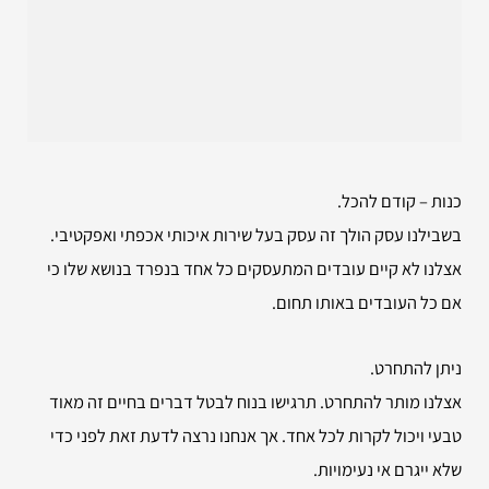
כנות – קודם להכל.
בשבילנו עסק הולך זה עסק בעל שירות איכותי אכפתי ואפקטיבי.
אצלנו לא קיים עובדים המתעסקים כל אחד בנפרד בנושא שלו כי
אם כל העובדים באותו תחום.
ניתן להתחרט.
אצלנו מותר להתחרט. תרגישו בנוח לבטל דברים בחיים זה מאוד
טבעי ויכול לקרות לכל אחד. אך אנחנו נרצה לדעת זאת לפני כדי
שלא ייגרם אי נעימויות.