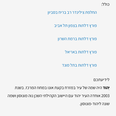
כולל:
החלפת צילינדר רב בריח בסביון
פורץ דלתות בצפון תל אביב
פורץ דלתות ברמת השרון
פורץ דלתות באריאל
פורץ דלתות בתל מונד
לידיעתכם
יְהוּד
היה שמה של עיר במזרח בקעת אונו במחוז המרכז. בשנת
2003 אוחדה העיר יהוד עם היישוב הקהילתי השכן נוה מונוסון ושמה
שונה ליהוד-מונוסון.