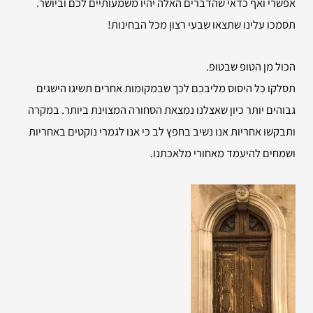
אפשרי ואף כדאי שהדברים האלה יהיו משמעותיים לכם וביושר.
תסמכו עלינו שתצאו שבעי רצון מכל הבחינות!
הכול מן הטופ שבטופ.
תסלקו כל היסוס מליבכם לכך שבמקומות אחרים תשיגו הישגים
גבוהים יותר כיון שאצלנו נמצאת הסחורה המצוינת ביותר. במקרה
ותבקשו אחריות אנו נשיב בחפץ לב כי אנו לגמרי נוקטים באחריות
ושמחים להיעמד מאחורי מלאכתנו.