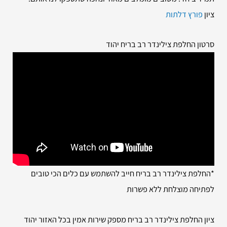
ציון
פורץ דלתות
סרטון החלפת צילינדר רב בריח יהוד
*החלפת צילינדר רב בריח חייב להשתמש עם כלים הכי טובים
לפתיחה מוצלחת ללא פשרות
ציון החלפת צילינדר רב בריח מספק שירות אמין בכל האזור יהוד