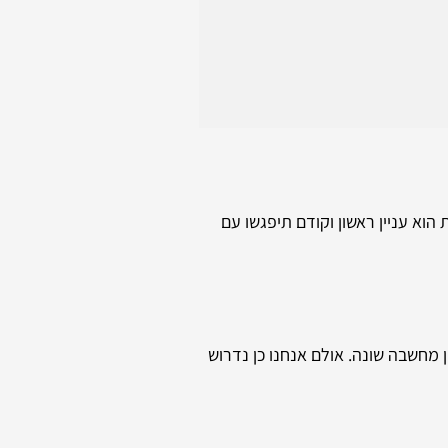
הוא עניין ראשון וקודם תיפגשו עם
מחשבה שונה. אולם אנחנו כן נדרוש