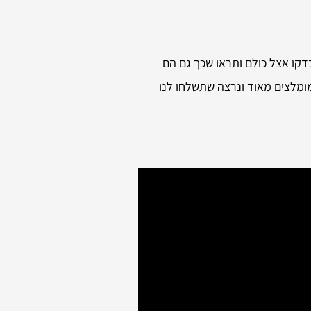
דקו אצל כולם ותראו שכך גם הם
מומלצים מאוד ונרצה שתשלחו לנו