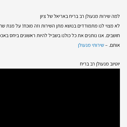
למה שירות
מנעולן רב בריח באריאל של ציון
לא מצוי לנו מתמודדים בנושא מתן השירות וזה מוכח! על מנת שת
חושבים. אנו נותנים את כל כולנו בשביל להיות ראשונים ביחס בא
אותם. –
שירותי מנעולן
יוטיוב מנעולן רב בריח