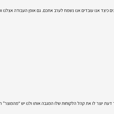
גים כיצד אנו עובדים אנו נשמח לערב אתכם. גם אופן העבודה אצלנו ו
ר דעת יוצר לו את קהל הלקוחות שלו המגבה אותו ולנו יש “מהמוצר” 