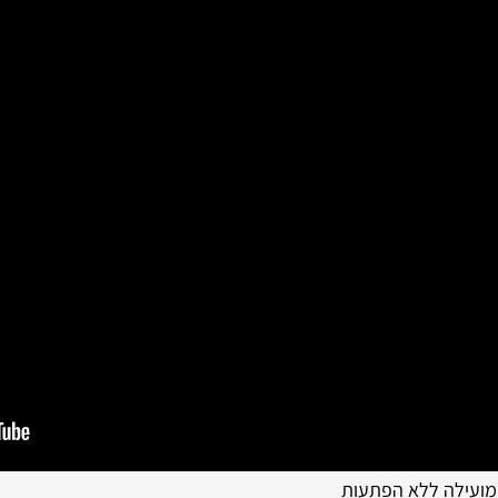
 מועילה ללא הפתעות