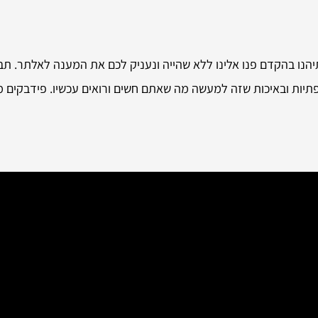
יהנו בהקדם פנו אלינו ללא שהייה ונעניק לכם את המענה לאלתר. תב
כפתיות ובאיכות שזה למעשה מה שאתם חשים ורואים עכשיו. פידבקים 