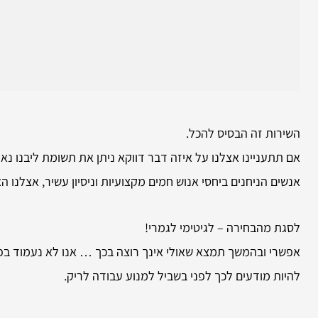
השירות זה הבסיס להכל.
אם תתעניינו אצלנו על איזה דבר דווקא ניתן את תשומת ליבנו נא
אנשים הניחנים ביחסי אנוש חמים מקצועיות וניסיון עשיר, אצלנו
לסגת מהבחירה – לגיטימי לגמרי!
אפשרי ובהמשך תמצא שאולי אינך רוצה בכך … אנו לא נעמוד בפני
להיות מודעים לכך לפני בשביל למנוע עבודה לריק.