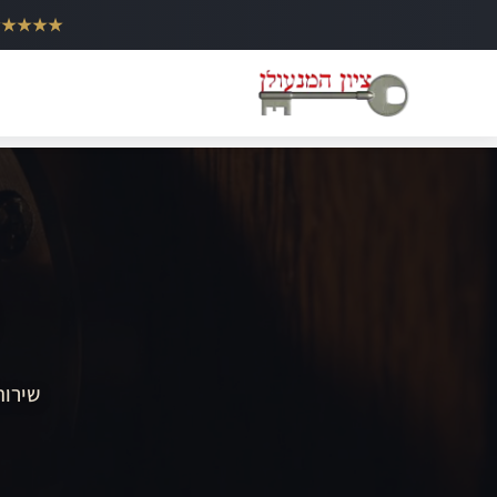
ילוג
★★★★★
תוכן
שירות 