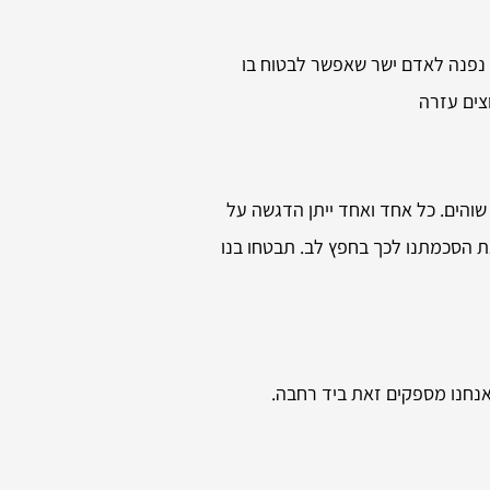
 נפנה לאדם ישר שאפשר לבטוח בו
צים עזרה
שוהים. כל אחד ואחד ייתן הדגשה על
את הסכמתנו לכך בחפץ לב. תבטחו בנו
אנחנו מספקים זאת ביד רחבה.