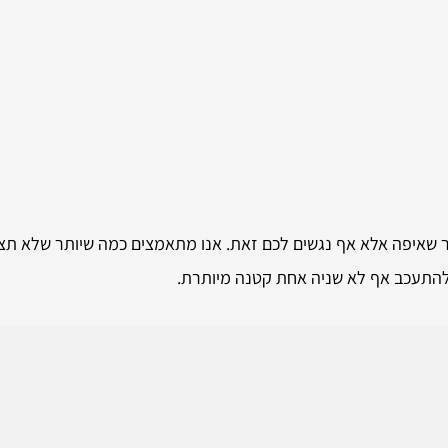
דר שאיפה אלא אף נגשים לכם זאת. אנו מתאמצים כמה שיותר שלא תצ
 להתעכב אף לא שניה אחת קטנה מיותרת.