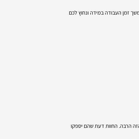
משך זמן העבודה במידה ונחוץ לכם
הזה הרבה. החוות דעת שהם יספקו