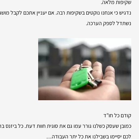
שקיפות מלאה.
נדגיש כי אנחנו נוקטים בשקיפות רבה. אם יעניין אתכם לקבל מוש
נשתדל לספק הערכה.
קודם כל חו”ד
כמובן שעסק כשלנו גורר עמו גם את סוגית חוות דעת. כל ביזנס ב
לכם יסיימו בשבילנו את כל יתר העבודה…