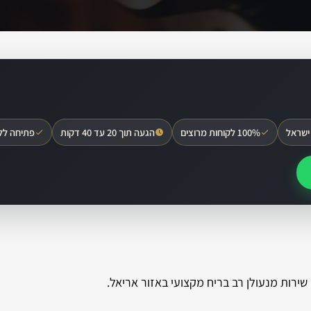
ישראל
100% לקוחות מרוצים
הגעה תוך 20 עד 40 דקות
פתיחה לל
ירות מנעולן רב בריח מקצועי באזור אריאל.