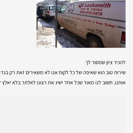
להכיר ציון שמסור לך
שירות טוב הוא שאיפה של כל לקוח אנו לא משאירים זאת רק בג
אותנו. חשוב לנו מאוד שכל אחד ישיג את רצונו לאלתר בלא יאלץ