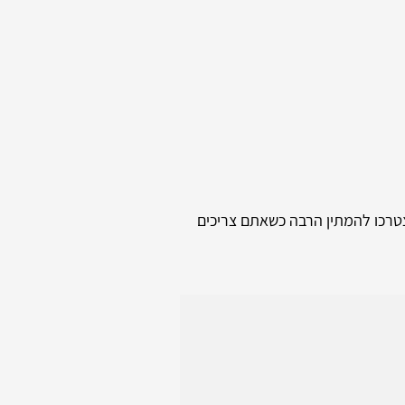
טרכו להמתין הרבה כשאתם צריכים