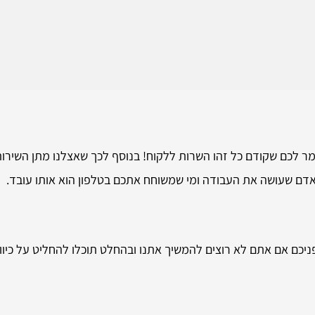
מר לכם שקודם כל זהו השרות ללקוח! בנוסף לכך שאצלנו מתן השירות 
 האדם שעושה את העבודה ומי שמשוחח אתכם בטלפון הוא אותו עובד.
כם אם אתם לא רוצים להמשיך אתנו ובהחלט תוכלו להחליט על כיוון 