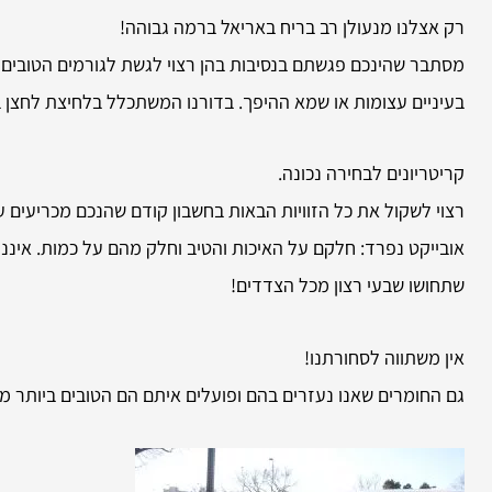
רק אצלנו מנעולן רב בריח באריאל ברמה גבוהה!
מסתבר שהינכם פגשתם בנסיבות בהן רצוי לגשת לגורמים הטובים 
בעיניים עצומות או שמא ההיפך. בדורנו המשתכלל בלחיצת לחצן ב
קריטריונים לבחירה נכונה.
רצוי לשקול את כל הזוויות הבאות בחשבון קודם שהנכם מכריעים 
אובייקט נפרד: חלקם על האיכות והטיב וחלק מהם על כמות. איננו
שתחושו שבעי רצון מכל הצדדים!
אין משתווה לסחורתנו!
גם החומרים שאנו נעזרים בהם ופועלים איתם הם הטובים ביותר מ