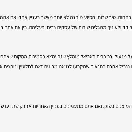
בתחום. טיב שרותי הסיוע מותנה לא יותר מאשר בעניין אחד: אם אתה
ודד ולעיניך מתגלים שורות של עסקים רבים ובעליהם. בין אם אתם רו
על מנעולן רב בריח באריאל מומלץ שזה ימצא בסמיכות המקום שאתם 
 נגביל אתכם בתנאים שתקבעו לנו אנו מבינים זאת לחלוטין ונותנים 
המוצגים בשוק. ואם אתם מתעניינים בעניין האחריות אז רק שתדעו ש