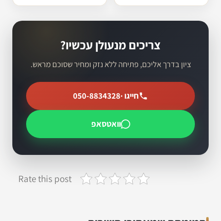
צריכים מנעולן עכשיו?
ציון בדרך אליכם, פתיחה ללא נזק ומחיר שסוכם מראש.
חייגו ·
050-8834328
וואטסאפ
Rate this post