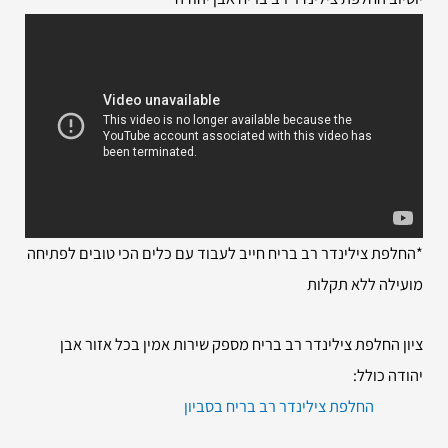
*החלפת צילינדר רב בריח חייב לעבוד עם כלים הכי טובים לפתיחה
מועילה ללא תקלות
ציון החלפת צילינדר רב בריח מספק שירות אמין בכל אזור אבן
יהודה כולל:
החלפת צילינדר רב בריח בסביון