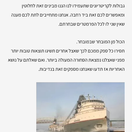
גבולות לקריטריונים שתעמידו לנו הננו מבינים זאת לחלוטין
ומאפשרים לכם זאת ביד רחבה. אנחנו מתחייבים לתת לכם מענה
שאין שני לו לכל הפרמטרים שבחרתם.
הכול מן המובחר שבמובחר.
תסירו כל ספק ממכם לכך שאצל אחרים תשיגו תוצאות טובות יותר
מפני שאצלנו נמצאת הסחורה המעולה ביותר. ואם שאלתם על נושא
האחריות אז תדעו שאנחנו מספקים זאת בנדיבות.