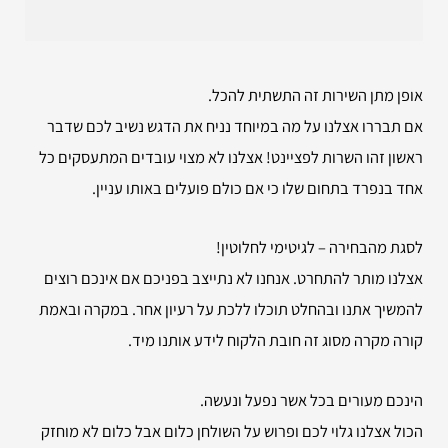
אופן מתן השירות זה התשתית להכל.
אם תבררו אצלנו על מה במיוחד נניח את הדגש נשיב לכם שדבר
ראשון זהו השרות לפציינט! אצלנו לא מצוי עובדים המתעסקים כל
אחד בנפרד בתחום שלו כי אם כולם פועלים באותו עניין.
לסגת מהבחירה – לגיטימי לחלוטין!
אצלנו מותר להתחרט. אנחנו לא נתייצב בפניכם אם אינכם רוצים
להמשיך אתנו ובהחלט תוכלו ללכת על רעיון אחר. במקרה ובאמת
קורה מקרה מסוג זה חובת הלקוח לידע אותנו מיד.
הינכם מעורים בכל אשר נפעל ונעשה.
הכול אצלנו גלוי לכם ופרוש על השולחן כלום אבל כלום לא מוחזק