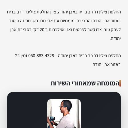
החלפת צילינדר רב בריח באבן יהודה. ציון החלפת צילינדר רב בריח
באזור אבן יהודה והסביבה. מומחיות עם אדיבות. השירות זה היסוד
לעסק טוב. צרו קשר לפרטים ואני אצלכם תוך 20 דק’ בסביבת אבן
יהודה.
החלפת צילינדר רב בריח באבן יהודה – 050-883-4328 זמין 24
באזור אבן יהודה
המומחה שמאחורי השירות