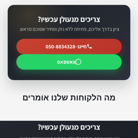
צריכים מנעולן עכשיו?
ציון בדרך אליכם, פתיחה ללא נזק ומחיר שסוכם מראש.
חייגו ·
050-8834328
וואטסאפ
מה הלקוחות שלנו אומרים
צריכים מנעולן עכשיו?