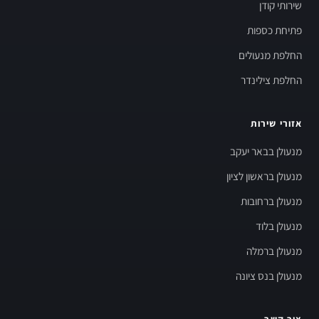
שירותי קודן
פתיחת כספות
החלפת מנעולים
החלפת צילינדר
אזורי שירות
מנעולן בבאר יעקב
מנעולן בראשון לציון
מנעולן ברחובות
מנעולן בלוד
מנעולן ברמלה
מנעולן בנס ציונה
צור קשר