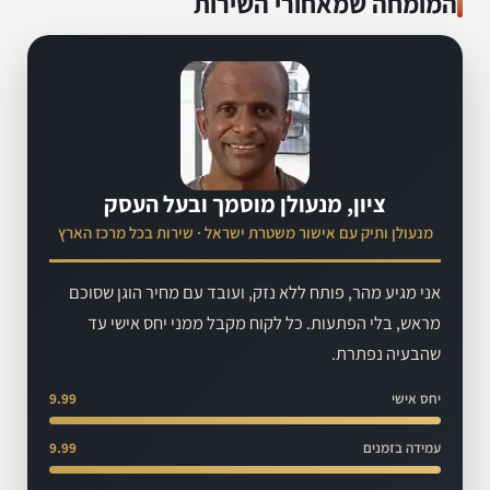
המומחה שמאחורי השירות
ציון, מנעולן מוסמך ובעל העסק
מנעולן ותיק עם אישור משטרת ישראל · שירות בכל מרכז הארץ
אני מגיע מהר, פותח ללא נזק, ועובד עם מחיר הוגן שסוכם
מראש, בלי הפתעות. כל לקוח מקבל ממני יחס אישי עד
שהבעיה נפתרת.
יחס אישי
9.99
עמידה בזמנים
9.99