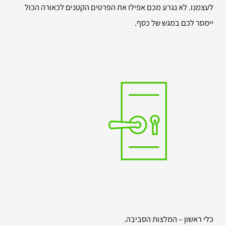
לעצמנו. לא נגרע מכם אפילו את הפרטים הקטנים לכאורה הכול
יימסר לכם במגש של כסף.
כלי ראשון – המלצות הסביבה.