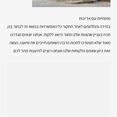
מומחיות עם אדיבות
במידה והחלטתם לאחר תחקור כל האפשרויות בנושא זה לבחור בנו,
תהיו בעניין שהצוות שלנו מסור ודואג ללקוח. אנחנו יוצאים מגדרנו
מאוד שלא תצטרכו לחכות הרבה כשאתם חייבים את סיוענו. נעשה
זאת כיוון שאתם הלקוחות שלנו ואנחנו רוצים להיענות מהר לכם.