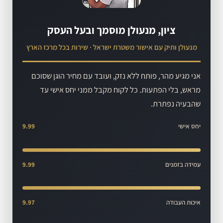
ציון, מנעולן מוסמך ובעל העסק
מנעולן ותיק עם אישור משטרת ישראל · שירות בכל מרכז הארץ
אני מגיע מהר, פותח ללא נזק, ועובד עם מחיר הוגן שסוכם
מראש, בלי הפתעות. כל לקוח מקבל ממני יחס אישי עד
שהבעיה נפתרת.
יחס אישי
9.99
עמידה בזמנים
9.99
איכות העבודה
9.97