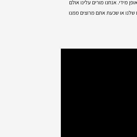
ן מידי. אנחנו מורים עלינו אולם
 שלנו או שכעת אתם מרוצים ממנו