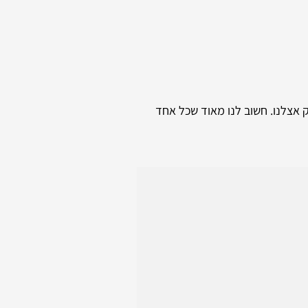
ק אצלנו. חשוב לנו מאוד שכל אחד