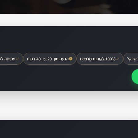
ישראל
100% לקוחות מרוצים
הגעה תוך 20 עד 40 דקות
פתיחה לל