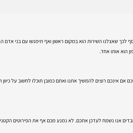
ף לכך שאצלנו השירות הוא במקום ראשון ואף תיפגשו עם בני אדם הניח
 הוא אותו אחד.
 אם אינכם רוצים להמשיך אתנו ואתם כמובן תוכלו לחשוב על כיוון ח
ובדים אנו נשמח לעדכן אתכם. לא נמנע מכם אף את הפירוטים הקטני