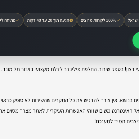
ישראל
100% לקוחות מרוצים
הגעה תוך 20 עד 40 דקות
פתיחה לל
עי רצון! בספק שירות החלפת צילינדר לדלת מקצועי באזור תל מונד.
בנושא. אין צורך להדגיש את כל המקרים שהשירות לא סופק כראוי וב
אל האינטרנט משום שזוהי האפשרות העיקרית לאתר מצרך מסוים אתר
יצבים תמיד למענכם!