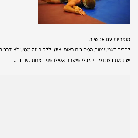
מומחיות עם אנושיות
להכיר באנשי צוות המסורים באופן אישי ללקוח זה ממש לא דבר המ
ישיג את רצונו מידי מבלי שישהה אפילו שניה אחת מיותרת.