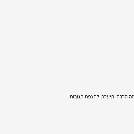
הזה הרבה. תיערכו להצפת תגובות