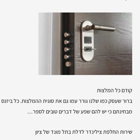
קודם כל המלצות
ברור שעסק כמו שלנו גורר עמו גם את סוגית ההמלצות. כל ביזנס 
מבחינתם כי יש להם שפע של דברים טובים לספר…
שירות
החלפת צילינדר לדלת בתל מונד של ציון