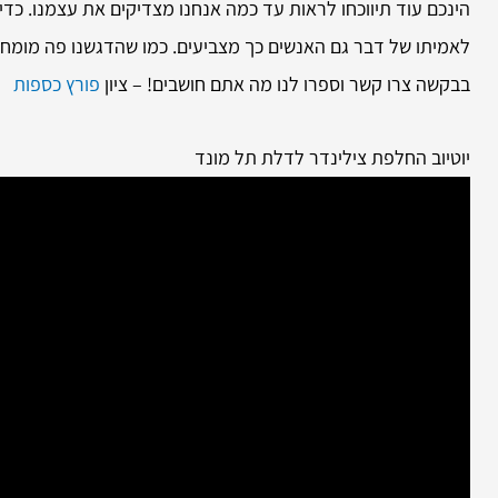
הינכם עוד תיווכחו לראות עד כמה אנחנו מצדיקים את עצמנו. כדי
לאמיתו של דבר גם האנשים כך מצביעים. כמו שהדגשנו פה מומחיו
בבקשה צרו קשר וספרו לנו מה אתם חושבים! – ציון
פורץ כספות
יוטיוב החלפת צילינדר לדלת תל מונד