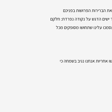
ת הברירות הפרושות בפניכם
ד ישים הדגש על נקודה נפרדת: חלקם
תסמכו עלינו שתחושו מסופקים מכל
 אחריות אנחנו נגיב בשמחה כי