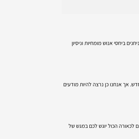
נים ביחסי אנוש מומחיות וניסיון
דש. אך אנחנו כן נרצה להיות מודעים
ם לכאורה הכול יוגש לכם במגש של