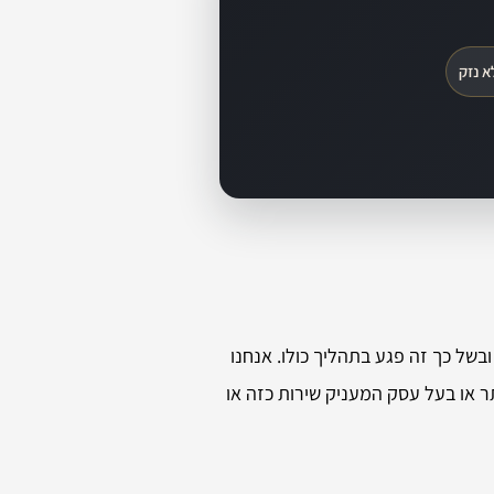
א נזק
של כך זה פגע בתהליך כולו. אנחנו
 או בעל עסק המעניק שירות כזה או