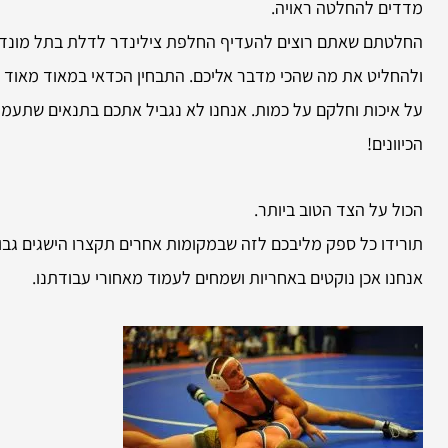
מדדים להחלטה ראויה.
החלטתם שאתם רוצים להעדיף החלפת צילינדר לדלת בתל מונד ו
ולהחליט את מה שהכי מדבר אליכם. התבחין הכדאי במאוד מאוד הו
על איכות וחלקם על כמות. אנחנו לא נגביל אתכם בתנאים שתעמיד
הכיוונים!
הכול על הצד הטוב ביותר.
תורידו כל ספק מליבכם לזה שבמקומות אחרים תקצרו הישגים גבוה
אנחנו אכן נוקטים באחריות ושמחים לעמוד מאחורי עבודתנו.