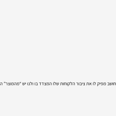
חושב מפיק לו את ציבור הלקוחות שלו המצדד בו ולנו יש “מהמוצר” 