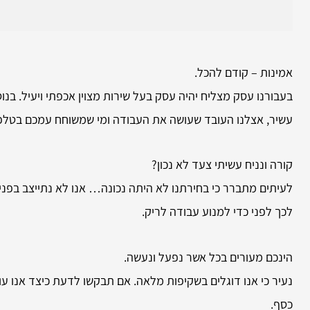
אמינות – קודם להכל.
בעבורנו עסק מצליח יהיה עסק בעל שירות מצוין אכפתי ויעיל. בנוס
עשיר, אצלנו העובד שעושה את העבודה ומי שמשוחח עמכם בטלפון
קורה ונניח עשיתי צעד לא נכון?
לעיתים מתברר כי בחירתנו לא היתה נכונה… אנו לא נתייצב בפניכם
לכך לפני כדי למנוע עבודה לריק.
הינכם מעורים בכל אשר נפעל ונעשה.
נעיר כי אנו דוגלים בשקיפות מלאה. אם תבקשו לדעת כיצד אנו ע
כסף.