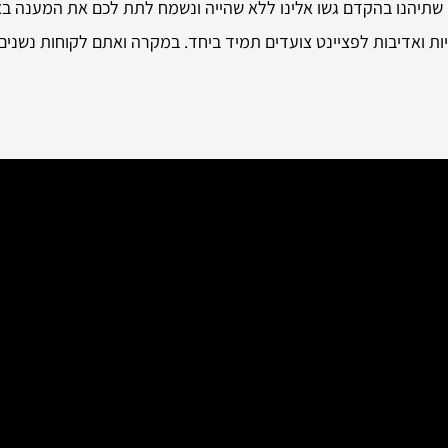
 שתיהנו בהקדם גשו אלינו ללא שהייה ונשמח לתת לכם את המענה באופ
ת ואדיבות לפציינט צועדים תמיד ביחד. במקרה ואתם לקוחות נשנים