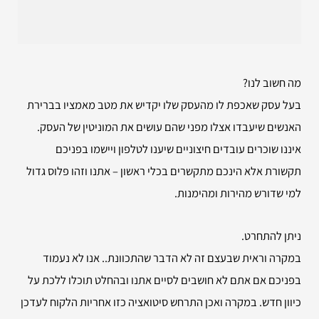
מה חשוב לנו?
בעל עסק שאכפת לו מהעסק שלו יקדיש את מטב מאמציו בברירת
האנשים שיעבדו אצלו מפני שהם עושים את המוניטין של העסק.
איננו שוכרים עובדים חיצוניים שיענו לטלפון ויישמו בפניכם
תקשורת אלא הינכם מתקשרים בכלי ראשון – אתנו וזהו פלוס גדול
למי שדורש מהירות ומהימנות.
ניתן להתחרט.
במקרה וראית שבעצם זה לא הדבר שהתכוונת.. אנו לא נעמוד
בפניכם אם אתם לא חושבים לסיים אתנו ובהחלט תוכלו ללכת על
כיוון חדש. במקרה ואכן התרחש סיטואציה כזו אחריות הלקוח לעדכן