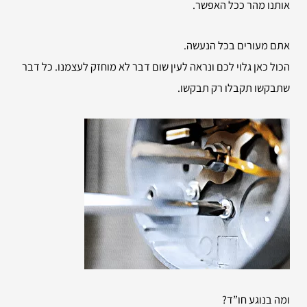
אותנו מהר ככל האפשר.
אתם מעורים בכל הנעשה.
הכול כאן גלוי לכם ונראה לעין שום דבר לא מוחזק לעצמנו. כל דבר
שתבקשו תקבלו רק תבקשו.
ומה בנוגע חו”ד?