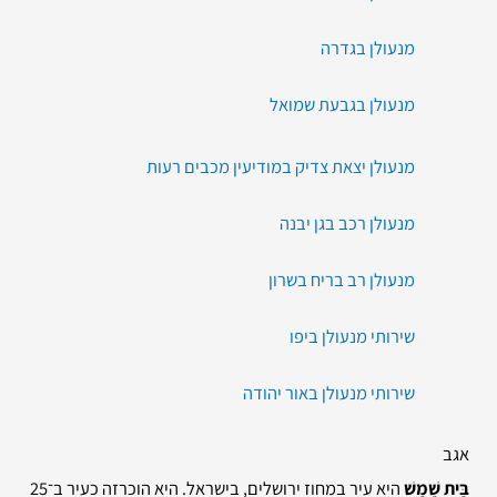
מנעולן בגדרה
מנעולן בגבעת שמואל
מנעולן יצאת צדיק במודיעין מכבים רעות
מנעולן רכב בגן יבנה
מנעולן רב בריח בשרון
שירותי מנעולן ביפו
שירותי מנעולן באור יהודה
אגב
בֵּית שֶׁמֶשׁ
היא עיר במחוז ירושלים, בישראל. היא הוכרזה כעיר ב־25