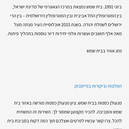
ביוני 1991. בית שמש נמצאת במרכז הגאוגרפי של מדינת ישראל,
בין המטרופולין התל אביבית ובין המטרופולין הירושלמית – בין הרי
ירושלים לשפלת יהודה. בשנת 2015 אוכלוסיית העיר מנתה מעל
מאה אלף תושבים ועשרות אלפי יחידות דיור נוספות בתהליך פיתוח.
מזג אוויר בבית שמש
המלצות וביקורות בפייסבוק
מנעולן כספות בבית שמש. ציון מנעולן כספות מורשה באזור בית
שמש והסביבה. להכיר מקצוען שמסור לך. השירות זה התשתית
להכל. צרו קשר עכשיו לפרטים ואצלכם תוך כמה דקות בסביבת בית