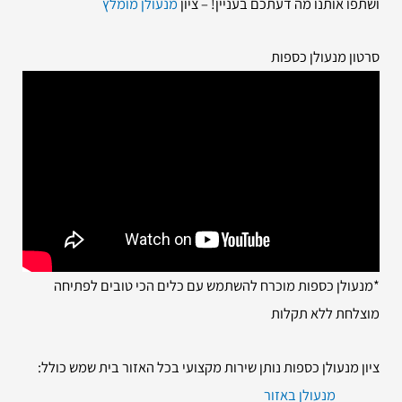
ושתפו אותנו מה דעתכם בעניין! – ציון
מנעולן מומלץ
סרטון מנעולן כספות
*מנעולן כספות מוכרח להשתמש עם כלים הכי טובים לפתיחה
מוצלחת ללא תקלות
ציון מנעולן כספות נותן שירות מקצועי בכל האזור בית שמש כולל:
מנעולן באזור