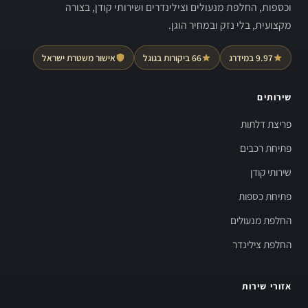
וכספות, החלפת מנעולים וצילינדרים ושירותי קודן, בצורה
מקצועית, בלי נזק ובמחיר הוגן.
9.97 במידרג
66 ביקורות בגוגל
אישור משטרת ישראל
שירותים
פריצת דלתות
פתיחת רכבים
שירותי קודן
פתיחת כספות
החלפת מנעולים
החלפת צילינדר
אזורי שירות