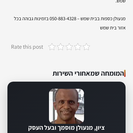
שמש.
מנעולן כספות בבית שמש – 050-883-4328 בזמינות גבוהה בכל
אזור בית שמש
Rate this post
המומחה שמאחורי השירות
ציון, מנעולן מוסמך ובעל העסק