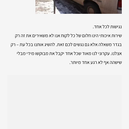
נגישות לכל אחד.
שירות איכותי הינו חלום של כל לקוח אנו לא משאירים את זה רק
בגדר משאלה אלא גם נגשים לכם זאת. להשיג אותנו בכל עת – רק
אצלנו. עקרוני לנו מאוד שכל אחד יקבל את מבוקשו מידי מבלי
שישהה אף לא רגע אחד מיותר.