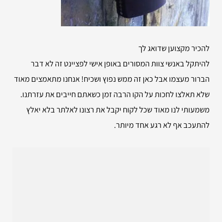
להכיר מקצוען שדואג לך
להיתקל באנשי צוות המסורים באופן אישי לפציינט זה לא דבר
הברור מעצמו אבל כאן זה ממש נפוץ ושכיח! אנחנו מתאמצים מאוד
שלא תאלצו לחכות על הקו הרבה זמן כשאתם חייבים את עזרתנו.
משמעותי לנו מאוד שכל לקוח יקבל את רצונו לאלתר בלא יאלץ
להתעכב אף לא רגע אחד מיותר.