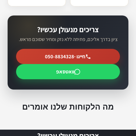
צריכים מנעולן עכשיו?
ציון בדרך אליכם, פתיחה ללא נזק ומחיר שסוכם מראש.
חייגו ·
050-8834328
וואטסאפ
מה הלקוחות שלנו אומרים
צריכים מנעולן עכשיו?