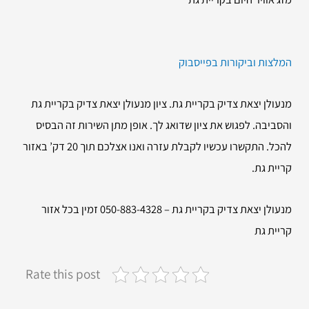
המלצות וביקורות בפייסבוק
מנעולן יצאת צדיק בקריית גת. ציון מנעולן יצאת צדיק בקריית גת
והסביבה. לפגוש את ציון שדואג לך. אופן מתן השירות זה הבסיס
להכל. התקשרו עכשיו לקבלת עזרה ואנו אצלכם תוך 20 דק’ באזור
קריית גת.
מנעולן יצאת צדיק בקריית גת – 050-883-4328 זמין בכל אזור
קריית גת
Rate this post