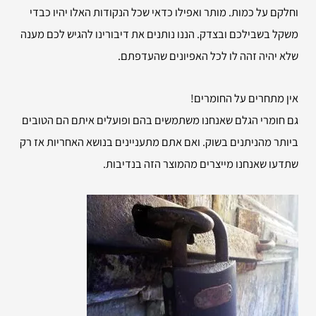
וחלקם על כמות. מותר ואפילו כדאי שכל הנקודות האלו יהיו כבדי
משקל בשבילכם ובצדק. הננו נותנים את דיבורינו להגיש לכם מענה
שלא יהיה זהה לו לכל האפיונים שהעדפתם.
אין מתחרים על החומרים!
גם חומרי הגלם שאנחנו משתמשים בהם ופועלים איתם הם הטובים
ביותר מהניתנים בשוק. ואם אתם מתעניינים בנושא האחריות אז רק
שתדעו שאנחנו מייצרים מהמוצר הזה בנדיבות.