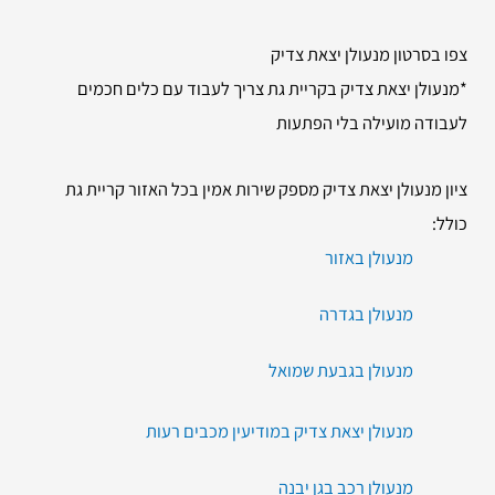
צפו בסרטון מנעולן יצאת צדיק
*מנעולן יצאת צדיק בקריית גת צריך לעבוד עם כלים חכמים
לעבודה מועילה בלי הפתעות
ציון מנעולן יצאת צדיק מספק שירות אמין בכל האזור קריית גת
כולל:
מנעולן באזור
מנעולן בגדרה
מנעולן בגבעת שמואל
מנעולן יצאת צדיק במודיעין מכבים רעות
מנעולן רכב בגן יבנה