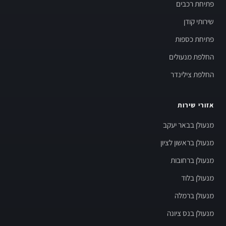
פתיחת רכבים
שירותי קודן
פתיחת כספות
החלפת מנעולים
החלפת צילינדר
אזורי שירות
מנעולן בבאר יעקב
מנעולן בראשון לציון
מנעולן ברחובות
מנעולן בלוד
מנעולן ברמלה
מנעולן בנס ציונה