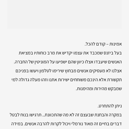
אמינות – קודם להכל.
בעל ביזנס שמכבד את עצמו יקדיש את מרב כוחותיו במציאת
האנשים שיעבדו אצלו כיוון שהם ישפיעו על המוניטין של החברה.
אצלנו לא מעסיקים אנשים מבחוץ שירימו לטלפון ויעשו בפניכם
תקשורת אלא הינכם משוחחים ישירות אתנו וזהו מעלה גדולה למי
שמבקש מהירות ומהימנות.
ניתן להתחרט.
במקרה והבחנת שבעצם זה לא מה שהתכוונת.. תרגישו בנוח לבטל
דברים בחיים זה מאוד נורמלי ויכול לקרות להרבה אנשים. במידה