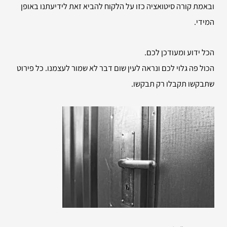
ובאמת קורה סיטואציה כזו על הלקוח להביא זאת לידיעתנו באופן
המידי.
הכל ידוע ומעודכן לכם.
הכול פה גלוי לכם ונראה לעין שום דבר לא שמור לעצמנו. כל פירוט
שתבקשו תקבלו רק תבקשו.