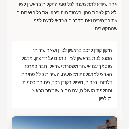
אחד שיודע לתת מענה לכל סוגי התקלות בראשון לציון
ולא רק לאחת מהן. בעמוד הזה ריכזנו את כל השירותים,
את המחירים ואת הדברים שכדאי לדעת לפני
שמתקשרים.
תיקון קודן לרכב בראשון לציון ושאר שירותי
המנעולנות בראשון לציון ניתנים על ידי ציון, מנעולן
מוסמך עם אישור משטרת ישראל וחבר במרכז
הארצי למנעולנות מקצועית. השירות כולל פתיחת
דלתות ורכבים, טיפול בקודן רכב, פתיחת כספות
והחלפת מנעולים, עם מחיר שנמסר מראש
בטלפון.