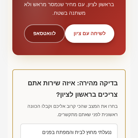
בראשון לציון, עם מחיר שנמסר מראש ולא
משתנה בשטח.
לשיחה עם ציון
לוואטסאפ
בדיקה מהירה: איזה שירות אתם
צריכים בראשון לציון?
בחרו את המצב שהכי קרוב אליכם וקבלו הכוונה
ראשונית לפני שאתם מתקשרים.
ננעלתי מחוץ לבית והמפתח בפנים