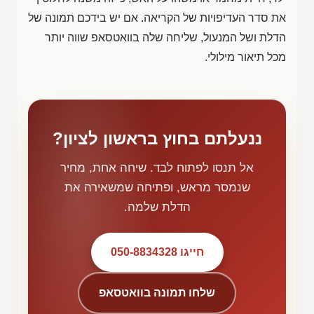
את סדר העדיפויות של הקריאה. אם יש בידכם תמונה של
הדלת ושל המנעול, שליחה שלה בוואטסאפ שווה יותר
מכל תיאור מילולי.
ננעלתם בחוץ בראשון לציון?
אל תנסו לפתוח לבד. שיחה אחת, מחיר
שנמסר מראש, ופתיחה שמשאירה את
הדלת שלמה.
חייגו 050-8834328
שלחו תמונה בוואטסאפ