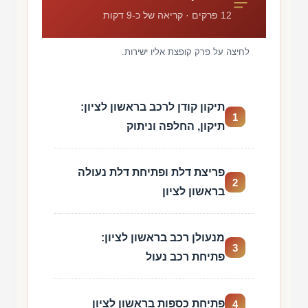
12 פרקים · קריאה של כ-9 דקות
לחיצה על פרק קופצת אליו ישירות.
תיקון קודן לרכב בראשון לציון:
1
תיקון, החלפה וניתוק
פריצת דלת ופתיחת דלת נעולה
2
בראשון לציון
מנעולן רכב בראשון לציון:
3
פתיחת רכב נעול
פתיחת כספות בראשון לציון
4