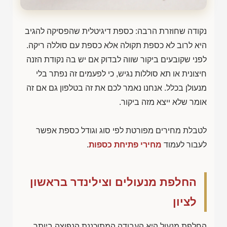
נקודה שחוזרת הרבה: כספת דיגיטלית שהפסיקה להגיב
היא לרוב לא כספת תקולה אלא כספת עם סוללה ריקה.
לפני שקובעים ביקור שווה לבדוק אם יש בה נקודת הזנה
חיצונית או תא סוללות נגיש, כי לפעמים זה נפתר בלי
מנעולן בכלל. אנחנו נאמר לכם את זה בטלפון גם אם זה
אומר שלא ייצא מזה ביקור.
לטבלת מחירים מפורטת לפי סוג וגודל כספת אפשר
לעבור לעמוד
מחירי פתיחת כספות
.
החלפת מנעולים וצילינדר בראשון
לציון
החלפת מנעול היא העבודה המתוכננת הנפוצה ביותר,