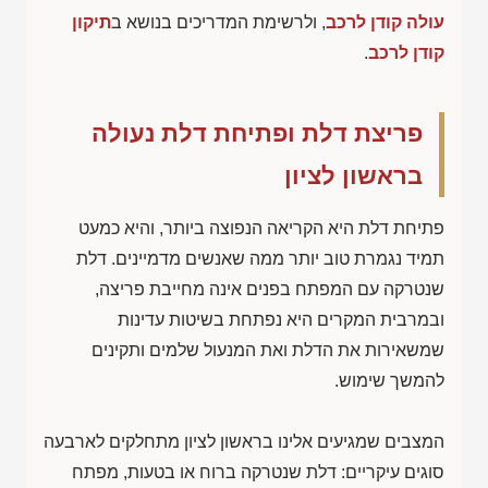
עולה קודן לרכב
, ולרשימת המדריכים בנושא ב
תיקון
קודן לרכב
.
פריצת דלת ופתיחת דלת נעולה
בראשון לציון
פתיחת דלת היא הקריאה הנפוצה ביותר, והיא כמעט
תמיד נגמרת טוב יותר ממה שאנשים מדמיינים. דלת
שנטרקה עם המפתח בפנים אינה מחייבת פריצה,
ובמרבית המקרים היא נפתחת בשיטות עדינות
שמשאירות את הדלת ואת המנעול שלמים ותקינים
להמשך שימוש.
המצבים שמגיעים אלינו בראשון לציון מתחלקים לארבעה
סוגים עיקריים: דלת שנטרקה ברוח או בטעות, מפתח