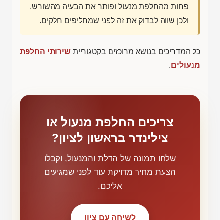
פחות מהחלפת מנעול ופותר את הבעיה מהשורש,
ולכן שווה לבדוק את זה לפני שמחליפים חלקים.
כל המדריכים בנושא מרוכזים בקטגוריית
שירותי החלפת
מנעולים
.
צריכים החלפת מנעול או
צילינדר בראשון לציון?
שלחו תמונה של הדלת והמנעול, וקבלו
הצעת מחיר מדויקת עוד לפני שמגיעים
אליכם.
לשיחה עם ציון