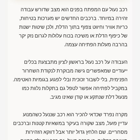
רכב נעול עם המפתח בפנים הוא מצב שדורש עבודה
זהירה במיוחד. ברכבים החדשים יש מערכות בטיחות,
כריות אוויר וחיווט צפוף בתוך הדלת, ולכן שיטות ישנות
של כיפוף הדלת או משיכה בכוח עלולות לגרום נזק יקר
בהרבה מעלות הפתיחה עצמה.
העבודה על רכב נעול בראשון לציון מתבצעת בכלים
ייעודיים שמאפשרים גישה מבוקרת לנקודת השחרור
הפנימית, בלי לשבור זכוכית ובלי לפגוע בגומיות האטימה.
במקביל לפתיחה אפשר לטפל גם בתקלות נלוות כמו
מנעול דלת שנתקע או קודן שאינו מגיב.
מקרה נפרד שכדאי להכיר הוא רכב שננעל כשהמנוע
עדיין פועל, מצב שקורה בעיקר במשאיות קטנות וברכבים
מסחריים. שם הלחץ גדול יותר אבל דווקא הזהירות