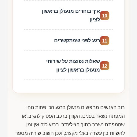
איך בוחרים מנעולן בראשון
10
לציון
רגע לפני שמתקשרים
11
שאלות נפוצות על שירותי
12
מנעולן בראשון לציון
רוב האנשים מחפשים מנעולן ברגע הכי פחות נוח:
המפתח נשאר בפנים, הקודן ברכב הפסיק להגיב, או
שהמפתח נשבר בתוך הצילינדר. ברגע כזה אין זמן
להשוות בין עשרה בעלי מקצוע, ולכן חשוב שיהיה מספר