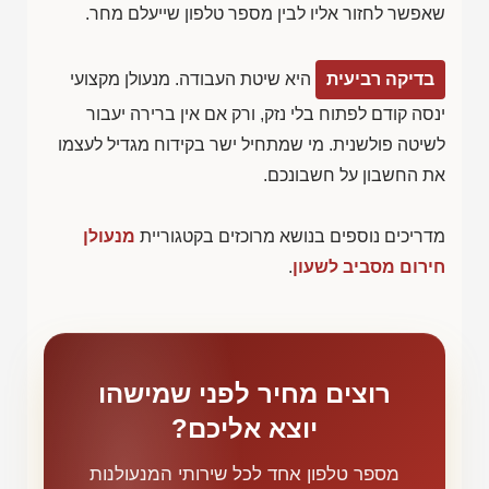
שאפשר לחזור אליו לבין מספר טלפון שייעלם מחר.
בדיקה רביעית
היא שיטת העבודה. מנעולן מקצועי
ינסה קודם לפתוח בלי נזק, ורק אם אין ברירה יעבור
לשיטה פולשנית. מי שמתחיל ישר בקידוח מגדיל לעצמו
את החשבון על חשבונכם.
מדריכים נוספים בנושא מרוכזים בקטגוריית
מנעולן
חירום מסביב לשעון
.
רוצים מחיר לפני שמישהו
יוצא אליכם?
מספר טלפון אחד לכל שירותי המנעולנות