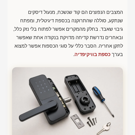
המצבים הנפוצים הם קוד שנשכח, מנעול דיסקים
שנתקע, סוללה שהתרוקנה בכספת דיגיטלית, ומפתח
גיבוי שאבד. בחלק מהמקרים אפשר לפתוח בלי נזק כלל,
ובאחרים נדרשת קדיחה מדויקת בנקודה אחת שאפשר
לתקן אחריה. הסבר כללי על סוגי הכספות אפשר למצוא
בערך
כספת בוויקיפדיה
.