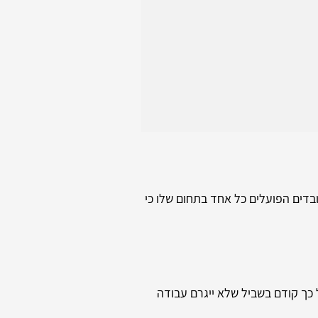
בדים הפועלים כל אחד בתחום שלו כי
 כך קודם בשביל שלא ייגרם עבודה