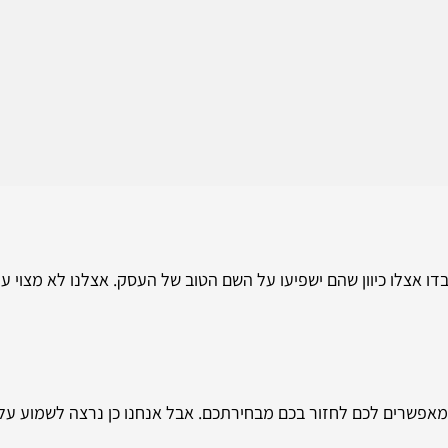
 אצלו כיוון שהם ישפיעו על השם הטוב של העסק. אצלנו לא מצוי עו
 ומאפשרים לכם לחזור בכם מבחירתכם. אבל אנחנו כן נרצה לשמוע על