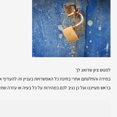
לפגוש ציון שדואג לך
במידה והחלטתם אחרי בחינת כל האפשרויות בעניין זה להעדיף אות
בראש מעייננו ועל כן נגיב לכם במהירות על כל בעיה או עזרה שתי