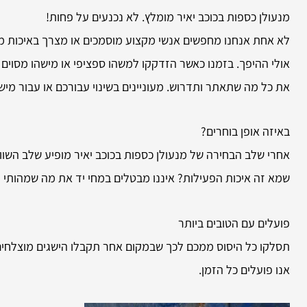
מנעולן כספות בכוכב יאיר מומלץ. לא נכנעים על פחות!
לא אחת אנחנו מחפשים אנשי מקצוע מוסמכים או מצרך באיכות מעול
אולי ההיפך. בזמנו כאשר הזדקקו למשהו ספציפי או מישהו מסוים 
את כל מה שתאתר ותדרוש. מעוניינים בשינוי עבורכם או עבור מיש
באיזה אופן בוחרים?
אחרי שלב הבחירה של מנעולן כספות בכוכב יאיר מופיע שלב השו
שמא זה איכות הפעילות? איננו מבטלים במחי יד את מה שמהותי ל
פועלים עם הטובים ביותר
תסלקו כל היסוס ממכם לכך שבמקום אחר תקבלו הישגים מוצלחים יו
אנו פועלים כל הזמן.