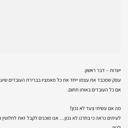
ישרות – דבר ראשון.
עסק שמכבד את עצמו ייחד את כל מאמציו בברירת העובדים שיעבדו
אם כל העובדים באותו תחום.
מה אם עשיתי צעד לא נכון?
לעיתים נראה כי בחרנו לא נכון… אנו מוכנים לקבל זאת לחלוטין
לריק.