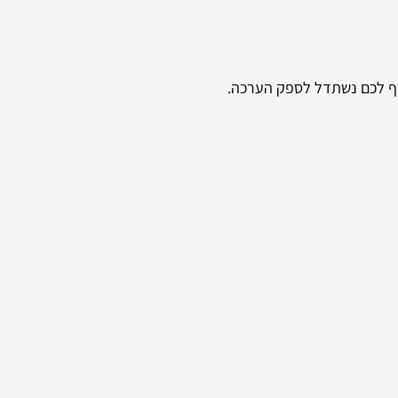
חוף לכם נשתדל לספק הערכה.