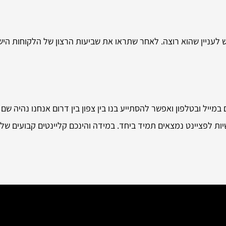
ש לעניין שהוא רוצה. לאחר שתראו את שביעות הרצון של הלקוחות הי
במייל ובטלפון ואפשר להסתייע בנו בין צפון בין דרום אנחנו נהיה שם
ות לפציינט נמצאים תמיד ביחד. במידה והינכם קליינטים קבועים של