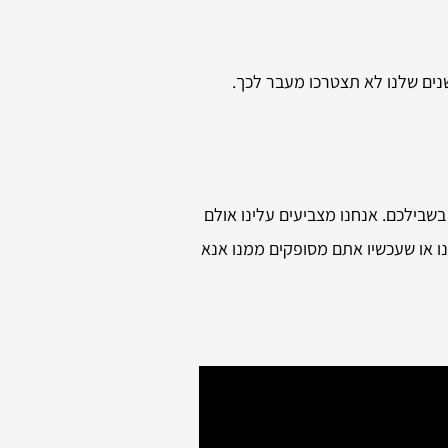
שנים שלנו לא תצטרכו מעבר לכך.
 בשבילכם. אנחנו מצביעים עלינו אולם
נו או שעכשיו אתם מסופקים ממנו אנא