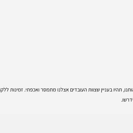
נו, תהיו בעניין שצוות העובדים אצלנו מתמסר ואכפתי. זמינות ללק
דרשו.