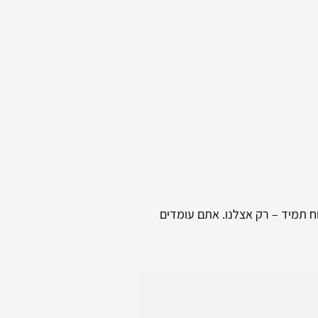
וח תמיד – רק אצלנו. אתם עומדים