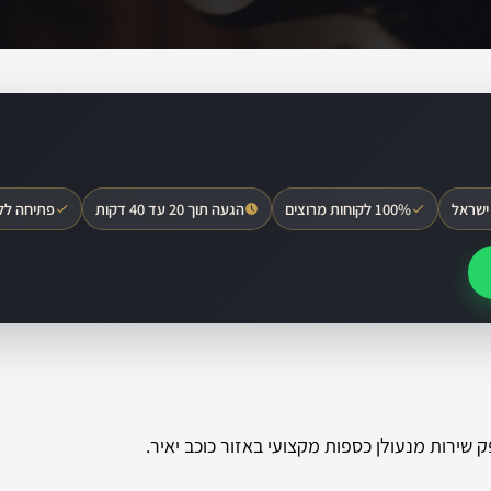
ישראל
100% לקוחות מרוצים
הגעה תוך 20 עד 40 דקות
פתיחה לל
שירות מנעולן כספות מקצועי באזור כוכב יאיר.