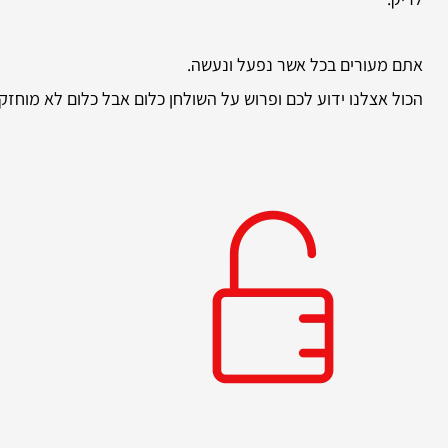
אתם מעורים בכל אשר נפעל ונעשה.
הכול אצלנו ידוע לכם ופרוש על השולחן כלום אבל כלום לא מוח