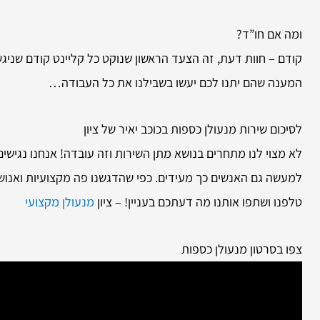
ומה אם חו”ד?
קודם – חוות דעת, זה הצעד הראשון שנוקט כל קליינט קודם שניג
המענה שהם יתנו לכם יעשו בשבילנו את כל העבודה…
לסיכום שירות
מנעולן כספות בכוכב יאיר של ציון
לא מצוי לנו מתחרים בנושא מתן השירות וזה עובדה! אנחנו נגישים 
למעשה גם האנשים כך מעידים. כפי שהדגשנו פה מקצועיות ואנושי
טלפנו ושתפו אותנו מה דעתכם בעניין! – ציון
מנעולן מקצועי
צפו בסרטון מנעולן כספות