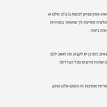
הו אמין שניתן לבטוח בו בלב שלם או
כנולוגיה מסייעת לך שתאתר במהירות
והה ביותר.
ים. כמו כן יש לקבוע מה חשוב לכם
ו שתהיו מרוצים מכל הצדדים!
יות ואמינות זה המוטו שלנו ועימן