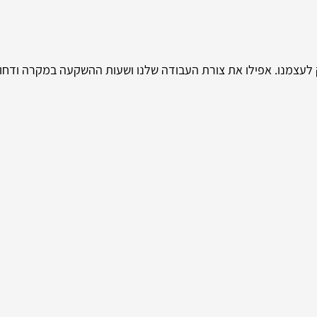
זק לעצמנו. אפילו את צורת העבודה שלנו ושעות ההשקעה במקרה וד