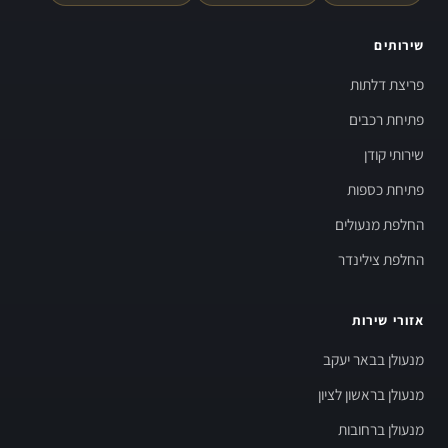
שירותים
פריצת דלתות
פתיחת רכבים
שירותי קודן
פתיחת כספות
החלפת מנעולים
החלפת צילינדר
אזורי שירות
מנעולן בבאר יעקב
מנעולן בראשון לציון
מנעולן ברחובות