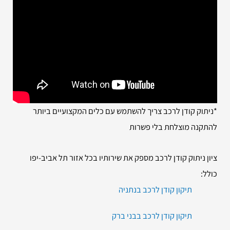
*ניתוק קודן לרכב צריך להשתמש עם כלים המקצועיים ביותר
להתקנה מוצלחת בלי פשרות
ציון ניתוק קודן לרכב מספק את שירותיו בכל אזור תל אביב-יפו
כולל:
תיקון קודן לרכב בנתניה
תיקון קודן לרכב בבני ברק