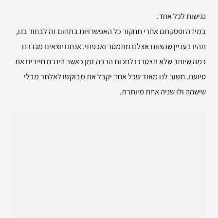
נגישות לכל אחד.
במידה ופסקתם אחרי תחקור כל האפשרויות בתחום זה לבחור בנו,
תהיו בעניין שהצוות אצלנו מתמסר ואכפתי. אנחנו יוצאים מגדרנו
כמה שיותר שלא תצטרכו לחכות הרבה זמן כאשר הינכם חייבים את
סיוענו. חשוב לנו מאוד שכל אחד יקבל את מבוקשו לאלתר מבלי
שישהה ולו שניה אחת מיותרת.