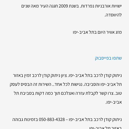
ישויות אורבניות נפרדות. בשנת 2009 חגגה העיר מאה שנים
להיווסדה.
מזג אוויר היום בתל אביב-יפו
שתפו בפייסבוק
ניתוק קודן לרכב בתל אביב-יפו. ציון ניתוק קודן לרכב זמין באזור
תל אביב-יפו והסביבה. נגישות לכל אחד.. השירות זה הבסיס לעסק
טוב. צרו קשר לקבלת עזרה ואצלכם תוך כמה דקות בסביבת תל
אביב-יפו.
ניתוק קודן לרכב בתל אביב-יפו – 050-883-4328 בזמינות גבוהה
באזור תל אביב-יפו