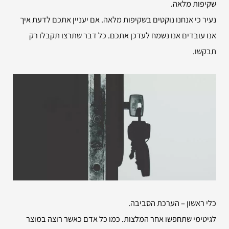
שקיפות מלאה.
נעיר כי אנחנו נוקטים בשקיפות מלאה. אם יעניין אתכם לדעת איך
אנו עובדים אנו נשמח לעדכן אתכם. כל דבר שתרצו תקבלו רק
תבקשו.
כלי ראשון – הערכת הסביבה.
לגיטימי שתחפשו אחר המלצות. כמו כל אדם כאשר רוצה במוצר