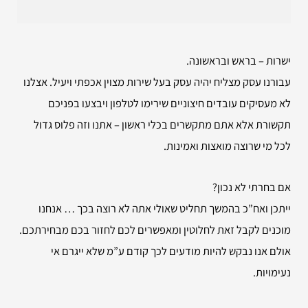
ישרות – בראש ובראשונה.
עבורנו עסק מצליח יהיה עסק בעל שירות מצוין אכפתי ויעיל. אצלנו
לא מעסיקים עובדים חיצוניים שירימו לטלפון ויבצעו בפניכם
תקשורת אלא אתם מתקשרים בכלי ראשון – אתנו וזה פלוס גדול
לכל מי שרוצה מואצות ואמינות.
אם בחרתי לא נכון?
ייתכן ואח”כ בהמשך תחליט שאולי אתה לא רוצה בכך … אנחנו
מוכנים לקבל זאת לחלוטין ומאפשרים לכם לחזור בכם מבחירתכם.
אולם אנו נבקש להיות מודעים לכך קודם ע”מ שלא ייגרם אי
נעימויות.