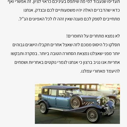
תעדיפו שנעבוד לפי מה שיתפס בעיניכם כראוי לציון. זה אפשרי ואף
כדאי שהדברים האלה יהיו משמעותיים לכם ובצדק. אנחנו
מתחייבים לספק לכם מענה שאין זהה לו לכל האפיונים הנ”ל.
לא נמצא מתחרים על החומרים!
תסלקו כל היסוס ממכם לזה שאצל אחרים תקבלו הישגים גבוהים
יותר מפני שאצלנו נמצאת הסחורה הטובה ביותר. במקרה ותבקשו
אחריות אנו נגיב ברצון כי אנחנו לגמרי נוקטים באחריות ושמחים
להיעמד מאחורי עמלנו.