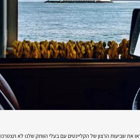
ו את שביעות הרצון של הקליינטים עם בעלי הוותק שלנו לא תצטרכו 