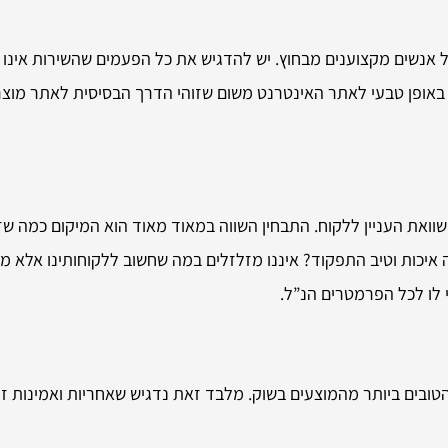
 אנשים מקצוענים מבחוץ. יש להדגיש את כל הפעמים שהשירות אינו ה
נה באופן טבעי לאתר האינטרנט משום שזוהי הדרך הבסיסית לאתר מו
ת העניין ללקוח. התבחין השווה במאוד מאוד הוא המיקום כמה שזה 
ה איכות וטיב התפקוד? איננו מזלזלים במה שחשוב ללקוחותינו אלא
י לו לכל הפרמטרים הנ”ל.
ובים ביותר מהמוצעים בשוק. מלבד זאת נדגיש שאחריות ואמינות זה 