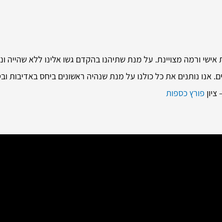
ות אישי ורמה מצויינת. על מנת שתיהנו בהקדם גשו אלינו ללא שהייה
ם. אנו נותנים את כל כולנו על מנת שנהיה ראשונים ביחס באדיבות 
ציון
פורץ כספות