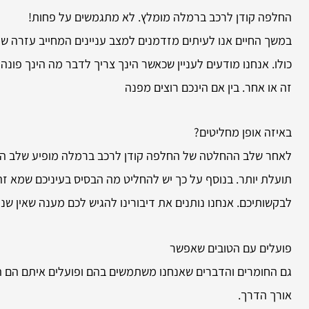
החלפה קודן לרכב ברמלה מומלץ. לא מתגמשים על פחות!
במשך החיים אנו לעיתים מזדמנים למצב עניינים המחייב עזרה של
כולו. אנחנו מודעים לעניין שכאשר הינך צריך לדבר מה הינך פו
זה או אחר. בין אם הינכם רוצים מפנה
באיזה אופן מחליטים?
לאחר שלב ההחלטה של החלפה קודן לרכב ברמלה מופיע שלב השווא
תועלת יותר. בנוסף על כך יש להחליט מה הבסיס בעיניכם שמא ז
לבקשותיכם. אנחנו נותנים את דיבורינו להגיש לכם מענה שאין שנ
פועלים עם הטובים שאפשר
גם החומרים והדברים שאנחנו משתמשים בהם ופועלים איתם הם הט
אורך הדרך.