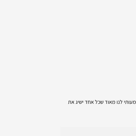
מעותי לנו מאוד שכל אחד ישיג את