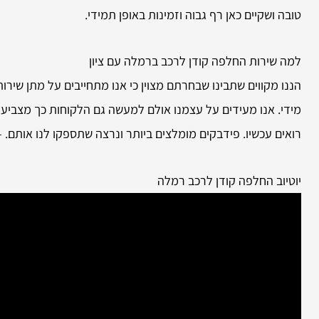
טובה ושקיים כאן רף גבוה וזמינות באופן תמידי.
למה שירות
החלפה קודן לרכב ברמלה עם ציון
הננו מקווים שתבינו שבחרתם מצוין כי אנו מתחייבים על מתן שיר
מידי. אנו מעידים על עצמנו אולם למעשה גם הלקוחות כך מצביעי
רואים עכשיו. פידבקים מומלצים ביותר ונרצה שתספקו לנו אותם. – 
יוטיוב החלפה קודן לרכב רמלה