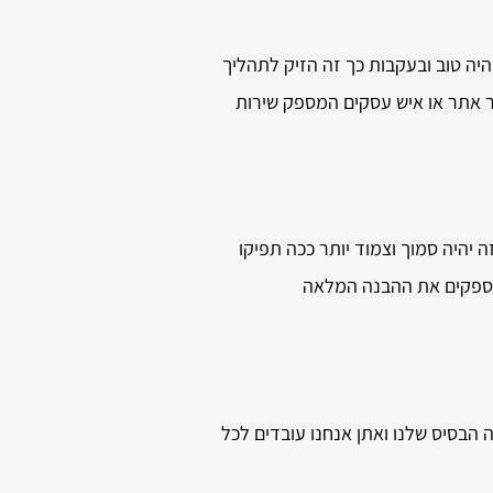
יה טוב ובעקבות כך זה הזיק לתהליך
צר אתר או איש עסקים המספק שירות
יהיה סמוך וצמוד יותר ככה תפיקו
 מספקים את ההבנה המלאה
הבסיס שלנו ואתן אנחנו עובדים לכל