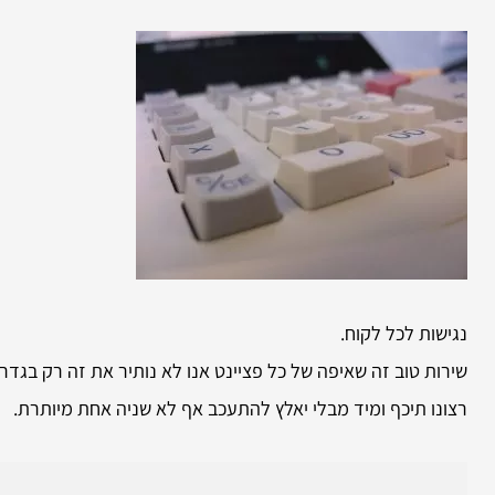
נגישות לכל לקוח.
שירות טוב זה שאיפה של כל פציינט אנו לא נותיר את זה רק בגדר
רצונו תיכף ומיד מבלי יאלץ להתעכב אף לא שניה אחת מיותרת.