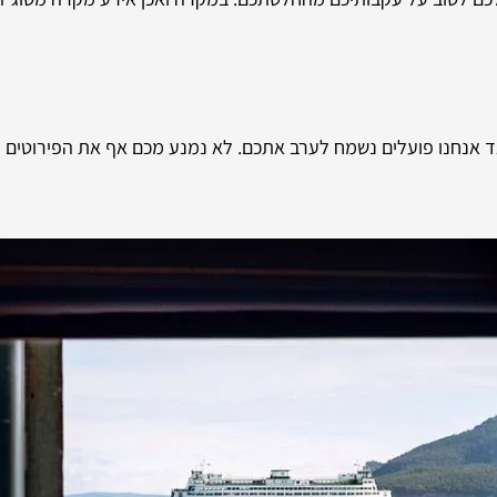
צד אנחנו פועלים נשמח לערב אתכם. לא נמנע מכם אף את הפירוטים 