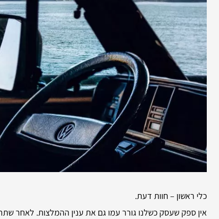
כלי ראשון – חוות דעת.
אין ספק שעסק כשלנו גורר עמו גם את ענין ההמלצות. לאחר שתרא