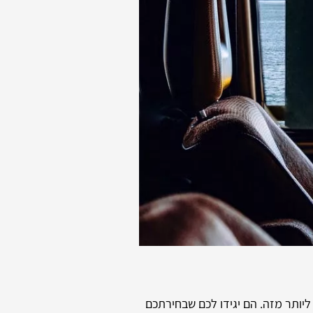
ליותר מזה. הם יגידו לכם שבחירתכם