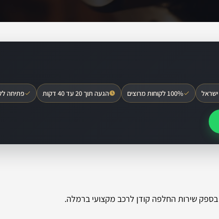
ישראל
100% לקוחות מרוצים
הגעה תוך 20 עד 40 דקות
פתיחה לל
בספק שירות החלפה קודן לרכב מקצועי ברמלה.