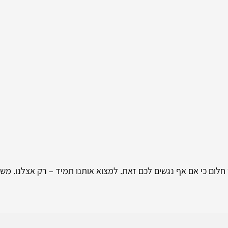
 חלום כי אם אף נגשים לכם זאת. למצוא אותנו תמיד – רק אצלנו. מש