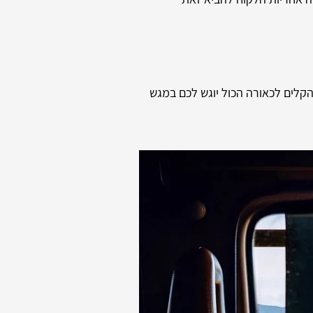
הקלים לכאורה הכול יוגש לכם במגש