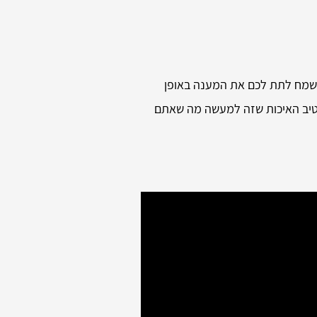
 ונשמח לתת לכם את המענה באופן
ובטיב האיכות שזה למעשה מה שאתם