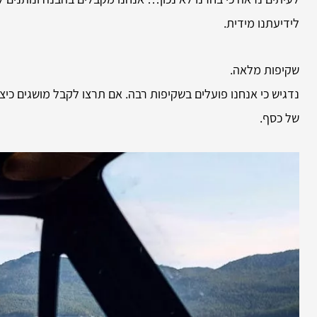
לידיעתנו מידית.
שקיפות מלאה.
נדגיש כי אנחנו פועלים בשקיפות רבה. אם תרצו לקבל מושגים כי
של כסף.