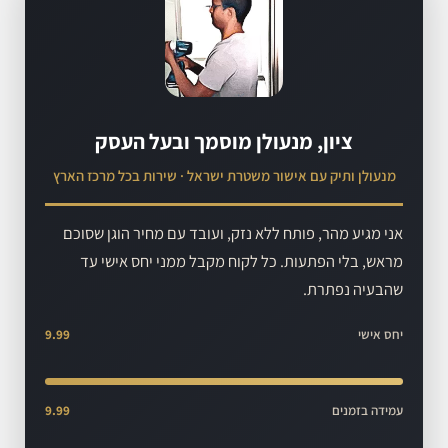
ציון, מנעולן מוסמך ובעל העסק
מנעולן ותיק עם אישור משטרת ישראל · שירות בכל מרכז הארץ
אני מגיע מהר, פותח ללא נזק, ועובד עם מחיר הוגן שסוכם
מראש, בלי הפתעות. כל לקוח מקבל ממני יחס אישי עד
שהבעיה נפתרת.
יחס אישי
9.99
עמידה בזמנים
9.99