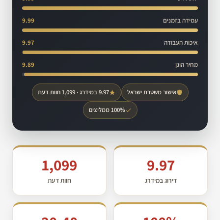
עמידה בזמנים
9.99
איכות העבודה
9.97
מחיר הוגן
9.89
אישור משטרת ישראל
9.97 במידרג · 1,099 חוות דעת
100% ממליצים
1,099
9.97
דירוג במידרג
חוות דעת