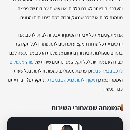
והעדכניים ביותר לטובת הלקוח. אנו עושים עבודות של פריצה
מוזמנת לבית או לרכב שננעל, והכול במחירים נוחים והגונים.
אנו מתקינים את כל אביזרי המיגון והאבטחה לבית ולרכב. אנו
יודעים את כל סודות המקצוע וערוכים לתת פתרון לכל תקלה, הן
בתחום מנעולנות הבית והן בתחום מנעולנות הרכב. אנו נעשה לכם
עבודה עם אחריות לכל תקלה. אנו נותנים שירות של
פורץ מנעולים
לרכב בבאר שבע
וכן פריצת מנעולים, כספות ודלתות בכל שעות
היממה וכמו כן
תיקון דלתות כניסה בבני ברק
. נתקעתם? דברו אתנו
כבר עכשיו.
המומחה שמאחורי השירות