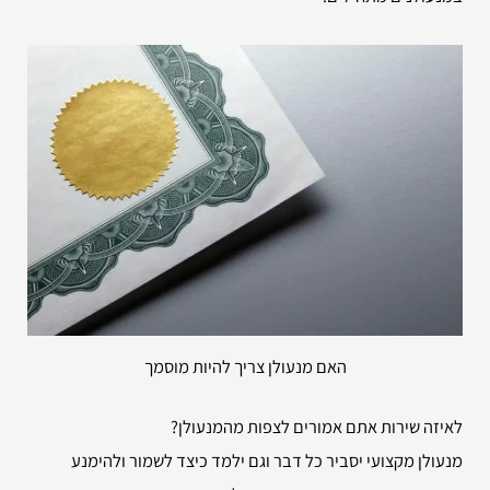
האם מנעולן צריך להיות מוסמך
לאיזה שירות אתם אמורים לצפות מהמנעולן?
מנעולן מקצועי יסביר כל דבר וגם ילמד כיצד לשמור ולהימנע