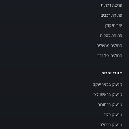
פריצת דלתות
פתיחת רכבים
שירותי קודן
פתיחת כספות
החלפת מנעולים
החלפת צילינדר
אזורי שירות
מנעולן בבאר יעקב
מנעולן בראשון לציון
מנעולן ברחובות
מנעולן בלוד
מנעולן ברמלה