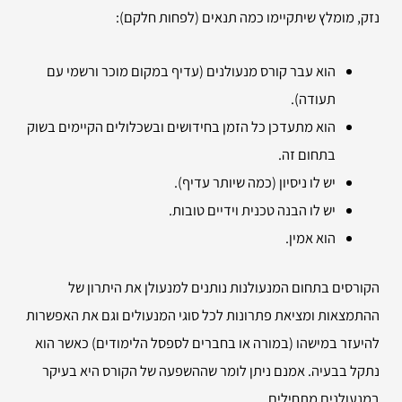
נזק, מומלץ שיתקיימו כמה תנאים (לפחות חלקם):
הוא עבר קורס מנעולנים (עדיף במקום מוכר ורשמי עם
תעודה).
הוא מתעדכן כל הזמן בחידושים ובשכלולים הקיימים בשוק
בתחום זה.
יש לו ניסיון (כמה שיותר עדיף).
יש לו הבנה טכנית וידיים טובות.
הוא אמין.
הקורסים בתחום המנעולנות נותנים למנעולן את היתרון של
ההתמצאות ומציאת פתרונות לכל סוגי המנעולים וגם את האפשרות
להיעזר במישהו (במורה או בחברים לספסל הלימודים) כאשר הוא
נתקל בבעיה. אמנם ניתן לומר שההשפעה של הקורס היא בעיקר
במנעולנים מתחילים.