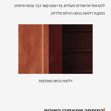
להם אחריות ושירות מעולים. צרו עמנו קשר כבר עכשיו והזמינו
התקנת דלתות כניסה רגילות פלדלת.
דלתות כניסה מומלצות
המומחה שמאחורי השירות