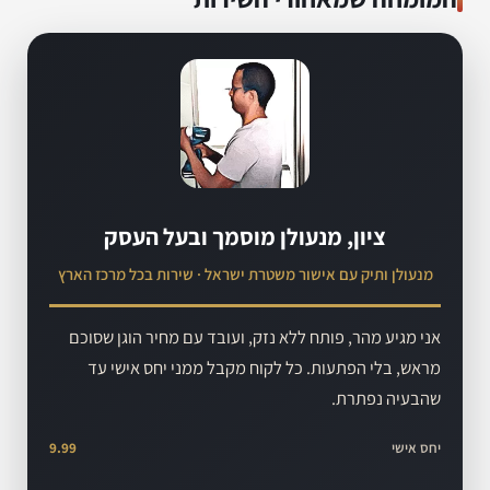
ציון, מנעולן מוסמך ובעל העסק
מנעולן ותיק עם אישור משטרת ישראל · שירות בכל מרכז הארץ
אני מגיע מהר, פותח ללא נזק, ועובד עם מחיר הוגן שסוכם
מראש, בלי הפתעות. כל לקוח מקבל ממני יחס אישי עד
שהבעיה נפתרת.
יחס אישי
9.99