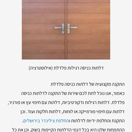
דלתות כניסה רגילות פלדלת (אילוסטרציה)
התקנה מקצועית של דלתות כניסה פלדלת
כאמור, אנו נוכל לתת לכם שירות של התקנה לדלתות כניסה
פלדלת. דלתות רגילות ודקורטיביות, דלתות עם חיפוי עץ או פורניר,
דלתות עם חיפוי פורמייקה או לוחות, דלתות חלקות ועוד. וכן
התקנת והחלפת ידיות לדלתות ו
החלפת צילינדר בירושלים
.
ההתמחות שלנו היא בכל דגמי הדלתות הקיימות בשוק. וכן את כל