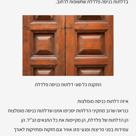
בדלתות כניסה פלדלת שחשופות לרחוב.
התקנת כל סוגי דלתות כניסה פלדלת
איזה דלתות כניסה מומלצות
כנראה שרוב מתקיני הדלתות יסכימו אתנו שדלתות כניסה מומלצות
הן הדלתות של פלדלת, הן מקיימות את כל התנאים הנ”ל. הן
עמידות בפני פריצות ופגעי מזג אוויר וגם חזקות ומחזיקות לאורך