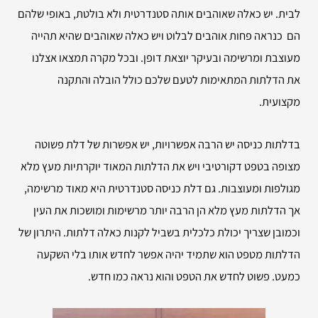
לבית. יש כאלה שאוהבים אותה סטנדרטית ולא בולטת, באופי שלהם
הם כנראה פחות אוהבים לבלוט ויש כאלה שאוהבים שהיא תהייה
מעוצבת ומרשימה ובעיקר יוצאת דופן. ובכל מקרה תמצאו אצלנו
את הדלתות המתאימות לטעם שלכם כולל הובלה והתקנה
מקצועית.
בדלתות כניסה יש הרבה אפשרויות, יש אפשרות של דלת פשוטה
מצופה בטפט דקורטיבי ויש את הדלתות המאוד יוקרתיות מעץ מלא
מגולפות ומעוצבות. גם דלת כניסה סטנדרטית היא מאוד מרשימה,
אך הדלתות מעץ מלא הן הרבה יותר מרשימות ומושכות את העין
וכמובן שצריך יכולת כלכלית בשביל לקנות כאלה דלתות. היתרון של
הדלתות מטפט הוא שתמיד יהיה אפשר לחדש אותו בלי השקעה
כמעט. פשוט לחדש את הטפט והוא נראה כמו חדש.