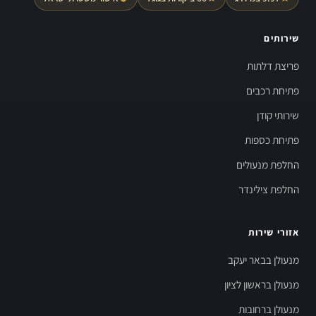
שירותים
פריצת דלתות
פתיחת רכבים
שירותי קודן
פתיחת כספות
החלפת מנעולים
החלפת צילינדר
אזורי שירות
מנעולן בבאר יעקב
מנעולן בראשון לציון
מנעולן ברחובות