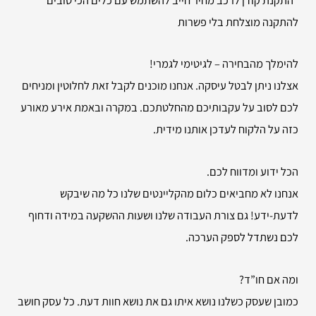
להתקנה מוצלחת בלי פשרות
להימלך מהבחירה – לגיטימי לגמרי!
אצלנו ניתן לבטל עיסקה. אנחנו מוכנים לקבל זאת לחלוטין ומניחים
לכם לסוב על עקבותיכם מהחלטתכם. במקרה ובאמת אירע מאורע
כזה על הלקוח לעדכן אותנו מידית.
הכל ידוע ומדווח לכם.
אנחנו לא מחביאים כלום מהקליינטים שלנו כל מה שיבקש
לדעת-ידע! גם צורת העבודה שלנו ושעות ההשקעה במידה ודחוף
לכם נשתדל לספק הערכה.
ומה אם חו”ד?
כמובן שעסק כשלנו נושא איתו גם את נושא חוות דעת. כל עסק חושב