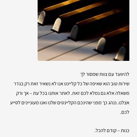
להיוועד עם צוות שמסור לך
שירות טוב הוא שאיפה של כל קליינט אנו לא נשאיר זאת רק בגדר
משאלה אלא גם נמלא לכם זאת. לאתר אותנו בכל עת – אך ורק
אצלנו. ננהג כך מפני שהינכם הקליינטים שלנו ואנו מעוניינים לסייע
לכם.
כנות – קודם להכל.