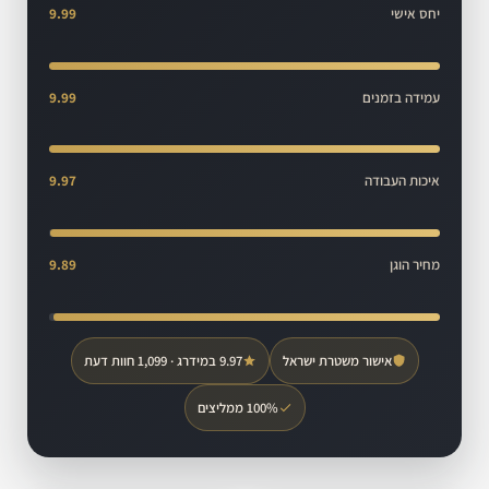
יחס אישי
9.99
עמידה בזמנים
9.99
איכות העבודה
9.97
מחיר הוגן
9.89
אישור משטרת ישראל
9.97 במידרג · 1,099 חוות דעת
100% ממליצים