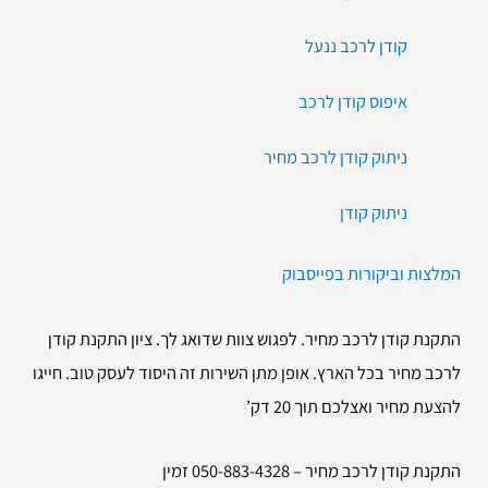
קודן לרכב ננעל
איפוס קודן לרכב
ניתוק קודן לרכב מחיר
ניתוק קודן
המלצות וביקורות בפייסבוק
התקנת קודן לרכב מחיר. לפגוש צוות שדואג לך. ציון התקנת קודן
לרכב מחיר בכל הארץ. אופן מתן השירות זה היסוד לעסק טוב. חייגו
להצעת מחיר ואצלכם תוך 20 דק’
התקנת קודן לרכב מחיר – 050-883-4328 זמין