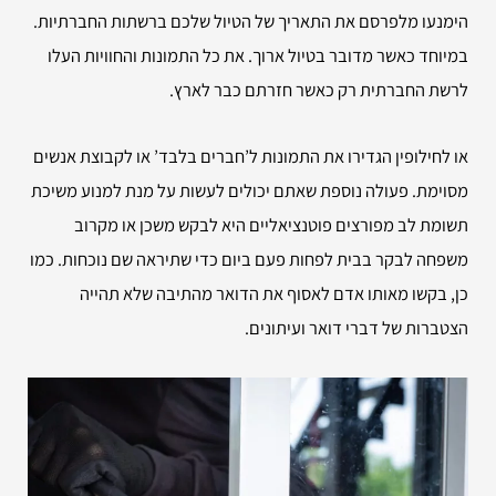
הימנעו מלפרסם את התאריך של הטיול שלכם ברשתות החברתיות.
במיוחד כאשר מדובר בטיול ארוך. את כל התמונות והחוויות העלו
לרשת החברתית רק כאשר חזרתם כבר לארץ.
או לחילופין הגדירו את התמונות ל’חברים בלבד’ או לקבוצת אנשים
מסוימת. פעולה נוספת שאתם יכולים לעשות על מנת למנוע משיכת
תשומת לב מפורצים פוטנציאליים היא לבקש משכן או מקרוב
משפחה לבקר בבית לפחות פעם ביום כדי שתיראה שם נוכחות. כמו
כן, בקשו מאותו אדם לאסוף את הדואר מהתיבה שלא תהייה
הצטברות של דברי דואר ועיתונים.