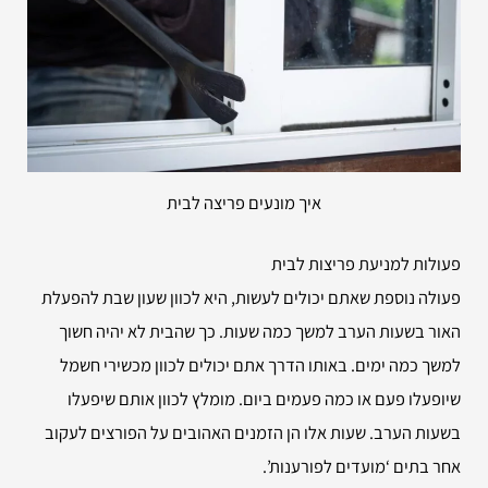
איך מונעים פריצה לבית
פעולות למניעת פריצות לבית
פעולה נוספת שאתם יכולים לעשות, היא לכוון שעון שבת להפעלת
האור בשעות הערב למשך כמה שעות. כך שהבית לא יהיה חשוך
למשך כמה ימים. באותו הדרך אתם יכולים לכוון מכשירי חשמל
שיופעלו פעם או כמה פעמים ביום. מומלץ לכוון אותם שיפעלו
בשעות הערב. שעות אלו הן הזמנים האהובים על הפורצים לעקוב
אחר בתים ‘מועדים לפורענות’.