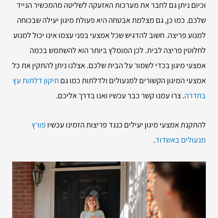
וכיום ניתן גם לחבר את מערכות האזעקה לשליטה מהמכשיר הנייד
שלכם. כמו כן, גם מצלמת אבטחה היא פעולת מיגון יעילה שבכוחה
למנוע פריצה. חשוב להדגיש שכל אמצעי בפני עצמו אינו יכול למנוע
לחלוטין פריצה לבית. לכן המומלץ ביותר הוא להשתמש בכמה
אמצעי מיגון בכדי לשמור על הבית שלכם. אצלנו ניתן להתקין את כל
אמצעי המיגון הקשורים למנעולים ולדלתות כמו גם
תיקון דלתות עץ
בחדרה
. צרו עמנו קשר כבר עכשיו ואנו בדרך אליכם.
להתקנת אמצעי מיגון יעילים כנגד פריצות הזמינו עכשיו
פורץ
מנעולים באשדוד
.