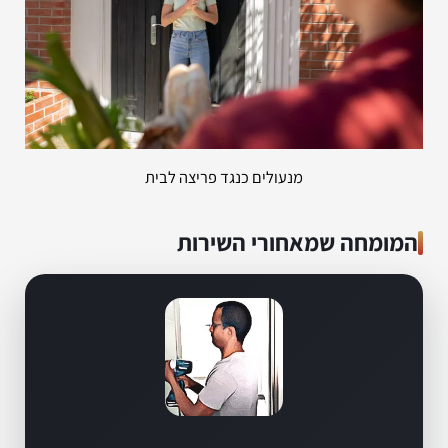
מנעולים כנגד פריצה לבית
המומחה שמאחורי השירות