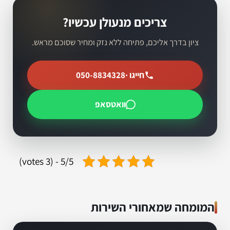
צריכים מנעולן עכשיו?
ציון בדרך אליכם, פתיחה ללא נזק ומחיר שסוכם מראש.
חייגו ·
050-8834328
וואטסאפ
5/5 - (3 votes)
המומחה שמאחורי השירות