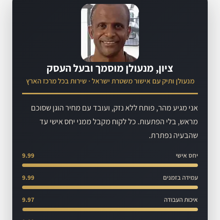
ציון, מנעולן מוסמך ובעל העסק
מנעולן ותיק עם אישור משטרת ישראל · שירות בכל מרכז הארץ
אני מגיע מהר, פותח ללא נזק, ועובד עם מחיר הוגן שסוכם
מראש, בלי הפתעות. כל לקוח מקבל ממני יחס אישי עד
שהבעיה נפתרת.
יחס אישי
9.99
עמידה בזמנים
9.99
איכות העבודה
9.97