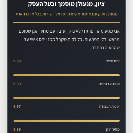
ציון, מנעולן מוסמך ובעל העסק
מנעולן ותיק עם אישור משטרת ישראל · שירות בכל מרכז הארץ
אני מגיע מהר, פותח ללא נזק, ועובד עם מחיר הוגן שסוכם
מראש, בלי הפתעות. כל לקוח מקבל ממני יחס אישי עד
שהבעיה נפתרת.
יחס אישי
9.99
עמידה בזמנים
9.99
איכות העבודה
9.97
מחיר הוגן
9.89