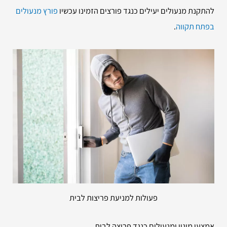
להתקנת מנעולים יעילים כנגד פורצים הזמינו עכשיו
פורץ מנעולים
בפתח תקווה
.
פעולות למניעת פריצות לבית
אמצעי מיגון ומנעולים כנגד פריצה לבית