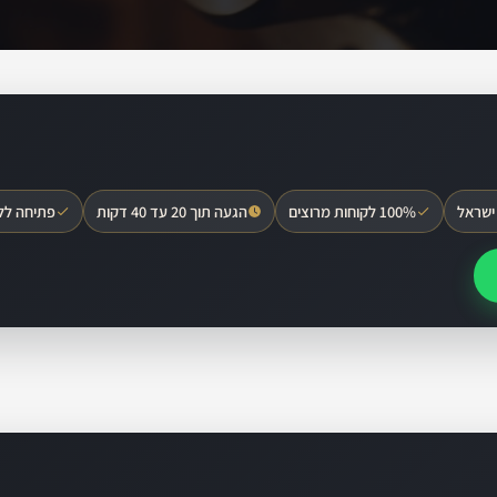
ישראל
100% לקוחות מרוצים
הגעה תוך 20 עד 40 דקות
פתיחה לל