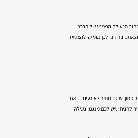
תור הנעילה הפנימי של הרכב,
צאתם ברחוב, לכן מומלץ להצטייד
ביטחון יש גם מחיר לא נעים… את
ר להניח שיש לכם מנגנון נעילה