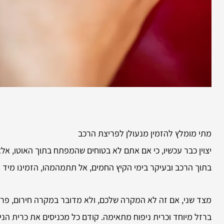
א
מתי מומלץ להזמין מנעולן לפריצת הרכב
יצוין כבר עכשיו, כי אם אתם לא בטוחים שהמפתח בתוך האוטו, אלא 
בתוך הרכב ובעיקר בימי הקיץ החמים, אל תתמהמהו, הזמינו מיד פ
מצד שני, אם זה לא המקרה שלכם, ולא מדובר במקרה חירום, פריצ
ברזל מיוחד וכרית ניפוח מתאימה. קודם כל מכניסים את כרית הנ