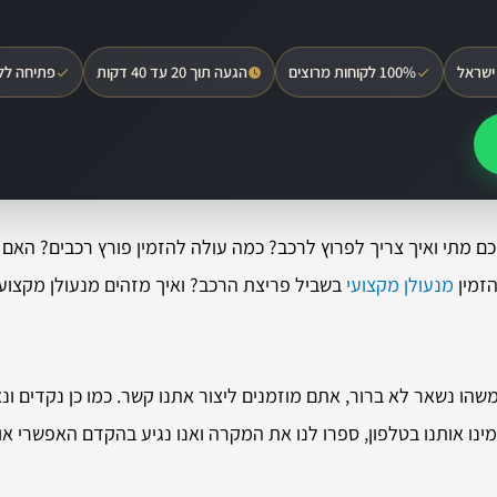
ישראל
100% לקוחות מרוצים
הגעה תוך 20 עד 40 דקות
פתיחה לל
ם מתי ואיך צריך לפרוץ לרכב? כמה עולה להזמין פורץ רכבים? האם 
הזמין
מנעולן מקצועי
בשביל פריצת הרכב? ואיך מזהים מנעולן מקצוע
ו נשאר לא ברור, אתם מוזמנים ליצור אתנו קשר. כמו כן נקדים ונא
מינו אותנו בטלפון, ספרו לנו את המקרה ואנו נגיע בהקדם האפשרי 