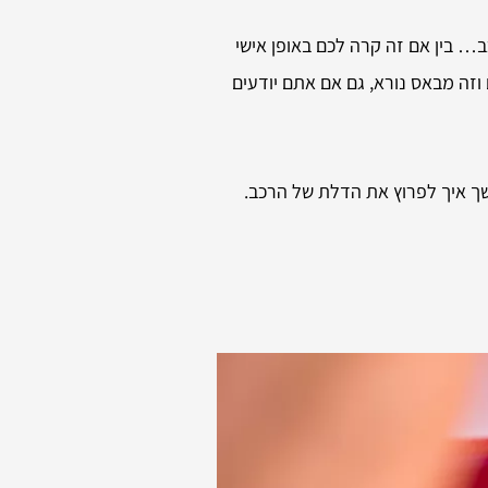
 בין אם זה קרה לכם באופן אישי
וזה מבאס נורא, גם אם אתם יודעים
משך איך לפרוץ את הדלת של הרכב.