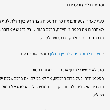
ומנפחים לאט ובעדינות.
כעת לאחר שניפחתם את כרית הניפוח נוצר חריץ בין הדלת לגוף ה
משחררים את הכפתור והיידה, הרכב פתוח… רק נדגיש שמדובר בכר
בדבר כזה ברכב ולהקדים תרופה למכה.
ל
תיקון דלתות כניסה לבניין בחולון
הזמינו אותנו כעת.
מתי לא אפשרי לפרוץ את הרכב בעזרת המוט
הפטנט הזה יפעל ברוב הרכבים, אך לא בכולם. אם ברכב שלכם יש 
הרכבים האלו ניתן לפתוח רק דרך המנעול ולכן הפטנט של המוט לא 
כפולה.