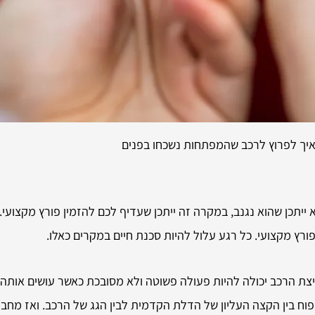
יך לפרוץ לרכב שהמפתחות נשכחו בפנים
ייתכן שהוא נגנב, במקרה זה ייתכן שעדיף לכם להזמין פורץ מקצועי. כ
ורץ מקצועי. כל רגע עלול להיות סכנת חיים במקרים כאלו.
ת הרכב יכולה להיות פעולה פשוטה ולא מסובכת כאשר עושים אותה ב
יפוח בין הקצה העליון של הדלת הקדמית לבין הגג של הרכב. ואז מח