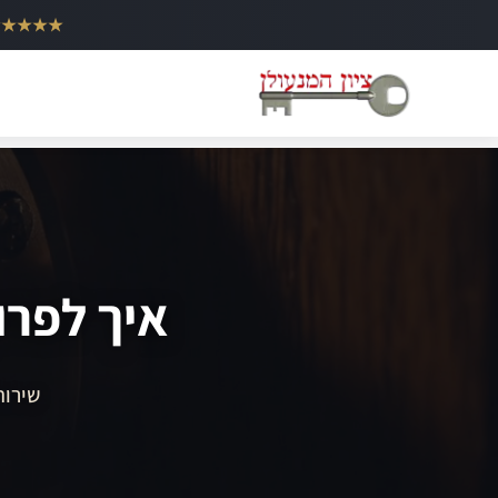
ילוג
★★★★★
תוכן
איך לפרו
שירות 