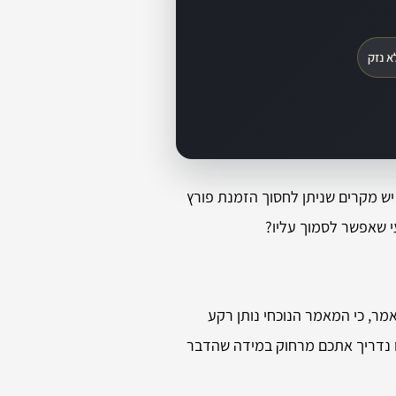
א נזק
יש מקרים שניתן לחסוך הזמנת פורץ
י שאפשר לסמוך עליו?
מר, כי המאמר הנוכחי נותן רקע
או נדריך אתכם מרחוק במידה שהדבר