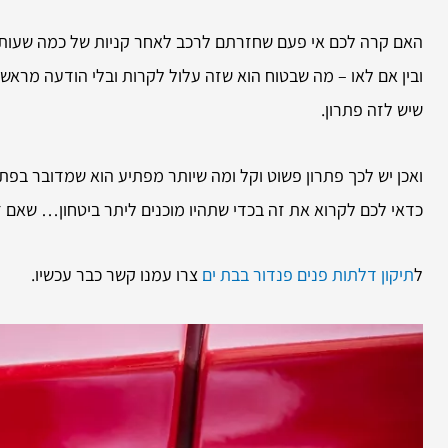
האם קרה לכם אי פעם שחזרתם לרכב לאחר קניות של כמה שעות ט
ובין אם לאו – מה שבטוח הוא שזה עלול לקרות ובלי הודעה מראש
שיש לזה פתרון.
ואכן יש לכך פתרון פשוט וקל ומה שיותר מפתיע הוא שמדובר בפתר
כדאי לכם לקרוא את זה בכדי שתהיו מוכנים ליתר ביטחון… שאם ז
ל
תיקון דלתות פנים פנדור בבת ים
צרו עמנו קשר כבר עכשיו.